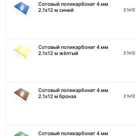
Сотовый поликарбонат 4 мм
2.1х12 м синий
2.1х12
Сотовый поликарбонат 4 мм
2.1х12 м жёлтый
2.1х12
Сотовый поликарбонат 4 мм
2.1х12 м бронза
2.1х12
Сотовый поликарбонат 4 мм