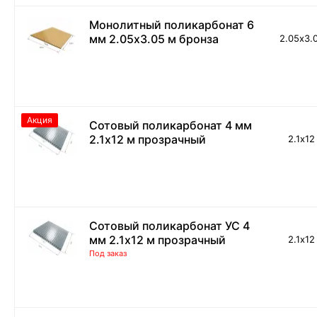
Монолитный поликарбонат 6
мм 2.05х3.05 м бронза
2.05х3.
Акция
Сотовый поликарбонат 4 мм
2.1х12 м прозрачный
2.1х12
Сотовый поликарбонат УС 4
мм 2.1х12 м прозрачный
2.1х12
Под заказ