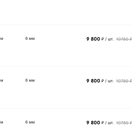
 м
6 мм
9 800
10780 
₽
/ шт.
 м
6 мм
9 800
10780 
₽
/ шт.
 м
6 мм
9 800
10780 
₽
/ шт.