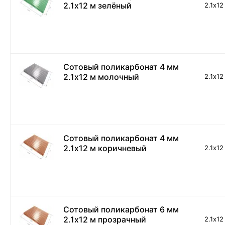
2.1х12 м зелёный
2.1х12
Сотовый поликарбонат 4 мм
2.1х12 м молочный
2.1х12
Сотовый поликарбонат 4 мм
2.1х12 м коричневый
2.1х12
Сотовый поликарбонат 6 мм
2.1х12 м прозрачный
2.1х12