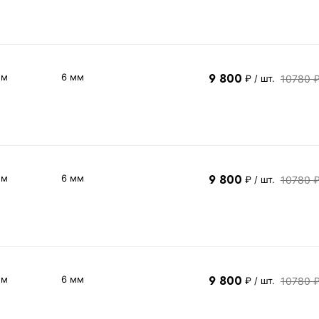
 м
6 мм
9 800
10780 
₽
/ шт.
 м
6 мм
9 800
10780 
₽
/ шт.
 м
6 мм
9 800
10780 
₽
/ шт.