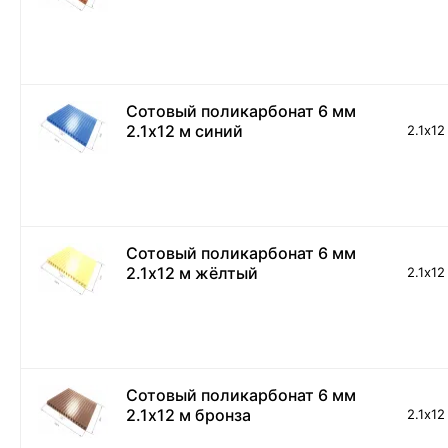
Сотовый поликарбонат 6 мм
2.1х12 м синий
2.1х12
Сотовый поликарбонат 6 мм
2.1х12 м жёлтый
2.1х12
Сотовый поликарбонат 6 мм
2.1х12 м бронза
2.1х12