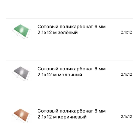
Сотовый поликарбонат 6 мм
2.1х12 м зелёный
2.1х12
Сотовый поликарбонат 6 мм
2.1х12 м молочный
2.1х12
Сотовый поликарбонат 6 мм
2.1х12 м коричневый
2.1х12