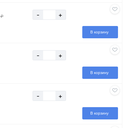
-
+
 ₽
В корзину
-
+
В корзину
-
+
В корзину