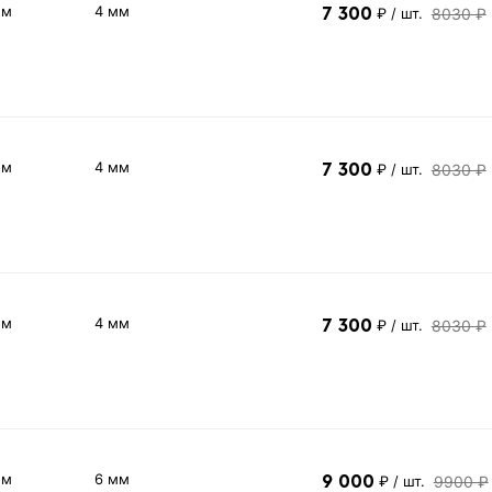
 м
4 мм
7 300
8030 ₽
₽
/ шт.
 м
4 мм
7 300
8030 ₽
₽
/ шт.
 м
4 мм
7 300
8030 ₽
₽
/ шт.
 м
6 мм
9 000
9900 ₽
₽
/ шт.