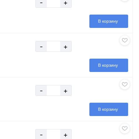
-
+
В корзину
-
+
В корзину
-
+
В корзину
-
+