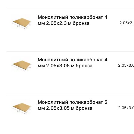
Монолитный поликарбонат 4
мм 2.05х2.3 м бронза
2.05х2.
Монолитный поликарбонат 4
мм 2.05х3.05 м бронза
2.05х3.
Монолитный поликарбонат 5
мм 2.05х3.05 м бронза
2.05х3.