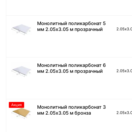
Монолитный поликарбонат 5
мм 2.05х3.05 м прозрачный
2.05х3.
Монолитный поликарбонат 6
мм 2.05х3.05 м прозрачный
2.05х3.
Акция
Монолитный поликарбонат 3
мм 2.05х3.05 м бронза
2.05х3.