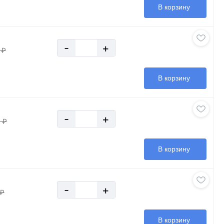
В корзину
-
+
 ₽
В корзину
-
+
 ₽
В корзину
-
+
 ₽
В корзину