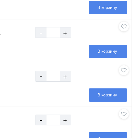
В корзину
-
+
₽
В корзину
-
+
₽
В корзину
-
+
₽