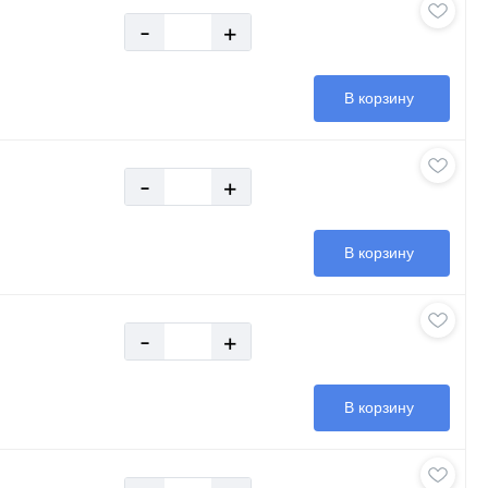
-
+
В корзину
-
+
В корзину
-
+
В корзину