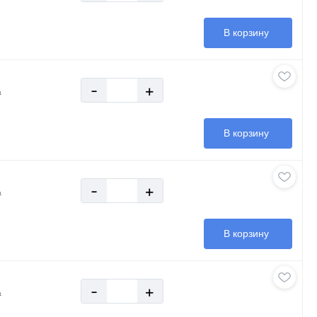
В корзину
-
+
₽
В корзину
-
+
₽
В корзину
-
+
₽