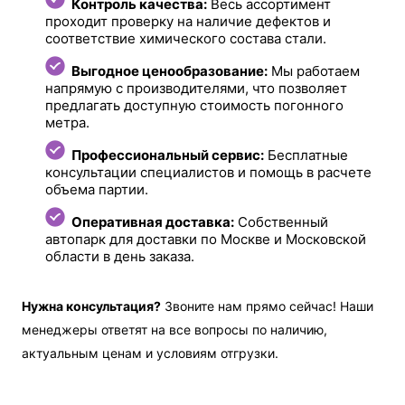
Контроль качества:
Весь ассортимент
проходит проверку на наличие дефектов и
соответствие химического состава стали.
Выгодное ценообразование:
Мы работаем
напрямую с производителями, что позволяет
предлагать доступную стоимость погонного
метра.
Профессиональный сервис:
Бесплатные
консультации специалистов и помощь в расчете
объема партии.
Оперативная доставка:
Собственный
автопарк для доставки по Москве и Московской
области в день заказа.
Нужна консультация?
Звоните нам прямо сейчас! Наши
менеджеры ответят на все вопросы по наличию,
актуальным ценам и условиям отгрузки.