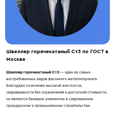
Швеллер горячекатаный Ст3 по ГОСТ в
Москве
Швеллер горячекатаный Ст3
— один из самых
востребованных видов фасонного металлопроката.
Благодаря сочетанию высокой жесткости,
свариваемости без ограничений и доступной стоимости,
он является базовым элементом в современном
гражданском и промышленном строительстве.