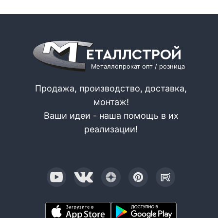
ЕТАЛЛСТРОЙ
Металлопрокат опт / розница
Продажа, производство, доставка,
монтаж!
Ваши идеи - наша помощь в их
реализации!