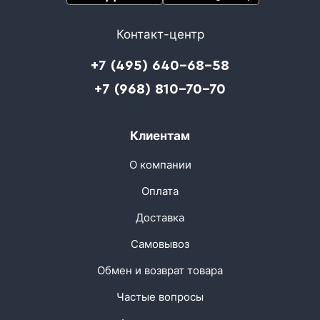
Контакт-центр
+7 (495) 640-68-58
+7 (968) 810-70-70
Клиентам
О компании
Оплата
Доставка
Самовывоз
Обмен и возврат товара
Частые вопросы