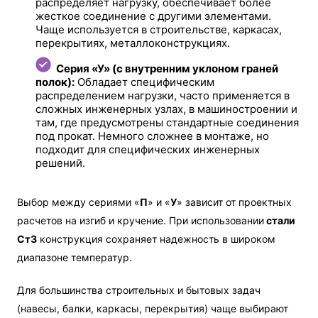
распределяет нагрузку, обеспечивает более
жесткое соединение с другими элементами.
Чаще используется в строительстве, каркасах,
перекрытиях, металлоконструкциях.
Серия «У» (с внутренним уклоном граней
полок):
Обладает специфическим
распределением нагрузки, часто применяется в
сложных инженерных узлах, в машиностроении и
там, где предусмотрены стандартные соединения
под прокат. Немного сложнее в монтаже, но
подходит для специфических инженерных
решений.
Выбор между сериями «
П
» и «
У
» зависит от проектных
расчетов на изгиб и кручение. При использовании
стали
Ст3
конструкция сохраняет надежность в широком
диапазоне температур.
Для большинства строительных и бытовых задач
(навесы, балки, каркасы, перекрытия) чаще выбирают