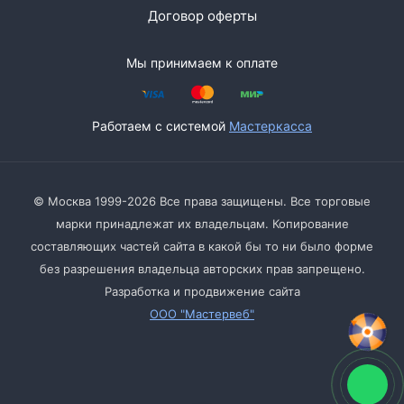
Договор оферты
Мы принимаем к оплате
Работаем с системой
Мастеркасса
© Москва 1999-2026 Все права защищены. Все торговые
марки принадлежат их владельцам. Копирование
составляющих частей сайта в какой бы то ни было форме
без разрешения владельца авторских прав запрещено.
Разработка и продвижение сайта
ООО "Мастервеб"