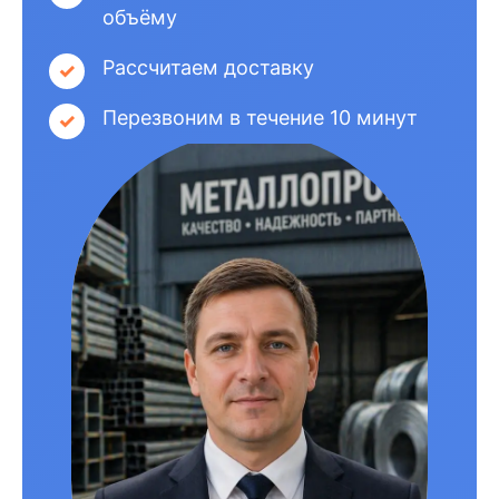
объёму
Рассчитаем доставку
Перезвоним в течение 10 минут