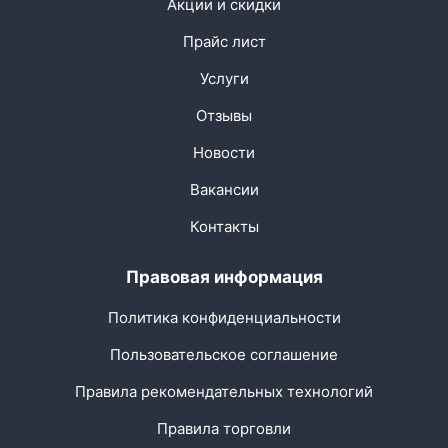
Акции и скидки
Прайс лист
Услуги
Отзывы
Новости
Вакансии
Контакты
Правовая информация
Политика конфиденциальности
Пользовательское соглашение
Правила рекомендательных технологий
Правила торговли