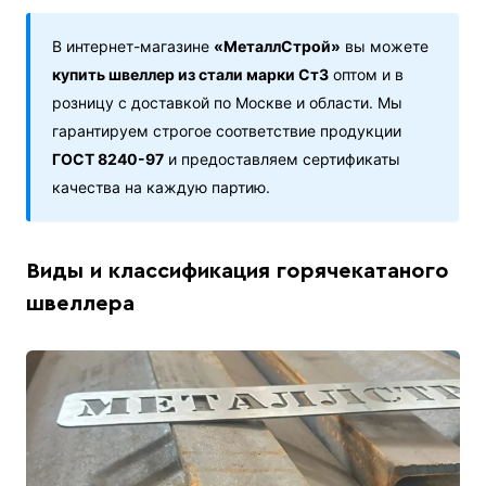
В интернет-магазине
«МеталлСтрой»
вы можете
купить швеллер из стали марки Ст3
оптом и в
розницу с доставкой по Москве и области. Мы
гарантируем строгое соответствие продукции
ГОСТ 8240-97
и предоставляем сертификаты
качества на каждую партию.
Виды и классификация горячекатаного
швеллера