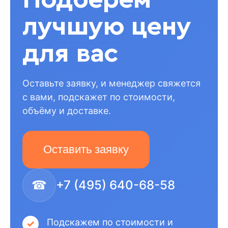
лучшую цену
для вас
Оставьте заявку, и менеджер свяжется
с вами, подскажет по стоимости,
объёму и доставке.
Оставить заявку
☎
+7 (495) 640-68-58
Подскажем по стоимости и