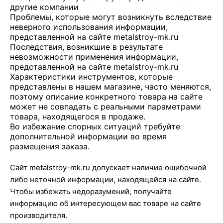
другие компании
Проблемы, которые могут возникнуть вследствие
неверного использования информации,
представленной на сайте metalstroy-mk.ru
Последствия, возникшие в результате
невозможности применения информации,
представленной на сайте metalstroy-mk.ru
Характеристики инструментов, которые
представлены в нашем магазине, часто меняются,
поэтому описание конкретного товара на сайте
может не совпадать с реальными параметрами
товара, находящегося в продаже.
Во избежание спорных ситуаций требуйте
дополнительной информации во время
размещения заказа.
Сайт metalstroy-mk.ru допускает наличие ошибочной
либо неточной информации, находящейся на сайте.
Чтобы избежать недоразумений, получайте
информацию об интересующем вас товаре на сайте
производителя.