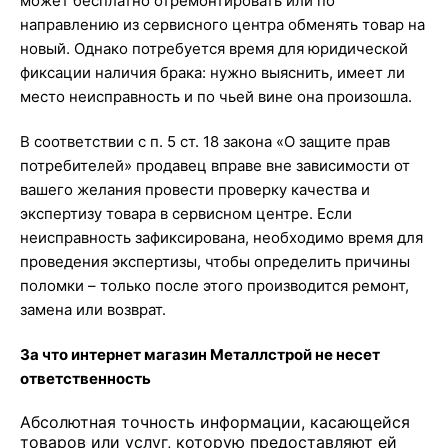
может бесплатно отремонтировать или по
направлению из сервисного центра обменять товар на
новый. Однако потребуется время для юридической
фиксации наличия брака: нужно выяснить, имеет ли
место неисправность и по чьей вине она произошла.
В соответствии с п. 5 ст. 18 закона «О защите прав
потребителей» продавец вправе вне зависимости от
вашего желания провести проверку качества и
экспертизу товара в сервисном центре. Если
неисправность зафиксирована, необходимо время для
проведения экспертизы, чтобы определить причины
поломки – только после этого производится ремонт,
замена или возврат.
За что интернет магазин Металлстрой​ не несет
ответственность
Абсолютная точность информации, касающейся
товаров или услуг, которую предоставляют ей