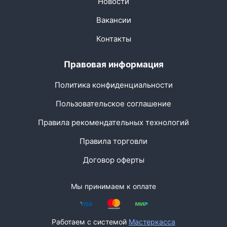
Новости
Вакансии
Контакты
Правовая информация
Политика конфиденциальности
Пользовательское соглашение
Правила рекомендательных технологий
Правила торговли
Договор оферты
Мы принимаем к оплате
Работаем с системой
Мастеркасса