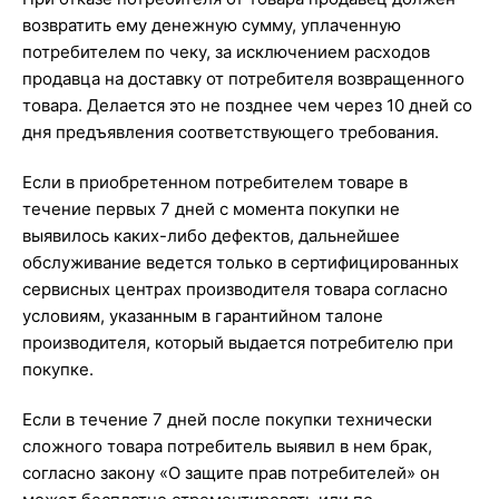
возвратить ему денежную сумму, уплаченную
потребителем по чеку, за исключением расходов
продавца на доставку от потребителя возвращенного
товара. Делается это не позднее чем через 10 дней со
дня предъявления соответствующего требования.
Если в приобретенном потребителем товаре в
течение первых 7 дней с момента покупки не
выявилось каких-либо дефектов, дальнейшее
обслуживание ведется только в сертифицированных
сервисных центрах производителя товара согласно
условиям, указанным в гарантийном талоне
производителя, который выдается потребителю при
покупке.
Если в течение 7 дней после покупки технически
сложного товара потребитель выявил в нем брак,
согласно закону «О защите прав потребителей» он