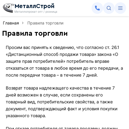
МеталлСтрой
Металлопрокат опт / розница
Главная
Правила торговли
Правила торговли
Просим вас принять к сведению, что согласно ст. 26.1
«Дистанционный способ продажи товара» закона «О
защите прав потребителей» потребитель вправе
отказаться от товара в любое время до его передачи, а
после передачи товара – в течение 7 дней.
Возврат товара надлежащего качества в течение 7
дней возможен в случае, если сохранены его
товарный вид, потребительские свойства, а также
документ, подтверждающий факт и условия покупки
указанного товара.
При отказе потребителя от товара продавец должен