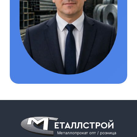
ЕТАЛЛСТРОЙ
Металлопрокат опт / розница