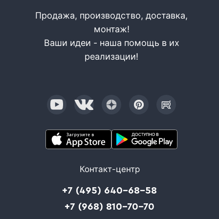
Продажа, производство, доставка,
монтаж!
Ваши идеи - наша помощь в их
реализации!
Контакт-центр
+7 (495) 640-68-58
+7 (968) 810-70-70