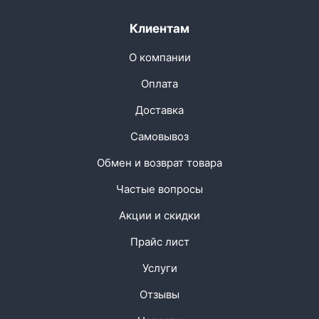
Клиентам
О компании
Оплата
Доставка
Самовывоз
Обмен и возврат товара
Частые вопросы
Акции и скидки
Прайс лист
Услуги
Отзывы