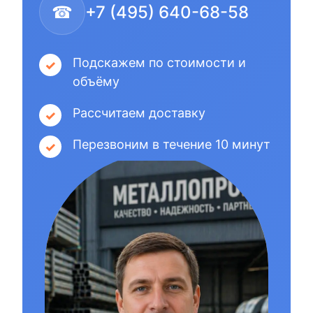
☎
+7 (495) 640-68-58
Подскажем по стоимости и
объёму
Рассчитаем доставку
Перезвоним в течение 10 минут