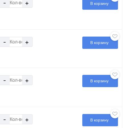
-
+
В корзину
-
+
В корзину
-
+
В корзину
-
+
В корзину