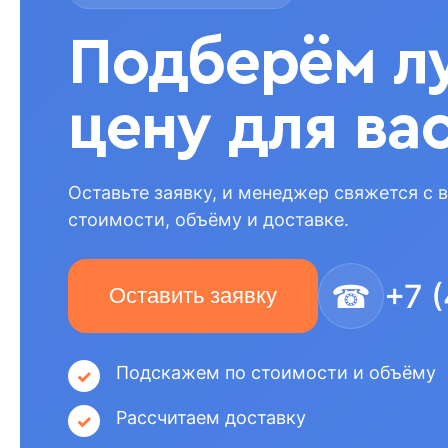
Подберём л
цену для ва
Оставьте заявку, и менеджер свяжется с 
стоимости, объёму и доставке.
☎
+7 
Оставить заявку
Подскажем по стоимости и объёму
Рассчитаем доставку