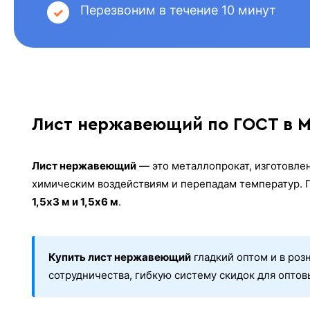
Перезвоним в течение 10 минут
Лист нержавеющий по ГОСТ в М
Лист нержавеющий
— это металлопрокат, изготовлен
химическим воздействиям и перепадам температур. 
1,5х3 м и 1,5х6 м
.
Купить лист нержавеющий
гладкий оптом и в роз
сотрудничества, гибкую систему скидок для опто