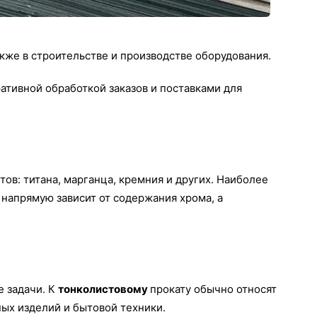
же в строительстве и производстве оборудования.
ативной обработкой заказов и поставками для
в: титана, марганца, кремния и других. Наиболее
напрямую зависит от содержания хрома, а
е задачи. К
тонколистовому
прокату обычно относят
ных изделий и бытовой техники.