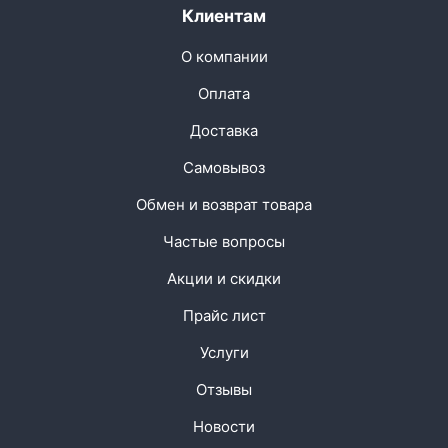
Клиентам
О компании
Оплата
Доставка
Самовывоз
Обмен и возврат товара
Частые вопросы
Акции и скидки
Прайс лист
Услуги
Отзывы
Новости