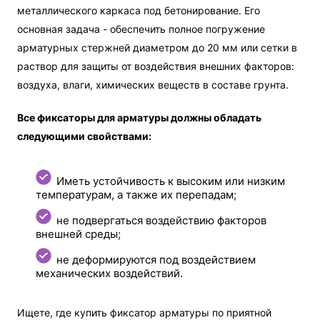
металлического каркаса под бетонирование. Его
основная задача - обеспечить полное погружение
арматурных стержней диаметром до 20 мм или сетки в
раствор для защиты от воздействия внешних факторов:
воздуха, влаги, химических веществ в составе грунта.
Все фиксаторы для арматуры должны обладать
следующими свойствами:
Иметь устойчивость к высоким или низким
температурам, а также их перепадам;
не подвергаться воздействию факторов
внешней среды;
не деформируются под воздействием
механических воздействий.
Ищете, где купить фиксатор арматуры по приятной