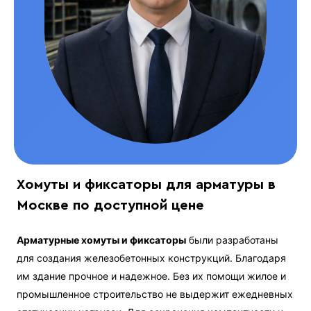
Хомуты и фиксаторы для арматуры в
Москве по доступной цене
Арматурные хомуты и фиксаторы
были разработаны
для создания железобетонных конструкций. Благодаря
им здание прочное и надежное. Без их помощи жилое и
промышленное строительство не выдержит ежедневных