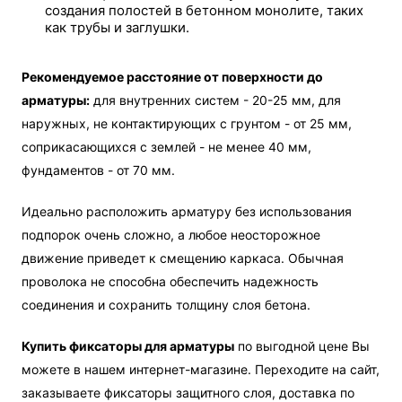
создания полостей в бетонном монолите, таких
как трубы и заглушки.
Рекомендуемое расстояние от поверхности до
арматуры:
для внутренних систем - 20-25 мм, для
наружных, не контактирующих с грунтом - от 25 мм,
соприкасающихся с землей - не менее 40 мм,
фундаментов - от 70 мм.
Идеально расположить арматуру без использования
подпорок очень сложно, а любое неосторожное
движение приведет к смещению каркаса. Обычная
проволока не способна обеспечить надежность
соединения и сохранить толщину слоя бетона.
Купить фиксаторы для арматуры
по выгодной цене Вы
можете в нашем интернет-магазине. Переходите на сайт,
заказываете фиксаторы защитного слоя, доставка по