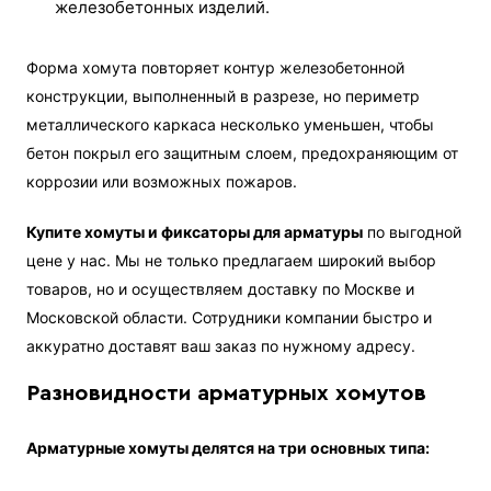
железобетонных изделий.
Форма хомута повторяет контур железобетонной
конструкции, выполненный в разрезе, но периметр
металлического каркаса несколько уменьшен, чтобы
бетон покрыл его защитным слоем, предохраняющим от
коррозии или возможных пожаров.
Купите хомуты и фиксаторы для арматуры
по выгодной
цене у нас. Мы не только предлагаем широкий выбор
товаров, но и осуществляем доставку по Москве и
Московской области. Сотрудники компании быстро и
аккуратно доставят ваш заказ по нужному адресу.
Разновидности арматурных хомутов
Арматурные хомуты делятся на три основных типа: