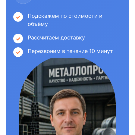
Подскажем по стоимости и
объёму
Рассчитаем доставку
Перезвоним в течение 10 минут