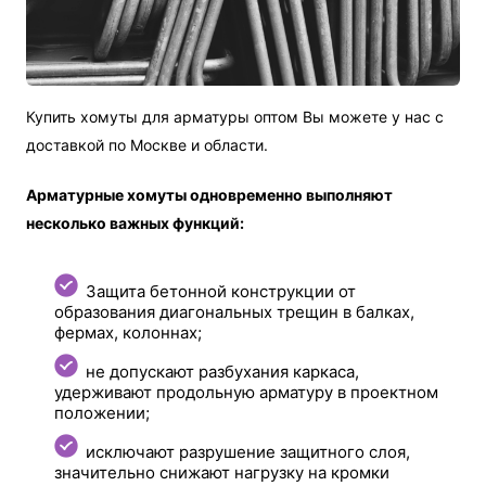
Купить хомуты для арматуры оптом Вы можете у нас с
доставкой по Москве и области.
Арматурные хомуты одновременно выполняют
несколько важных функций:
Защита бетонной конструкции от
образования диагональных трещин в балках,
фермах, колоннах;
не допускают разбухания каркаса,
удерживают продольную арматуру в проектном
положении;
исключают разрушение защитного слоя,
значительно снижают нагрузку на кромки