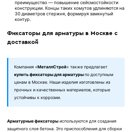
преимущество — повышение сейсмостойкости
конструкции. Концы таких хомутов удлиняются на
30 диаметров стержня, формируя замкнутый
контур.
Фиксаторы для арматуры в Москве с
доставкой
Компания «
МеталлСтрой
» также предлагает
купить фиксаторы для арматуры
по доступным
ценам в Москве. Наши изделия изготовлены из
прочных и качественных материалов, которые
устойчивы к коррозии.
Арматурные фиксаторы
используются для создания
защитного слоя бетона. Это приспособления для сборки