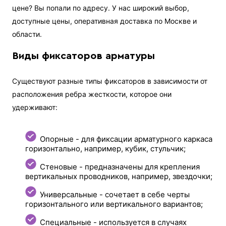
цене? Вы попали по адресу. У нас широкий выбор,
доступные цены, оперативная доставка по Москве и
области.
Виды фиксаторов арматуры
Существуют разные типы фиксаторов в зависимости от
расположения ребра жесткости, которое они
удерживают:
Опорные - для фиксации арматурного каркаса
горизонтально, например, кубик, стульчик;
Стеновые - предназначены для крепления
вертикальных проводников, например, звездочки;
Универсальные - сочетает в себе черты
горизонтального или вертикального вариантов;
Специальные - используется в случаях