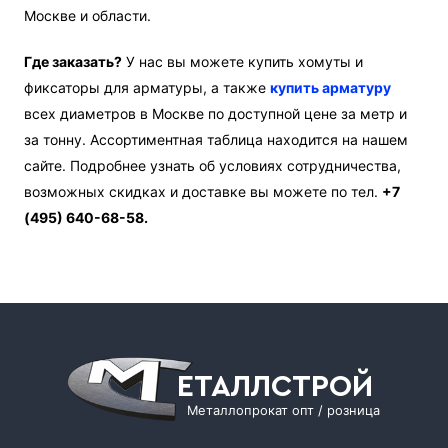
Москве и области.
Где заказать?
У нас вы можете купить хомуты и
фиксаторы для арматуры, а также
купить
арматуру
всех диаметров в Москве по доступной цене за метр и
за тонну. Ассортиментная таблица находится на нашем
сайте. Подробнее узнать об условиях сотрудничества,
возможных скидках и доставке вы можете по тел.
+7
(495) 640-68-58.
ЕТАЛЛСТРОЙ
Металлопрокат опт / розница