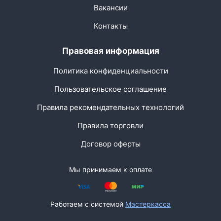
Вакансии
Контакты
Правовая информация
Политика конфиденциальности
Пользовательское соглашение
Правила рекомендательных технологий
Правила торговли
Договор оферты
Мы принимаем к оплате
Работаем с системой
Мастеркасса