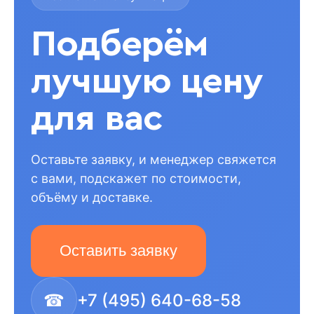
Подберём
лучшую цену
для вас
Оставьте заявку, и менеджер свяжется
с вами, подскажет по стоимости,
объёму и доставке.
Оставить заявку
☎
+7 (495) 640-68-58