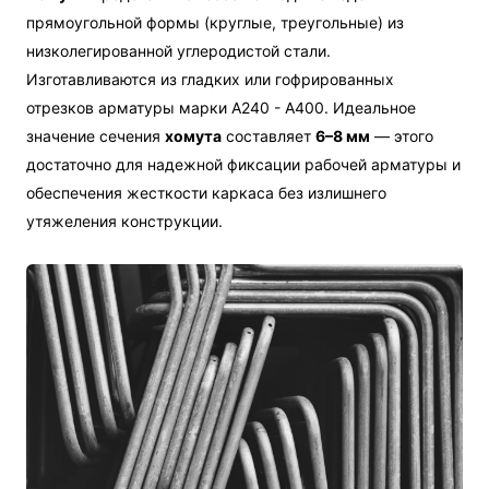
прямоугольной формы (круглые, треугольные) из
низколегированной углеродистой стали.
Изготавливаются из гладких или гофрированных
отрезков арматуры марки А240 - А400. Идеальное
значение сечения
хомута
составляет
6–8 мм
— этого
достаточно для надежной фиксации рабочей арматуры и
обеспечения жесткости каркаса без излишнего
утяжеления конструкции.