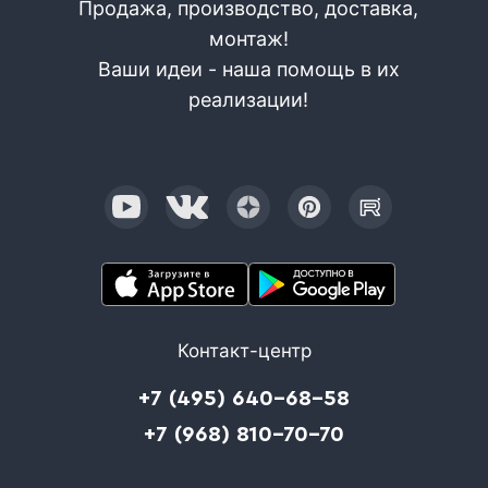
Продажа, производство, доставка,
монтаж!
Ваши идеи - наша помощь в их
реализации!
Контакт-центр
+7 (495) 640-68-58
+7 (968) 810-70-70