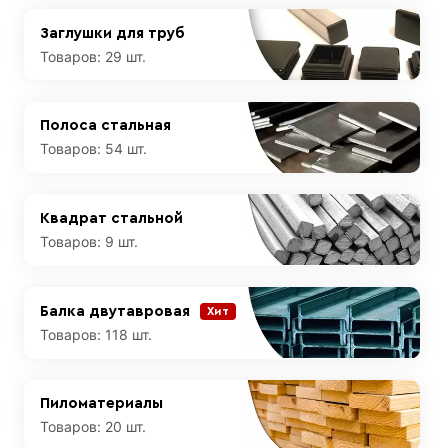
Заглушки для труб
Товаров:
29 шт.
Полоса стальная
Товаров:
54 шт.
Квадрат стальной
Товаров:
9 шт.
Балка двутавровая
Хит
Товаров:
118 шт.
Пиломатериалы
Товаров:
20 шт.