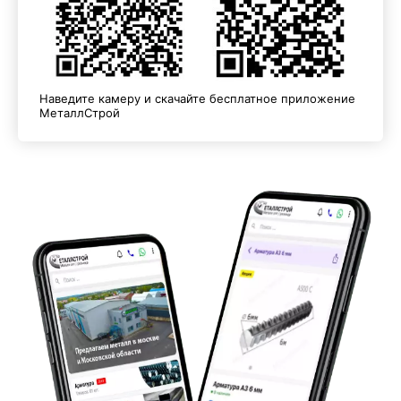
Наведите камеру и скачайте бесплатное приложение
МеталлСтрой