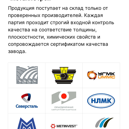
Продукция поступает на склад только от
проверенных производителей. Каждая
партия проходит строгий входной контроль
качества на соответствие толщины,
плоскостности, химических свойств и
сопровождается сертификатом качества
завода.