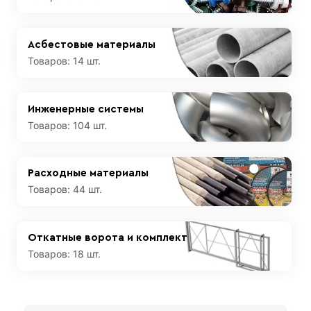
Асбестовые материалы
Товаров:
14 шт.
Инженерные системы
Товаров:
104 шт.
Расходные материалы
Товаров:
44 шт.
Откатные ворота и комплект
Товаров:
18 шт.