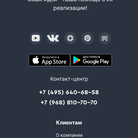
реализации!
Контакт-центр
+7 (495) 640-68-58
+7 (968) 810-70-70
Клиентам
О компании