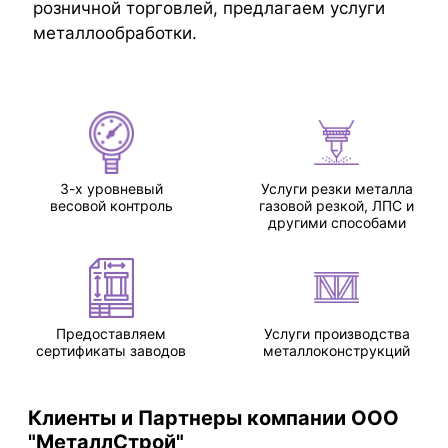
розничной торговлей, предлагаем услуги
металлообработки.
3-х уровневый
Услуги резки металла
весовой контроль
газовой резкой, ЛПС и
другими способами
Предоставляем
Услуги производства
сертификаты заводов
металлоконструкций
Клиенты и Партнеры компании ООО
"МеталлСтрой"