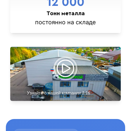
12 000
Тонн металла
постоянно на складе
Узнайте о нашей компании
1:16