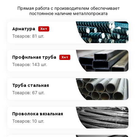
Прямая работа с производителем обеспечивает
постоянное наличие металлопроката
Арматура
Хит
Товаров:
81 шт.
Профильная труба
Хит
Товаров:
143 шт.
Труба стальная
Товаров:
67 шт.
Проволока вязальная
Товаров:
10 шт.