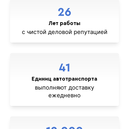
26
Лет работы
с чистой деловой репутацией
41
Единиц автотранспорта
выполняют доставку
ежедневно