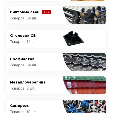
Винтовые сваи
Хит
Товаров:
36 шт.
Оголовок СВ
Товаров:
14 шт.
Профнастил
Товаров:
34 шт.
Металлочерепица
Товаров:
3 шт.
Саморезы
Товаров:
19 шт.