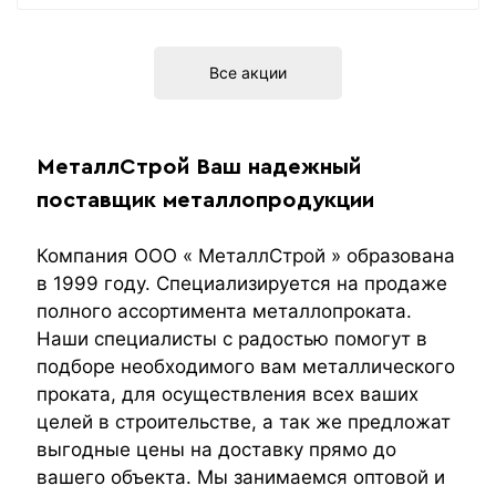
Все акции
МеталлСтрой Ваш надежный
поставщик металлопродукции
Компания ООО « МеталлСтрой » образована
в 1999 году. Специализируется на продаже
полного ассортимента металлопроката.
Наши специалисты с радостью помогут в
подборе необходимого вам металлического
проката, для осуществления всех ваших
целей в строительстве, а так же предложат
выгодные цены на доставку прямо до
вашего объекта. Мы занимаемся оптовой и