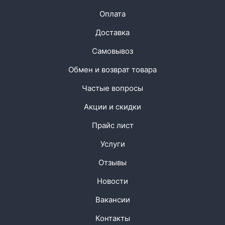
Оплата
Доставка
Самовывоз
Обмен и возврат товара
Частые вопросы
Акции и скидки
Прайс лист
Услуги
Отзывы
Новости
Вакансии
Контакты