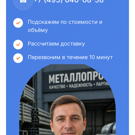
Подскажем по стоимости и
объёму
Рассчитаем доставку
Перезвоним в течение 10 минут