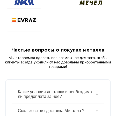
Частые вопросы о покупке металла
Мы стараемся сделать все возможное для того, чтобы
клиенты всегда уходили от нас довольны приобретенными
товарами!
Какие условия доставки и необходима
ли предоплата за нее?
Доставка осуществляется после внесения
Сколько стоит доставка Металла ?