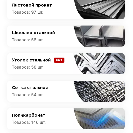
Листовой прокат
Товаров:
97 шт.
Швеллер стальной
Товаров:
58 шт.
Уголок стальной
Хит
Товаров:
58 шт.
Сетка стальная
Товаров:
54 шт.
Поликарбонат
Товаров:
146 шт.