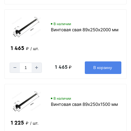
В наличии
Винтовая свая 89х250х2000 мм
1 465
₽
/ шт.
1 465
₽
В корзину
В наличии
Винтовая свая 89х250х1500 мм
1 225
₽
/ шт.