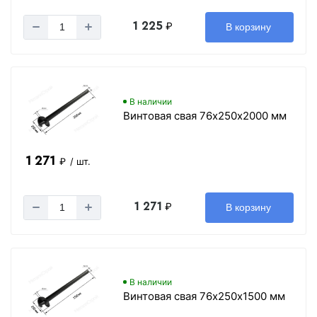
1 225
₽
В корзину
В наличии
Винтовая свая 76х250х2000 мм
1 271
₽
/ шт.
1 271
₽
В корзину
В наличии
Винтовая свая 76х250х1500 мм