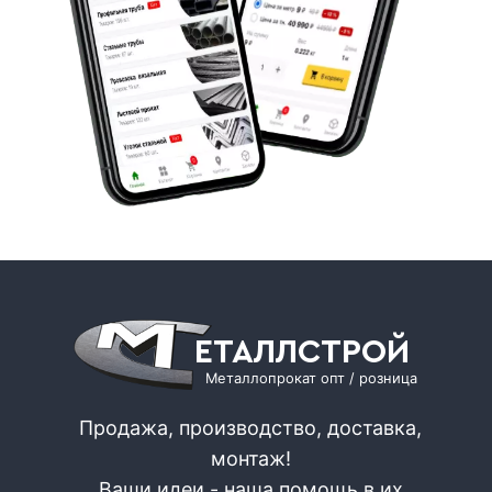
ЕТАЛЛСТРОЙ
Металлопрокат опт / розница
Продажа, производство, доставка,
монтаж!
Ваши идеи - наша помощь в их