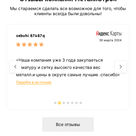
Мы стараемся сделать все возможное для того, чтобы
клиенты всегда были довольны!
sebuhi 87487q
30 марта 2024
«Наша компания уже 3 года закупаеться
арматуру и сетку.высокго качества вес
металл.и цены в округе самые лучшие .спасибо»
Перейти в источник
Все отзывы