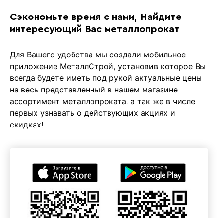
Сэкономьте время с нами, Найдите
интересующий Ваc металлопрокат
Для Вашего удобства мы создали мобильное
приложение МеталлСтрой, установив которое Вы
всегда будете иметь под рукой актуальные цены
на весь представленный в нашем магазине
ассортимент металлопроката, а так же в числе
первых узнавать о действующих акциях и
скидках!