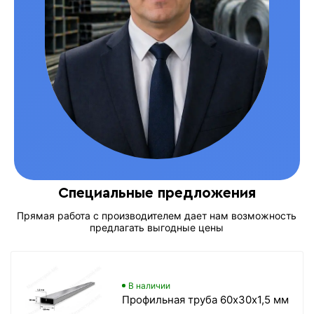
Специальные предложения
Прямая работа с производителем дает нам возможность
предлагать выгодные цены
В наличии
Профильная труба 60х30х1,5 мм