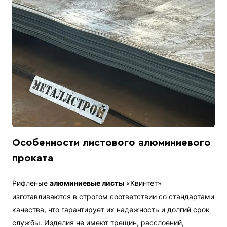
Особенности листового алюминиевого
проката
Рифленые
алюминиевые листы
«Квинтет»
изготавливаются в строгом соответствии со стандартами
качества, что гарантирует их надежность и долгий срок
службы. Изделия не имеют трещин, расслоений,