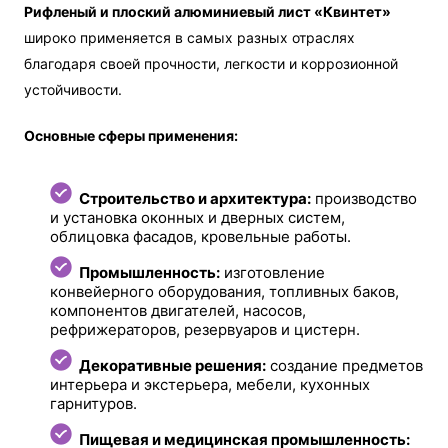
Рифленый и плоский алюминиевый лист «Квинтет»
широко применяется в самых разных отраслях
благодаря своей прочности, легкости и коррозионной
устойчивости.
Основные сферы применения:
Строительство и архитектура:
производство
и установка оконных и дверных систем,
облицовка фасадов, кровельные работы.
Промышленность:
изготовление
конвейерного оборудования, топливных баков,
компонентов двигателей, насосов,
рефрижераторов, резервуаров и цистерн.
Декоративные решения:
создание предметов
интерьера и экстерьера, мебели, кухонных
гарнитуров.
Пищевая и медицинская промышленность: