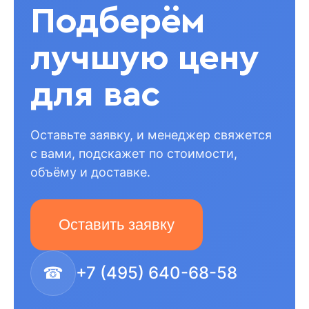
Подберём
лучшую цену
для вас
Оставьте заявку, и менеджер свяжется
с вами, подскажет по стоимости,
объёму и доставке.
Оставить заявку
☎
+7 (495) 640-68-58