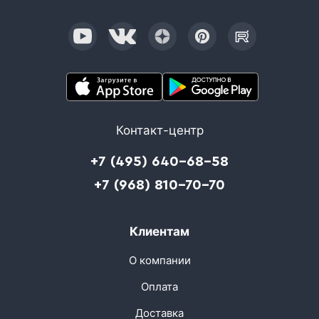
Контакт-центр
+7 (495) 640-68-58
+7 (968) 810-70-70
Клиентам
О компании
Оплата
Доставка