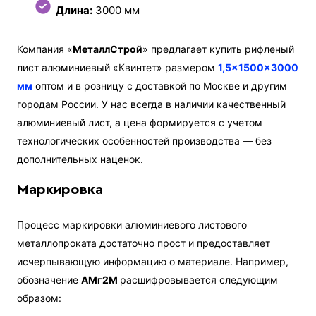
Длина:
3000 мм
Компания «
МеталлСтрой
» предлагает купить рифленый
лист алюминиевый «Квинтет» размером
1,5×1500×3000
мм
оптом и в розницу с доставкой по Москве и другим
городам России. У нас всегда в наличии качественный
алюминиевый лист, а цена формируется с учетом
технологических особенностей производства — без
дополнительных наценок.
Маркировка
Процесс маркировки алюминиевого листового
металлопроката достаточно прост и предоставляет
исчерпывающую информацию о материале. Например,
обозначение
АМг2М
расшифровывается следующим
образом: