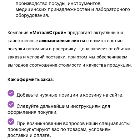
производство посуды, инструментов,
медицинских принадлежностей и лабораторного
оборудования.
Компания
«МеталлСтрой»
предлагает актуальные и
качественные
алюминиевые листы
с возможностью
покупки оптом или в рассрочку. Цена зависит от объема
заказа и условий поставки, при этом мы обеспечиваем
выгодное соотношение стоимости и качества продукции.
Как оформить заказ:
Добавьте нужные позиции в корзину на сайте.
Следуйте дальнейшим инструкциям для
оформления покупки.
При возникновении вопросов наши специалисты
проконсультируют вас по товарам, условиям
доставки и оплате.