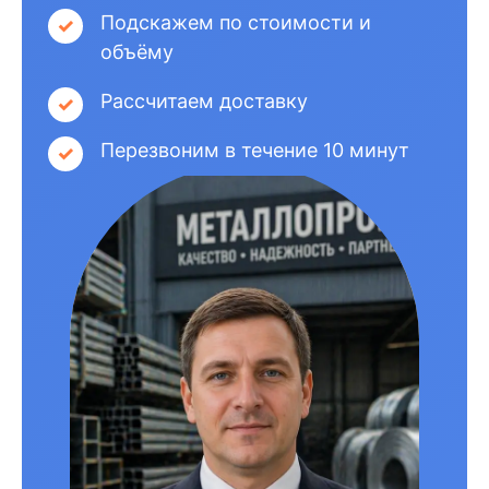
Подскажем по стоимости и
объёму
Рассчитаем доставку
Перезвоним в течение 10 минут