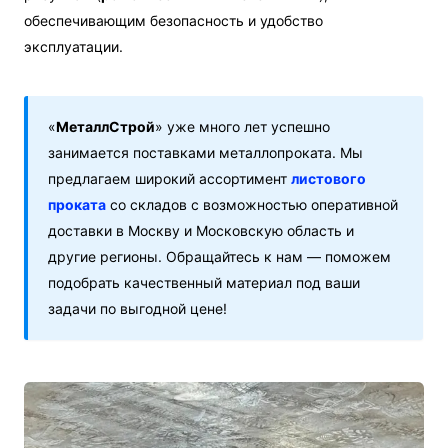
обеспечивающим безопасность и удобство
эксплуатации.
«
МеталлСтрой
» уже много лет успешно
занимается поставками металлопроката. Мы
предлагаем широкий ассортимент
листового
проката
со складов с возможностью оперативной
доставки в Москву и Московскую область и
другие регионы. Обращайтесь к нам — поможем
подобрать качественный материал под ваши
задачи по выгодной цене!