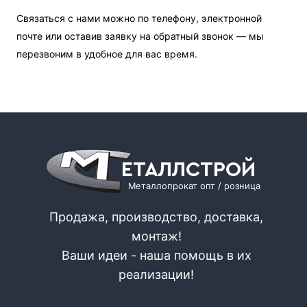
Связаться с нами можно по телефону, электронной
почте или оставив заявку на обратный звонок — мы
перезвоним в удобное для вас время.
ЕТАЛЛСТРОЙ
Металлопрокат опт / розница
Продажа, производство, доставка,
монтаж!
Ваши идеи - наша помощь в их
реализации!