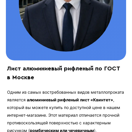
Лист алюминиевый рифленый по ГОСТ
в Москве
Одним из самых востребованных видов металлопроката
является
алюминиевый рифленый лист «Квинтет»
,
который вы можете купить по доступной цене в нашем
интернет-магазине. Этот материал отличается прочной
противоскользящей поверхностью с характерным
рисунком (
ромбическим или чечевичным
),