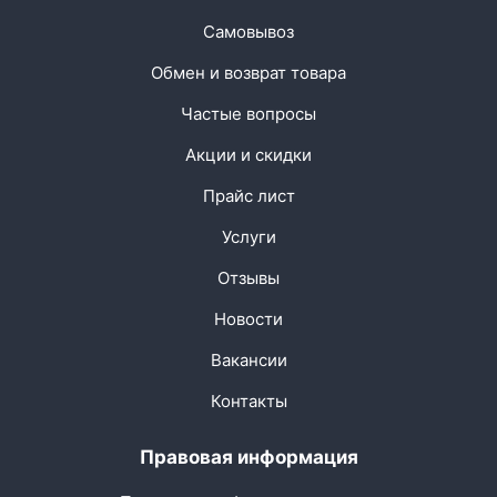
Самовывоз
Обмен и возврат товара
Частые вопросы
Акции и скидки
Прайс лист
Услуги
Отзывы
Новости
Вакансии
Контакты
Правовая информация