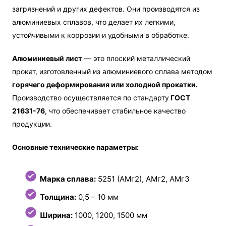
загрязнений и других дефектов. Они производятся из
алюминиевых сплавов, что делает их легкими,
устойчивыми к коррозии и удобными в обработке.
Алюминиевый лист
— это плоский металлический
прокат, изготовленный из алюминиевого сплава методом
горячего деформирования или холодной прокатки.
Производство осуществляется по стандарту
ГОСТ
21631-76
, что обеспечивает стабильное качество
продукции.
Основные технические параметры:
Марка сплава:
5251 (АМг2), АМг2, АМг3
Толщина:
0,5 – 10 мм
Ширина:
1000, 1200, 1500 мм