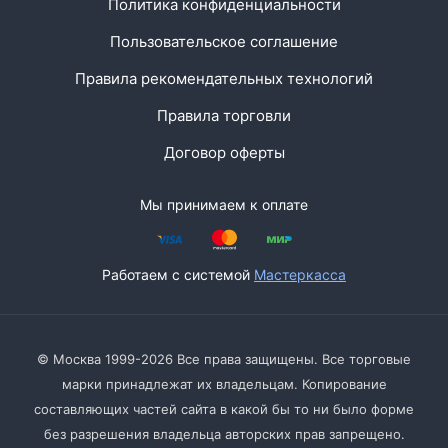
Политика конфиденциальности
Пользовательское соглашение
Правила рекомендательных технологий
Правила торговли
Договор оферты
Мы принимаем к оплате
Работаем с системой
Мастеркасса
© Москва 1999-2026 Все права защищены. Все торговые
марки принадлежат их владельцам. Копирование
составляющих частей сайта в какой бы то ни было форме
без разрешения владельца авторских прав запрещено.