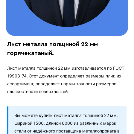
Лист металла толщиной 22 мм
горячекатаный.
Лист металла толщиной 22 мм изготавливается по ГОСТ
19903-74. Этот документ определяет размеры плит, их
ассортимент, определяет нормы точности размеров,
плоскостности поверхностей.
Вы можете купить лист металла толщиной 22 мм,
шириной 1500, длиной 6000 из различных марок
стали от надёжного поставщика металлопроката в