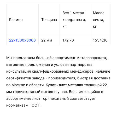
Вес 1 метра
Масса
Размер
Толщина
квадратного,
листа,
кг
кг
22х1500х6000
22 мм
172,70
1554,30
Мы предлагаем большой ассортимент металлопроката,
выгодные предложения и условия партнерства,
консультация квалифицированных менеджеров, наличие
сертификатов завода - производителя, быстрая доставка
по Москве и области. Купить лист металла толщиной 22
мм горячекатаный выгодно у нас. Весь имеющийся в
ассортименте лист горячекатаный соответствует
нормативам ГОСТ.