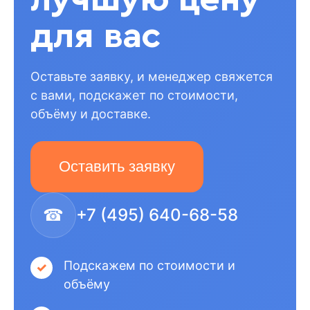
для вас
Оставьте заявку, и менеджер свяжется
с вами, подскажет по стоимости,
объёму и доставке.
Оставить заявку
☎
+7 (495) 640-68-58
Подскажем по стоимости и
объёму