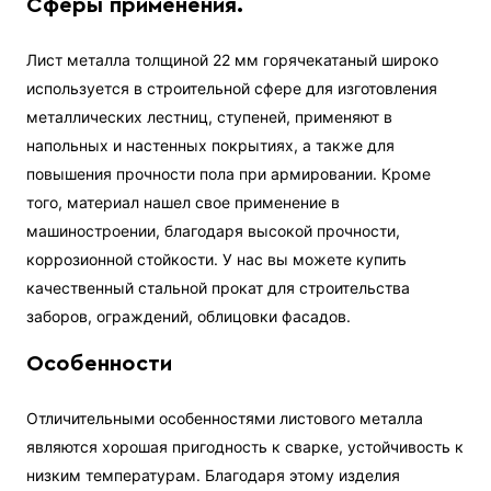
Сферы применения.
Лист металла толщиной 22 мм горячекатаный широко
используется в строительной сфере для изготовления
металлических лестниц, ступеней, применяют в
напольных и настенных покрытиях, а также для
повышения прочности пола при армировании. Кроме
того, материал нашел свое применение в
машиностроении, благодаря высокой прочности,
коррозионной стойкости. У нас вы можете купить
качественный стальной прокат для строительства
заборов, ограждений, облицовки фасадов.
Особенности
Отличительными особенностями листового металла
являются хорошая пригодность к сварке, устойчивость к
низким температурам. Благодаря этому изделия