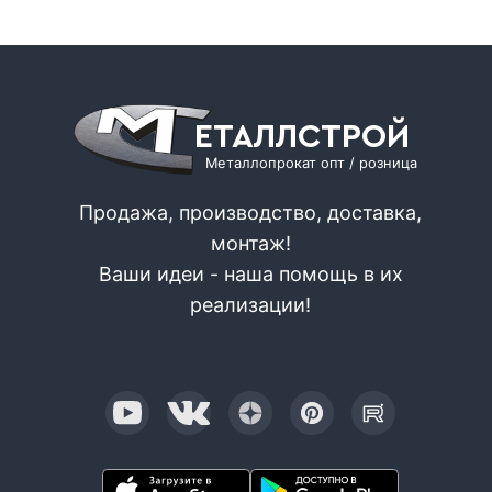
ЕТАЛЛСТРОЙ
Металлопрокат опт / розница
Продажа, производство, доставка,
монтаж!
Ваши идеи - наша помощь в их
реализации!