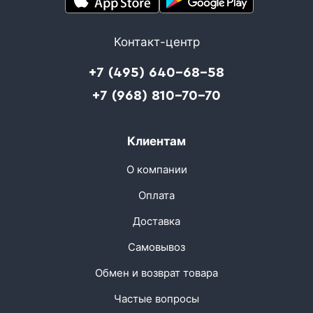
Контакт-центр
+7 (495) 640-68-58
+7 (968) 810-70-70
Клиентам
О компании
Оплата
Доставка
Самовывоз
Обмен и возврат товара
Частые вопросы