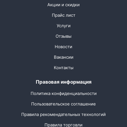
Акции и скидки
Прайс лист
Услуги
Отзывы
Новости
Вакансии
Контакты
Правовая информация
Политика конфиденциальности
Пользовательское соглашение
Правила рекомендательных технологий
Правила торговли