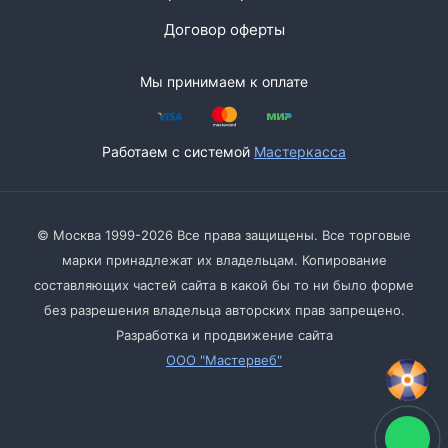
Договор оферты
Мы принимаем к оплате
Работаем с системой
Мастеркасса
© Москва 1999-2026 Все права защищены. Все торговые
марки принадлежат их владельцам. Копирование
составляющих частей сайта в какой бы то ни было форме
без разрешения владельца авторских прав запрещено.
Разработка и продвижение сайта
ООО "Мастервеб"