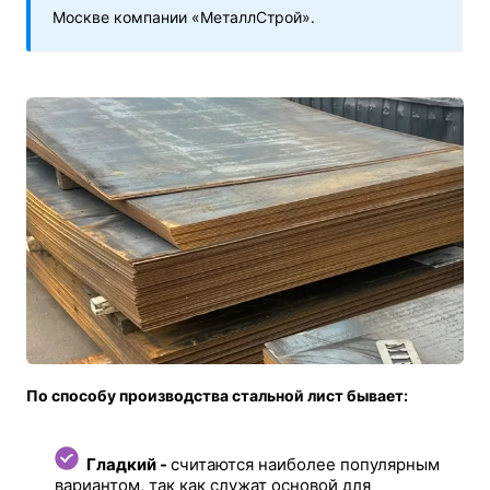
Москве компании «МеталлСтрой».
По способу производства стальной лист бывает:
Гладкий -
считаются наиболее популярным
вариантом, так как служат основой для