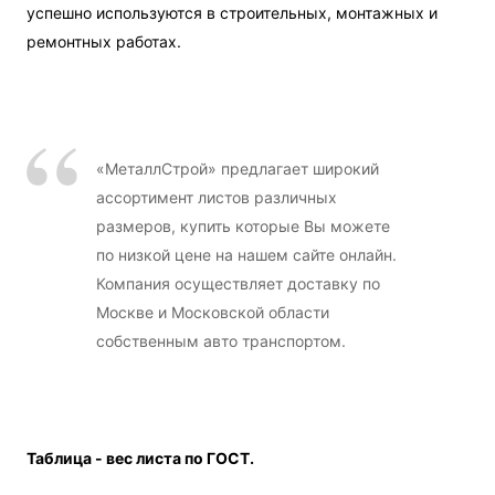
успешно используются в строительных, монтажных и
ремонтных работах.
«МеталлСтрой» предлагает широкий
ассортимент листов различных
размеров, купить которые Вы можете
по низкой цене на нашем сайте онлайн.
Компания осуществляет доставку по
Москве и Московской области
собственным авто транспортом.
Таблица - вес листа по ГОСТ.