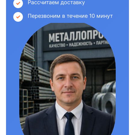
Рассчитаем доставку
Перезвоним в течение 10 минут