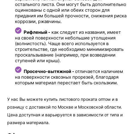
остального листа. Они могут быть дополнительно
оцинкованы с одной или обеих сторон для
придания им большей прочности, снижения риска
коррозии, ржавчины.
Рифленый -
как следует из названия, имеет
на своей поверхности небольшие утолщения
(волнистость). Чаще всего используется в
строительстве, где необходимо минимизировать
проскальзывание (например, при возведении
ступеней или крыш).
Просечно-вытяжной -
отличается наличием
на поверхности сквозных прорезей, благодаря
которым материал перестает быть скользким.
У нас Вы можете купить листового проката оптом и в
розницу с доставкой по Москве и Московской области.
Цена доступная и варьируется в зависимости от типа и
размера материала.