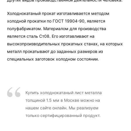
Холоднокатаный прокат изготавливается методом
холодной прокатки по ГОСТ 19904-90, является
полуфабрикатом. Материалом для производства
является сталь Ст08. Его изготавливают на
высокопроизводительных прокатных станах, на которых
металл прокатывают до заданных размеров из
специальных заготовок холодном состоянии.
Купить холоднокатаный лист металла
толщиной 1.5 мм в Москве можно на
нашем сайте онлайн. Мы реализуем
только сертифицированный продукт.