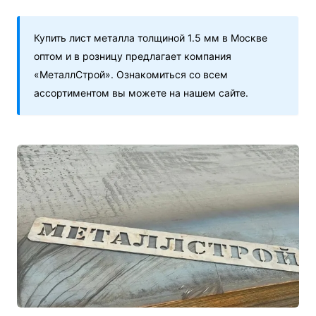
Купить лист металла толщиной 1.5 мм в Москве
оптом и в розницу предлагает компания
«МеталлСтрой». Ознакомиться со всем
ассортиментом вы можете на нашем сайте.