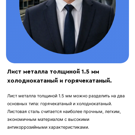
Лист металла толщиной 1.5 мм
холоднокатаный и горячекатаный.
Лист металла толщиной 1.5 мм можно разделить на два
основных типа: горячекатаный и холоднокатаный.
Листовая сталь считается наиболее прочным, легким,
экономичным материалом с высокими
антикоррозийными характеристиками.