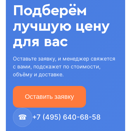
Подберём
лучшую цену
для вас
Оставьте заявку, и менеджер свяжется
с вами, подскажет по стоимости,
объёму и доставке.
Оставить заявку
☎
+7 (495) 640-68-58