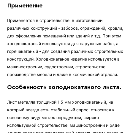
Применение
Применяется в строительстве, в изготовлении
различных конструкций - заборов, ограждений, кровли,
для оформления помещений или зданий и т.д. При этом
холоднокатаный используется для наружных работ, а
горячекатаный - для создания различных строительных
конструкций. Холоднокатаное изделие используется в
машиностроении, судостроении, строительстве,
производстве мебели и даже в космической отрасли.
Особенности холоднокатаного листа.
Лист металла толщиной 1.5 мм холоднокатаный, на
который всегда есть стабильный спрос, относится к
основному виду металлопродукции, широко
используемой строительстве, машиностроении и ряде
других видов производственной деятельности человека.