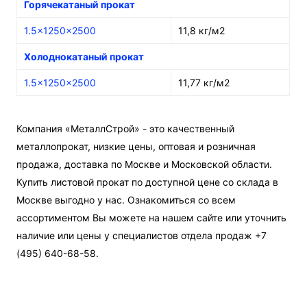
Горячекатаный прокат
1.5x1250x2500
11,8 кг/м2
Холоднокатаный прокат
1.5x1250x2500
11,77 кг/м2
Компания «МеталлСтрой» - это качественный
металлопрокат, низкие цены, оптовая и розничная
продажа, доставка по Москве и Московской области.
Купить листовой прокат по доступной цене со склада в
Москве выгодно у нас. Ознакомиться со всем
ассортиментом Вы можете на нашем сайте или уточнить
наличие или цены у специалистов отдела продаж +7
(495) 640-68-58.