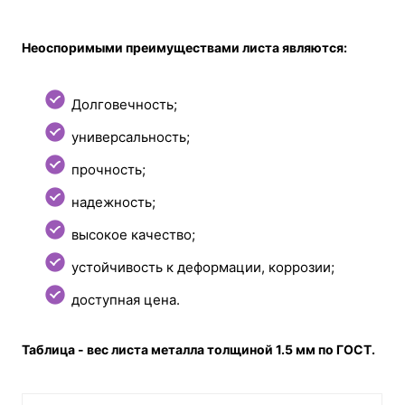
Неоспоримыми преимуществами листа являются:
Долговечность;
универсальность;
прочность;
надежность;
высокое качество;
устойчивость к деформации, коррозии;
доступная цена.
Таблица - вес листа металла толщиной 1.5 мм по ГОСТ.