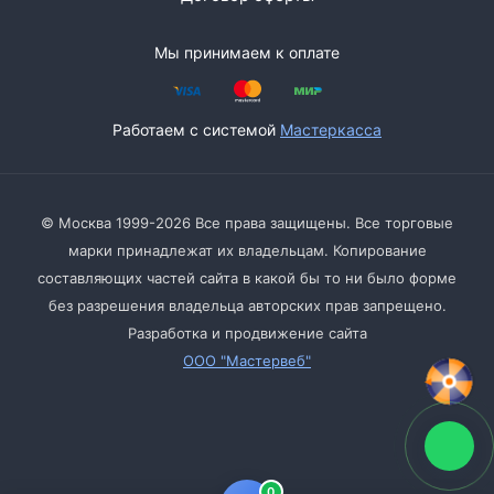
Мы принимаем к оплате
Работаем с системой
Мастеркасса
© Москва 1999-2026 Все права защищены. Все торговые
марки принадлежат их владельцам. Копирование
составляющих частей сайта в какой бы то ни было форме
без разрешения владельца авторских прав запрещено.
Разработка и продвижение сайта
ООО "Мастервеб"
0