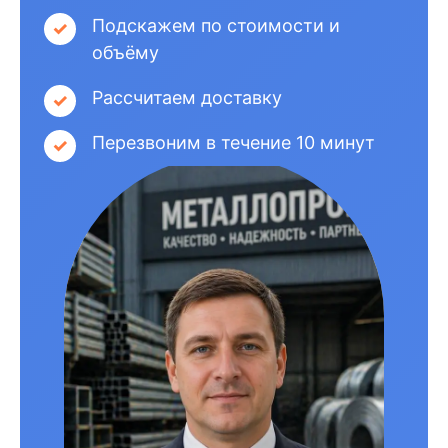
Подскажем по стоимости и
объёму
Рассчитаем доставку
Перезвоним в течение 10 минут