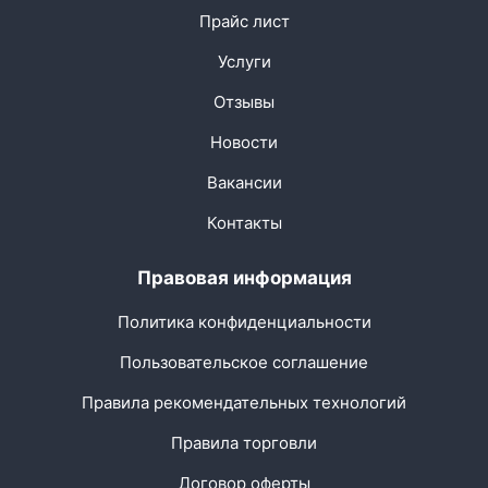
Прайс лист
Услуги
Отзывы
Новости
Вакансии
Контакты
Правовая информация
Политика конфиденциальности
Пользовательское соглашение
Правила рекомендательных технологий
Правила торговли
Договор оферты