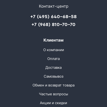
Контакт-центр
+7 (495) 640-68-58
+7 (968) 810-70-70
Клиентам
О компании
Оплата
Доставка
Самовывоз
Обмен и возврат товара
Частые вопросы
Акции и скидки