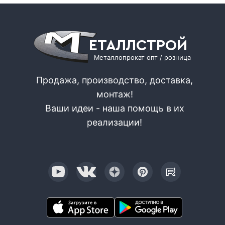
ЕТАЛЛСТРОЙ
Металлопрокат опт / розница
Продажа, производство, доставка,
монтаж!
Ваши идеи - наша помощь в их
реализации!