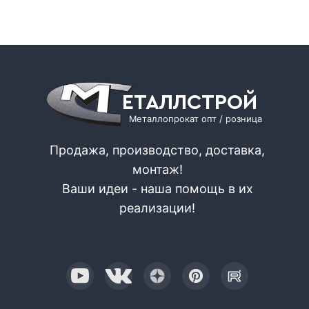
ЕТАЛЛСТРОЙ
Металлопрокат опт / розница
Продажа, производство, доставка,
монтаж!
Ваши идеи - наша помощь в их
реализации!