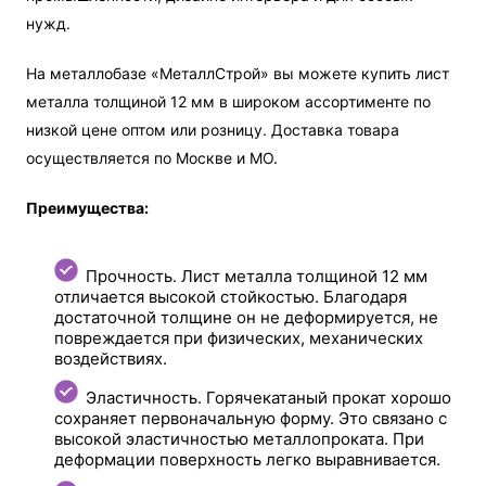
нужд.
На металлобазе «МеталлСтрой» вы можете купить лист
металла толщиной 12 мм в широком ассортименте по
низкой цене оптом или розницу. Доставка товара
осуществляется по Москве и МО.
Преимущества:
Прочность. Лист металла толщиной 12 мм
отличается высокой стойкостью. Благодаря
достаточной толщине он не деформируется, не
повреждается при физических, механических
воздействиях.
Эластичность. Горячекатаный прокат хорошо
сохраняет первоначальную форму. Это связано с
высокой эластичностью металлопроката. При
деформации поверхность легко выравнивается.