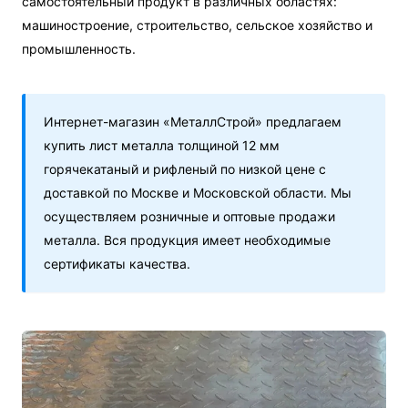
самостоятельный продукт в различных областях:
машиностроение, строительство, сельское хозяйство и
промышленность.
Интернет-магазин «МеталлСтрой» предлагаем
купить лист металла толщиной 12 мм
горячекатаный и рифленый по низкой цене с
доставкой по Москве и Московской области. Мы
осуществляем розничные и оптовые продажи
металла. Вся продукция имеет необходимые
сертификаты качества.