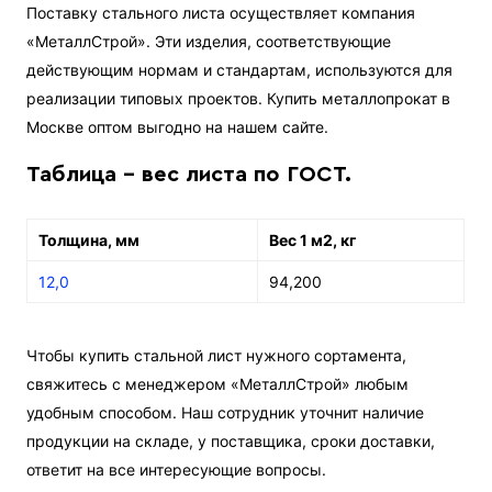
Поставку стального листа осуществляет компания
«МеталлСтрой». Эти изделия, соответствующие
действующим нормам и стандартам, используются для
реализации типовых проектов. Купить металлопрокат в
Москве оптом выгодно на нашем сайте.
Таблица - вес листа по ГОСТ.
Толщина, мм
Вес 1 м2, кг
12,0
94,200
Чтобы купить стальной лист нужного сортамента,
свяжитесь с менеджером «МеталлСтрой» любым
удобным способом. Наш сотрудник уточнит наличие
продукции на складе, у поставщика, сроки доставки,
ответит на все интересующие вопросы.