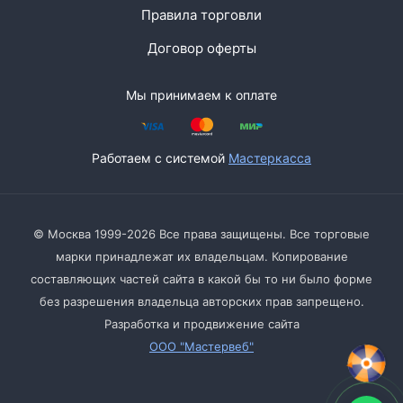
Правила торговли
Договор оферты
Мы принимаем к оплате
Работаем с системой
Мастеркасса
© Москва 1999-2026 Все права защищены. Все торговые
марки принадлежат их владельцам. Копирование
составляющих частей сайта в какой бы то ни было форме
без разрешения владельца авторских прав запрещено.
Разработка и продвижение сайта
ООО "Мастервеб"