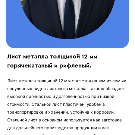
Лист металла толщиной 12 мм
горячекатаный и рифленый.
Лист металла толщиной 12 мм является одним из самых
популярных видов листового металла, так как обладает
высокой прочностью и долговечностью при низкой
стоимости. Стальной лист пластичен, удобен в
транспортировке и хранении, устойчив к коррозии.
Стальной лист в основном используется как заготовка
для дальнейшего производства продукции и как