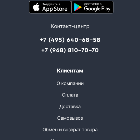
Контакт-центр
+7 (495) 640-68-58
+7 (968) 810-70-70
Клиентам
О компании
Оплата
Доставка
Самовывоз
Обмен и возврат товара