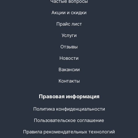
Частые вопросы
Акции и скидки
Прайс лист
Услуги
Отзывы
Новости
Вакансии
Контакты
Правовая информация
Политика конфиденциальности
Пользовательское соглашение
Правила рекомендательных технологий