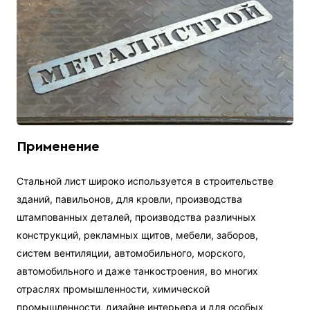
Применение
Стальной лист широко используется в строительстве
зданий, павильонов, для кровли, производства
штампованных деталей, производства различных
конструкций, рекламных щитов, мебели, заборов,
систем вентиляции, автомобильного, морского,
автомобильного и даже танкостроения, во многих
отраслях промышленности, химической
промышленности, дизайне интерьера и для особых