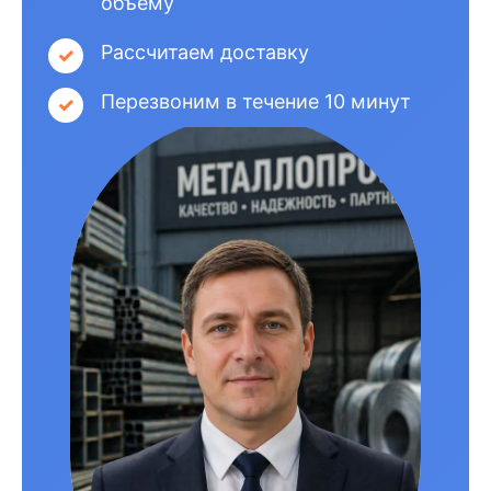
объёму
Рассчитаем доставку
Перезвоним в течение 10 минут