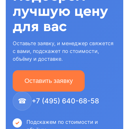
лучшую цену
для вас
Оставьте заявку, и менеджер свяжется
с вами, подскажет по стоимости,
объёму и доставке.
Оставить заявку
☎
+7 (495) 640-68-58
Подскажем по стоимости и