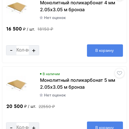
Монолитный поликарбонат 4 мм
2.05х3.05 м бронза
Нет оценок
16 500
18150 ₽
₽
/ шт.
-
+
В корзину
В наличии
Монолитный поликарбонат 5 мм
2.05х3.05 м бронза
Нет оценок
20 500
22550 ₽
₽
/ шт.
-
+
В корзину