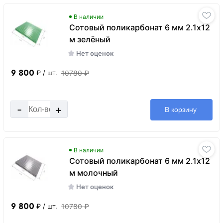
В наличии
Сотовый поликарбонат 6 мм 2.1х12
м зелёный
Нет оценок
9 800
10780 ₽
₽
/ шт.
-
+
В корзину
В наличии
Сотовый поликарбонат 6 мм 2.1х12
м молочный
Нет оценок
9 800
10780 ₽
₽
/ шт.