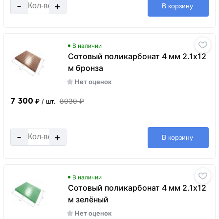
-
+
В корзину
В наличии
Сотовый поликарбонат 4 мм 2.1х12
м бронза
Нет оценок
7 300
8030 ₽
₽
/ шт.
-
+
В корзину
В наличии
Сотовый поликарбонат 4 мм 2.1х12
м зелёный
Нет оценок