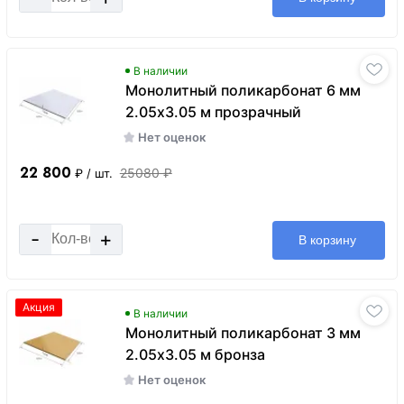
В наличии
Монолитный поликарбонат 6 мм
2.05х3.05 м прозрачный
Нет оценок
22 800
25080 ₽
₽
/ шт.
-
+
В корзину
Акция
В наличии
Монолитный поликарбонат 3 мм
2.05х3.05 м бронза
Нет оценок