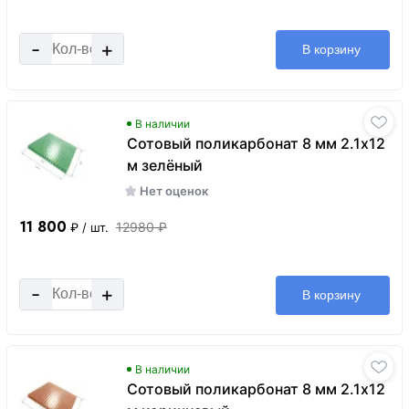
-
+
В корзину
В наличии
Сотовый поликарбонат 8 мм 2.1х12
м зелёный
Нет оценок
11 800
12980 ₽
₽
/ шт.
-
+
В корзину
В наличии
Сотовый поликарбонат 8 мм 2.1х12