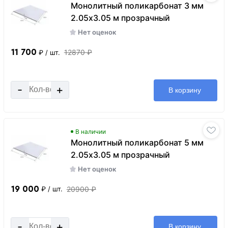
Монолитный поликарбонат 3 мм
2.05х3.05 м прозрачный
Нет оценок
11 700
12870 ₽
₽
/ шт.
-
+
В корзину
В наличии
Монолитный поликарбонат 5 мм
2.05х3.05 м прозрачный
Нет оценок
19 000
20900 ₽
₽
/ шт.
-
+
В корзину