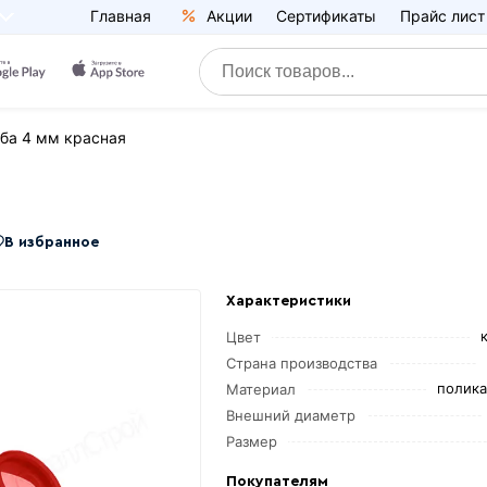
Главная
Акции
Сертификаты
Прайс лист
ба 4 мм красная
В избранное
Характеристики
Цвет
Страна производства
полика
Материал
Внешний диаметр
Размер
Покупателям