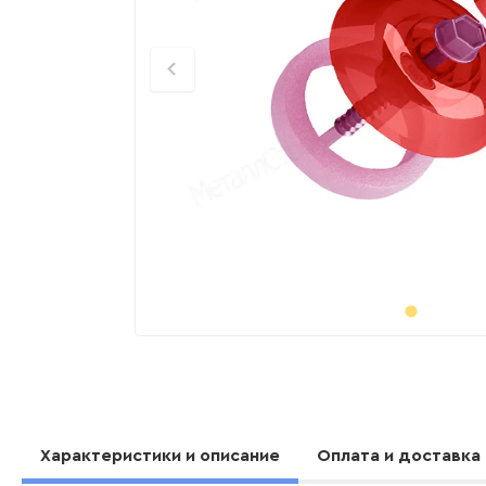
Характеристики и описание
Оплата и доставка