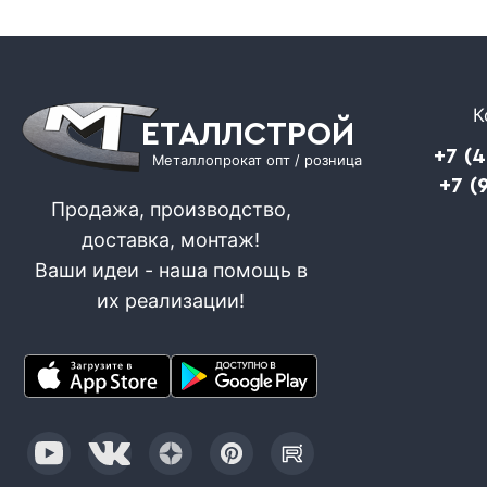
К
ЕТАЛЛСТРОЙ
+7 (
Металлопрокат опт / розница
+7 (
Продажа, производство,
доставка, монтаж!
Ваши идеи - наша помощь в
их реализации!