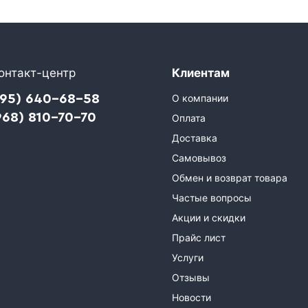
онтакт-центр
Клиентам
495) 640-68-58
О компании
968) 810-70-70
Оплата
Доставка
Самовывоз
Обмен и возврат товара
Частые вопросы
Акции и скидки
Прайс лист
Услуги
Отзывы
Новости