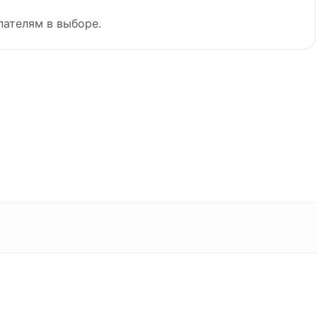
пателям в выборе.