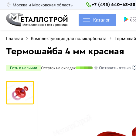
Москва и Московская область
+7 (495) 640-68-58
ЕТАЛЛСТРОЙ
Каталог
Металлопрокат опт / розница
Главная
Комплектующие для поликарбоната
Термошай
Термошайба 4 мм красная
Оставить отзыв
Есть в наличии
Остаток на складах