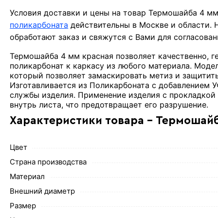
Условия доставки и цены на товар Термошайба 4 м
поликарбоната
действительны в Москве и области.
обработают заказ и свяжутся с Вами для согласова
Термошайба 4 мм красная позволяет качественно, г
поликарбонат к каркасу из любого материала. Мод
который позволяет замаскировать метиз и защитить 
Изготавливается из Поликарбоната с добавлением У
службы изделия. Применение изделия с прокладкой
внутрь листа, что предотвращает его разрушение.
Характеристики товара - Термошайб
Цвет
Страна производства
Материал
Внешний диаметр
Размер