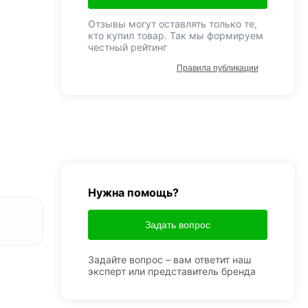
Отзывы могут оставлять только те,
кто купил товар. Так мы формируем
честный рейтинг
Правила публикации
Нужна помощь?
Задать вопрос
Задайте вопрос – вам ответит наш
эксперт или представитель бренда