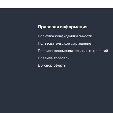
Правовая информация
Политика конфиденциальности
Пользовательское соглашение
Правила рекомендательных технологий
Правила торговли
Договор оферты