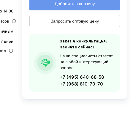
Добавить в корзину
о 14:00
часов
Запросить оптовую цену
личным
 7 дней
Заказ и консультация.
Звоните сейчас!
пил
Наши специалисты ответят
на любой интересующий
вопрос
+7 (495) 640-68-58
+7 (968) 810-70-70