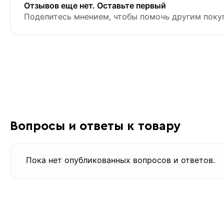
Отзывов еще нет. Оставьте первый
Поделитесь мнением, чтобы помочь другим поку
Вопросы и ответы к товару
Пока нет опубликованных вопросов и ответов.