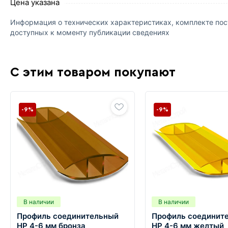
Цена указана
Информация о технических характеристиках, комплекте пост
доступных к моменту публикации сведениях
С этим товаром покупают
-9%
-9%
В наличии
В наличии
Профиль соединительный
Профиль соединит
HP 4-6 мм бронза
HP 4-6 мм желтый