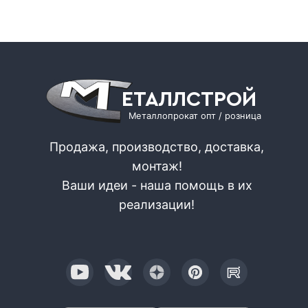
ЕТАЛЛСТРОЙ
Металлопрокат опт / розница
Продажа, производство, доставка,
монтаж!
Ваши идеи - наша помощь в их
реализации!