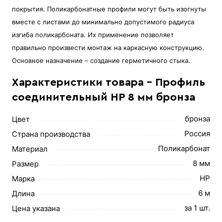
покрытия. Поликарбонатные профили могут быть изогнуты
вместе с листами до минимально допустимого радиуса
изгиба поликарбоната. Их применение позволяет
правильно произвести монтаж на каркасную конструкцию.
Основное назначение – создание герметичного стыка.
Характеристики товара - Профиль
соединительный HP 8 мм бронза
бронза
Цвет
Россия
Страна производства
Поликарбонат
Материал
8 мм
Размер
HP
Марка
6 м
Длина
за 1 шт.
Цена указана