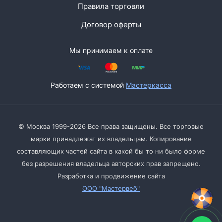
Правила торговли
Договор оферты
Мы принимаем к оплате
Работаем с системой
Мастеркасса
© Москва 1999-2026 Все права защищены. Все торговые
марки принадлежат их владельцам. Копирование
составляющих частей сайта в какой бы то ни было форме
без разрешения владельца авторских прав запрещено.
Разработка и продвижение сайта
ООО "Мастервеб"