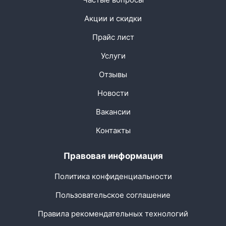
Акции и скидки
Прайс лист
Услуги
Отзывы
Новости
Вакансии
Контакты
Правовая информация
Политика конфиденциальности
Пользовательское соглашение
Правила рекомендательных технологий