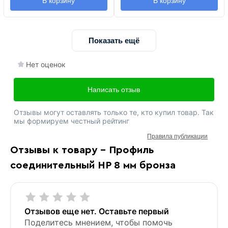
В корзину
В корзину
Показать ещё
Нет оценок
Написать отзыв
Отзывы могут оставлять только те, кто купил товар. Так
мы формируем честный рейтинг
Правила публикации
Отзывы к товару - Профиль
соединительный HP 8 мм бронза
Отзывов еще нет. Оставьте первый
Поделитесь мнением, чтобы помочь