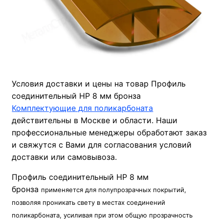
Условия доставки и цены на товар Профиль
соединительный HP 8 мм бронза
Комплектующие для поликарбоната
действительны в Москве и области. Наши
профессиональные менеджеры обработают заказ
и свяжутся с Вами для согласования условий
доставки или самовывоза.
Профиль соединительный HP 8 мм
бронза
применяется для полупрозрачных покрытий,
позволяя проникать свету в местах соединений
поликарбоната, усиливая при этом общую прозрачность