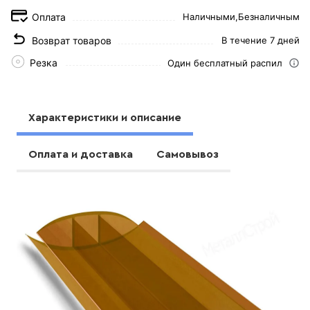
Оплата
Наличными,
Безналичным
Возврат товаров
В течение 7 дней
Резка
Один бесплатный распил
Характеристики и описание
Оплата и доставка
Самовывоз