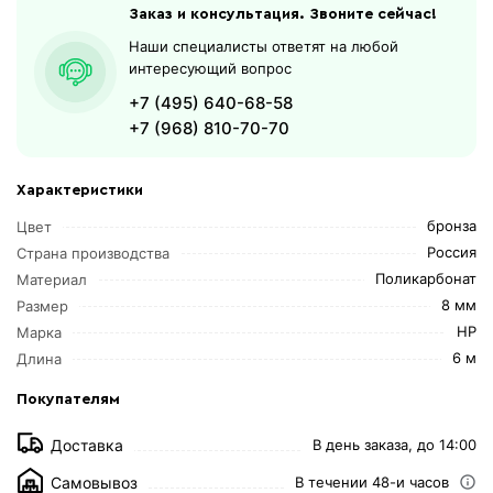
Заказ и консультация. Звоните сейчас!
Наши специалисты ответят на любой
интересующий вопрос
+7 (495) 640-68-58
+7 (968) 810-70-70
Характеристики
бронза
Цвет
Россия
Страна производства
Поликарбонат
Материал
8 мм
Размер
HP
Марка
6 м
Длина
Покупателям
Доставка
В день заказа, до 14:00
Самовывоз
В течении 48-и часов