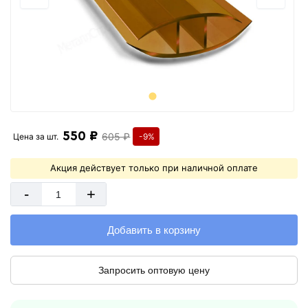
550 ₽
605 ₽
Цена за
шт.
-9%
Акция действует только при наличной оплате
-
+
Добавить в корзину
Запросить оптовую цену