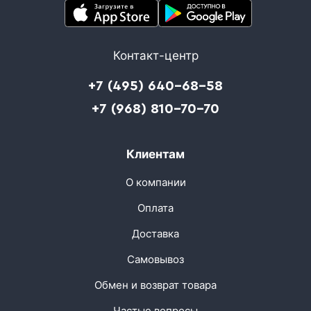
Контакт-центр
+7 (495) 640-68-58
+7 (968) 810-70-70
Клиентам
О компании
Оплата
Доставка
Самовывоз
Обмен и возврат товара
Частые вопросы