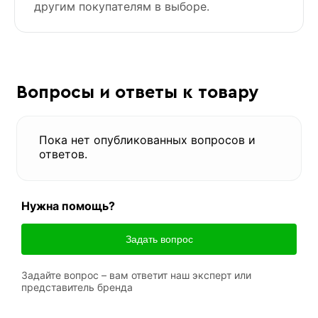
другим покупателям в выборе.
Вопросы и ответы к товару
Пока нет опубликованных вопросов и
ответов.
Нужна помощь?
Задать вопрос
Задайте вопрос – вам ответит наш эксперт или
представитель бренда