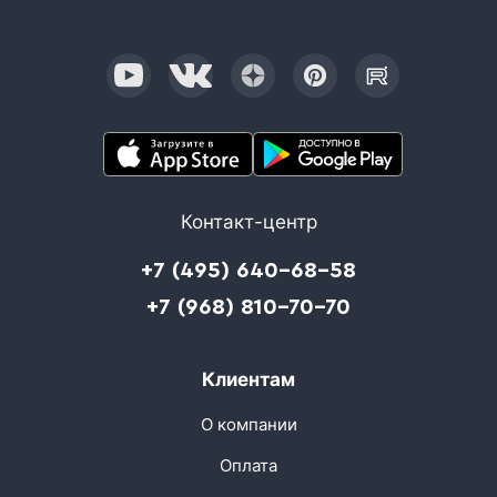
Контакт-центр
+7 (495) 640-68-58
+7 (968) 810-70-70
Клиентам
О компании
Оплата