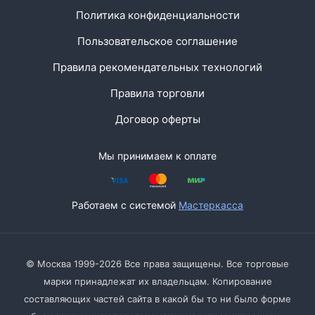
Политика конфиденциальности
Пользовательское соглашение
Правила рекомендательных технологий
Правила торговли
Договор оферты
Мы принимаем к оплате
Работаем с системой
Мастеркасса
© Москва 1999-2026 Все права защищены. Все торговые
марки принадлежат их владельцам. Копирование
составляющих частей сайта в какой бы то ни было форме