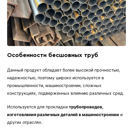
Особенности бесшовных труб
Данный продукт обладает более высокой прочностью,
надежностью, поэтому широко используется в
промышленности, машиностроении, сложных
конструкциях, подверженных влиянию различных сред.
Используется для прокладки
трубопроводов,
изготовления различных деталей в машиностроении
и
других отраслях.