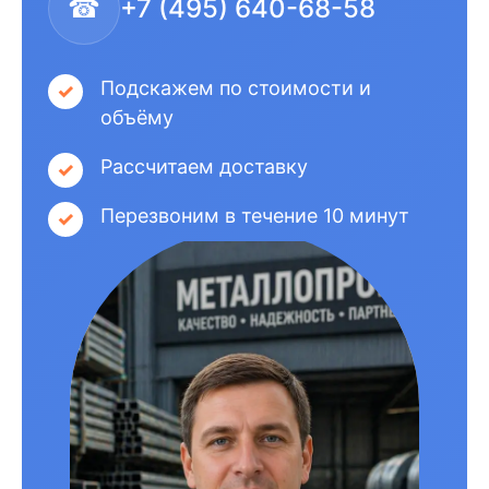
☎
+7 (495) 640-68-58
Подскажем по стоимости и
объёму
Рассчитаем доставку
Перезвоним в течение 10 минут