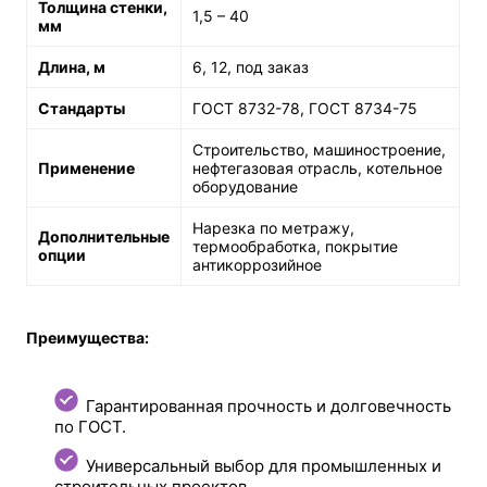
Толщина стенки,
1,5 – 40
мм
Длина, м
6, 12, под заказ
Стандарты
ГОСТ 8732-78, ГОСТ 8734-75
Строительство, машиностроение,
Применение
нефтегазовая отрасль, котельное
оборудование
Нарезка по метражу,
Дополнительные
термообработка, покрытие
опции
антикоррозийное
Преимущества:
Гарантированная прочность и долговечность
по ГОСТ.
Универсальный выбор для промышленных и
строительных проектов.