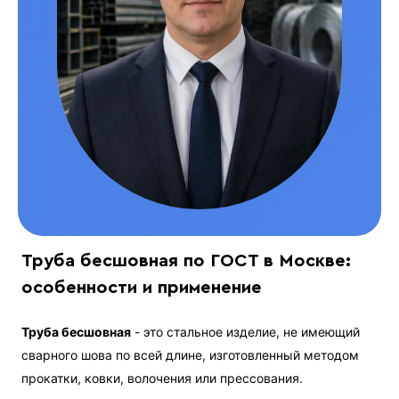
Труба бесшовная по ГОСТ в Москве:
особенности и применение
Труба бесшовная
- это стальное изделие, не имеющий
сварного шова по всей длине, изготовленный методом
прокатки, ковки, волочения или прессования.