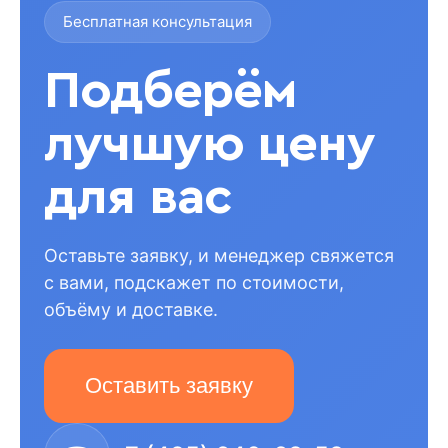
Бесплатная консультация
Подберём
лучшую цену
для вас
Оставьте заявку, и менеджер свяжется
с вами, подскажет по стоимости,
объёму и доставке.
Оставить заявку