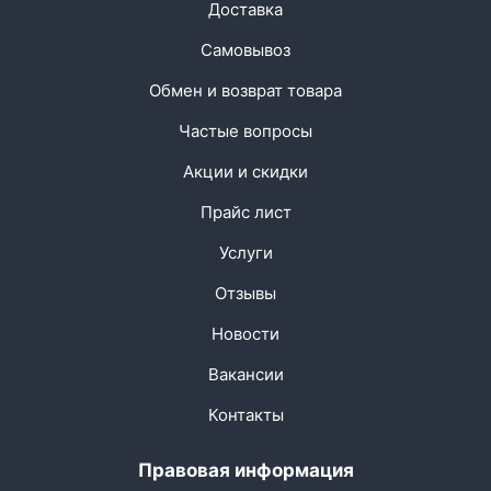
Доставка
Самовывоз
Обмен и возврат товара
Частые вопросы
Акции и скидки
Прайс лист
Услуги
Отзывы
Новости
Вакансии
Контакты
Правовая информация