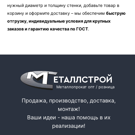
нужный диаметр и толщину стенки, добавьте товар в
корзину и оформите доставку – мы обеспечим
быструю
отгрузку, индивидуальные условия для крупных
заказов и гарантию качества по ГОСТ
.
ЕТАЛЛСТРОЙ
Металлопрокат опт / розница
Продажа, производство, доставка,
монтаж!
Ваши идеи - наша помощь в их
реализации!