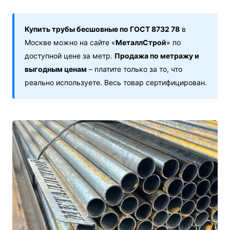
Купить трубы бесшовные по ГОСТ 8732 78
в
Москве можно на сайте «
МеталлСтрой
» по
доступной цене за метр.
Продажа по метражу и
выгодным ценам
– платите только за то, что
реально используете. Весь товар сертифицирован.