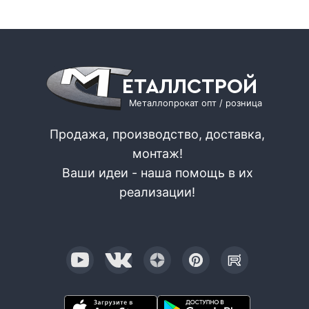
ЕТАЛЛСТРОЙ
Металлопрокат опт / розница
Продажа, производство, доставка,
монтаж!
Ваши идеи - наша помощь в их
реализации!