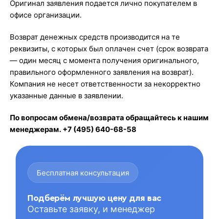
Оригинал заявления подается лично покупателем в
офисе организации.
Возврат денежных средств производится на те
реквизиты, с которых был оплачен счет (срок возврата
— один месяц с момента получения оригинального,
правильного оформленного заявления на возврат).
Компания не несет ответственности за некорректно
указанные данные в заявлении.
По вопросам обмена/возврата обращайтесь к нашим
менеджерам. +7 (495) 640-68-58
Бесплатная консультация
Подберём лучшую цену для вас
Оставьте заявку, и менеджер