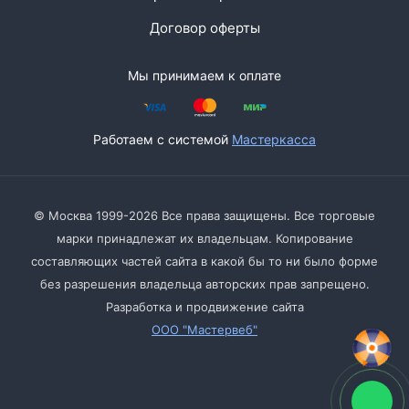
Договор оферты
Мы принимаем к оплате
Работаем с системой
Мастеркасса
© Москва 1999-2026 Все права защищены. Все торговые
марки принадлежат их владельцам. Копирование
составляющих частей сайта в какой бы то ни было форме
без разрешения владельца авторских прав запрещено.
Разработка и продвижение сайта
ООО "Мастервеб"