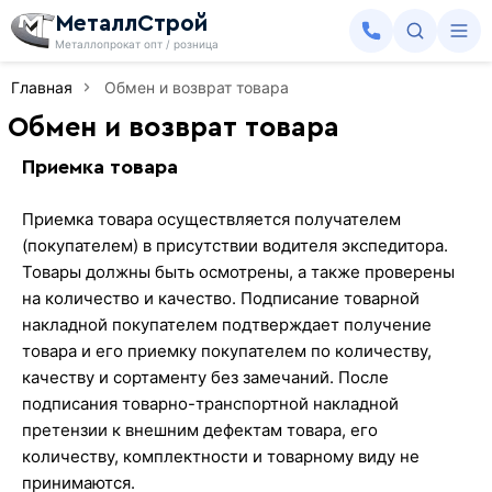
МеталлСтрой
Металлопрокат опт / розница
Главная
Обмен и возврат товара
Обмен и возврат товара
Приемка товара
Приемка товара осуществляется получателем
(покупателем) в присутствии водителя экспедитора.
Товары должны быть осмотрены, а также проверены
на количество и качество. Подписание товарной
накладной покупателем подтверждает получение
товара и его приемку покупателем по количеству,
качеству и сортаменту без замечаний. После
подписания товарно-транспортной накладной
претензии к внешним дефектам товара, его
количеству, комплектности и товарному виду не
принимаются.