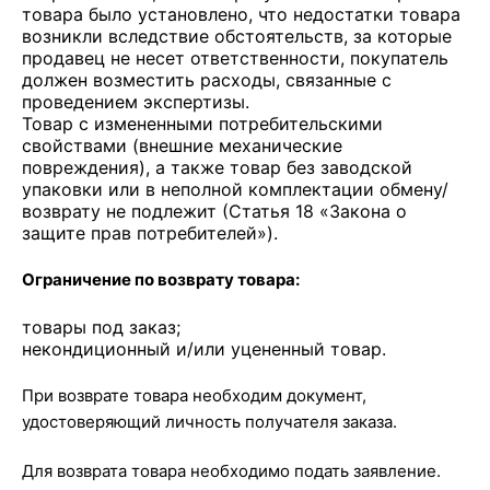
товара было установлено, что недостатки товара
возникли вследствие обстоятельств, за которые
продавец не несет ответственности, покупатель
должен возместить расходы, связанные с
проведением экспертизы.
Товар с измененными потребительскими
свойствами (внешние механические
повреждения), а также товар без заводской
упаковки или в неполной комплектации обмену/
возврату не подлежит (Статья 18 «Закона о
защите прав потребителей»).
Ограничение по возврату товара:
товары под заказ;
некондиционный и/или уцененный товар.
При возврате товара необходим документ,
удостоверяющий личность получателя заказа.
Для возврата товара необходимо подать заявление.