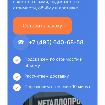
свяжется с вами, подскажет по
стоимости, объёму и доставке.
Оставить заявку
☎
+7 (495) 640-68-58
Подскажем по стоимости и
объёму
Рассчитаем доставку
Перезвоним в течение 10 минут