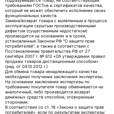
подразумевается товар, не соответствующий
требованиям ГОСТов и сертификатов качества,
который не может обеспечить исполнение своих
функциональных качеств.
Замена/возврат товара с выявленным в процессе
эксплуатации скрытым производственными
дефектом (существенным недостатком)
производится на основаниях и в сроки,
установленные Законом РФ "О защите прав
потребителей", а также в соответствии с
Постановлением правительства РФ от 27
сентября 2007 г. № 612 «Об утверждении правил
продажи товаров дистанционным способом»
(ред. от 04.10.2012 г.)
Для обмена товара ненадлежащего качества
необходимо получение заключения экспертизы.
На основании заключения экспертизы по
требованию покупателя товар обменивается на
аналогичный, либо производится возврат
денежных средств способом, оговоренным
сторонами.
В соответствии со ст. 18 «Закона о защите прав
потребителей», если по результатам экспертизы