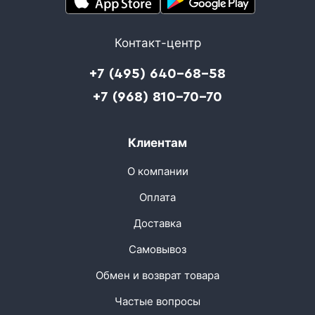
Контакт-центр
+7 (495) 640-68-58
+7 (968) 810-70-70
Клиентам
О компании
Оплата
Доставка
Самовывоз
Обмен и возврат товара
Частые вопросы