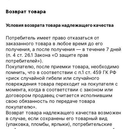
Возврат товара
Условия возврата товара надлежащего качества
Потребитель имеет право отказаться от
заказанного товара в любое время до его
получения, а после получения — в течение 7 дней
(п. 4 ст. 26.1 Закона «О защите прав
потребителей»).
Покупателю, после приемки товара, необходимо
помнить, что в соответствии с п.1 ст. 459 ГК РФ
«риск случайной гибели или случайного
повреждения товара переходит на покупателя с
момента, когда в соответствии с законом или
договором продавец считается исполнившим
свою обязанность по передаче товара
покупателю».
Возврат товара надлежащего качества возможен
в случае, если сохранены его товарный вид
(упаковка, пломбы, ярлыки), потребительские