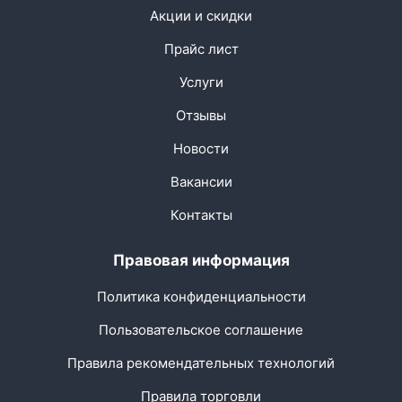
Акции и скидки
Прайс лист
Услуги
Отзывы
Новости
Вакансии
Контакты
Правовая информация
Политика конфиденциальности
Пользовательское соглашение
Правила рекомендательных технологий
Правила торговли