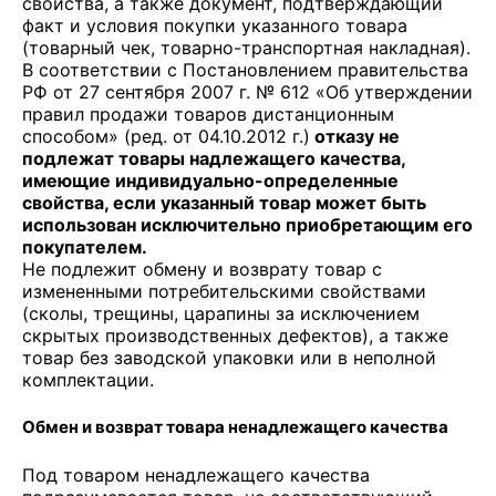
свойства, а также документ, подтверждающий
факт и условия покупки указанного товара
(товарный чек, товарно-транспортная накладная).
В соответствии с Постановлением правительства
РФ от 27 сентября 2007 г. № 612 «Об утверждении
правил продажи товаров дистанционным
способом» (ред. от 04.10.2012 г.)
отказу не
подлежат товары надлежащего качества,
имеющие индивидуально-определенные
свойства, если указанный товар может быть
использован исключительно приобретающим его
покупателем.
Не подлежит обмену и возврату товар с
измененными потребительскими свойствами
(сколы, трещины, царапины за исключением
скрытых производственных дефектов), а также
товар без заводской упаковки или в неполной
комплектации.
Обмен и возврат товара ненадлежащего качества
Под товаром ненадлежащего качества