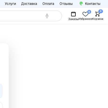
Услуги
Доставка
Оплата
Отзывы
Контакты
0
0
Заказы
Избранное
Корзина