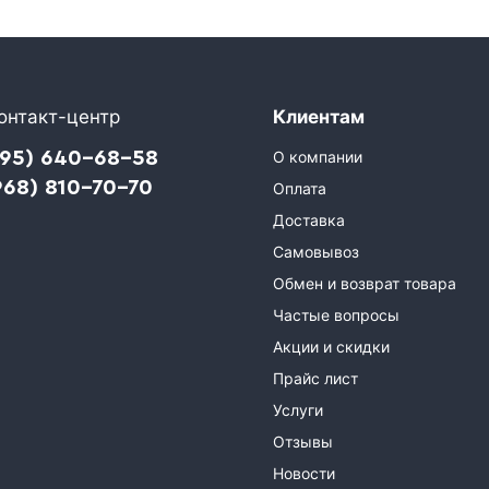
онтакт-центр
Клиентам
495) 640-68-58
О компании
968) 810-70-70
Оплата
Доставка
Самовывоз
Обмен и возврат товара
Частые вопросы
Акции и скидки
Прайс лист
Услуги
Отзывы
Новости