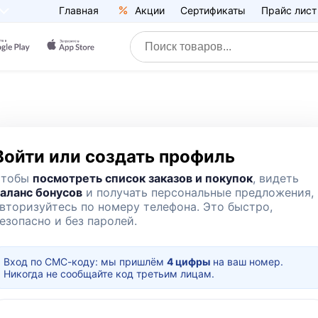
Главная
Акции
Сертификаты
Прайс лист
Войти или создать профиль
Чтобы
посмотреть список заказов и покупок
, видеть
аланс бонусов
и получать персональные предложения,
вторизуйтесь по номеру телефона. Это быстро,
езопасно и без паролей.
Вход по СМС-коду: мы пришлём
4 цифры
на ваш номер.
Никогда не сообщайте код третьим лицам.