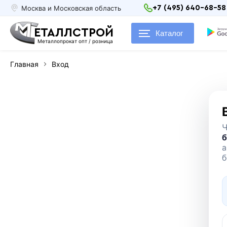
Москва и Московская область
+7 (495) 640-68-58
ЕТАЛЛСТРОЙ
Каталог
Металлопрокат опт / розница
Главная
Вход
б
а
б