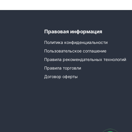
Правовая информация
Политика конфиденциальности
Пользовательское соглашение
Правила рекомендательных технологий
Правила торговли
Договор оферты