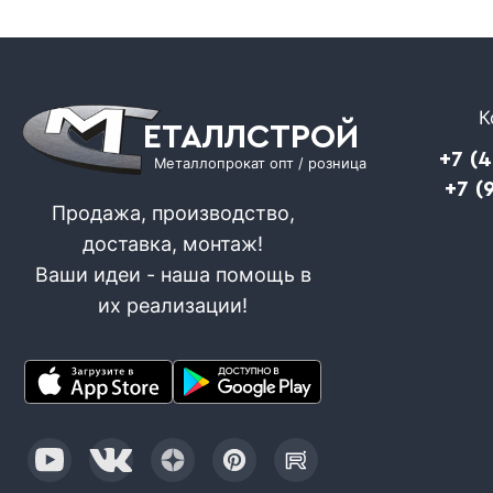
К
ЕТАЛЛСТРОЙ
+7 (
Металлопрокат опт / розница
+7 (
Продажа, производство,
доставка, монтаж!
Ваши идеи - наша помощь в
их реализации!