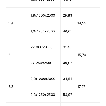
1,9х1000х2000
29,83
1,9
14,92
1,9х1250х2500
46,61
2х1000х2000
31,40
2
15,70
2х1250х2500
49,06
2,2х1000х2000
34,54
2,2
17,27
2,2х1250х2500
53,97