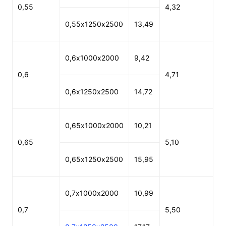
0,55
4,32
0,55х1250х2500
13,49
0,6х1000х2000
9,42
0,6
4,71
0,6х1250х2500
14,72
0,65х1000х2000
10,21
0,65
5,10
0,65х1250х2500
15,95
0,7х1000х2000
10,99
0,7
5,50