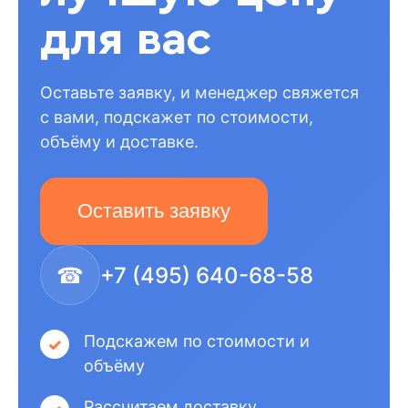
для вас
Оставьте заявку, и менеджер свяжется
с вами, подскажет по стоимости,
объёму и доставке.
Оставить заявку
☎
+7 (495) 640-68-58
Подскажем по стоимости и
объёму
Рассчитаем доставку