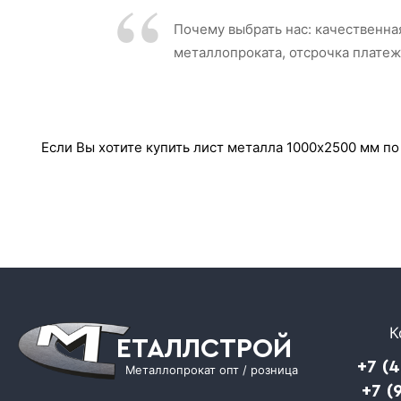
Почему выбрать нас: качественна
металлопроката, отсрочка платеж
Если Вы хотите купить лист металла 1000х2500 мм по
К
ЕТАЛЛСТРОЙ
+7 (
Металлопрокат опт / розница
+7 (