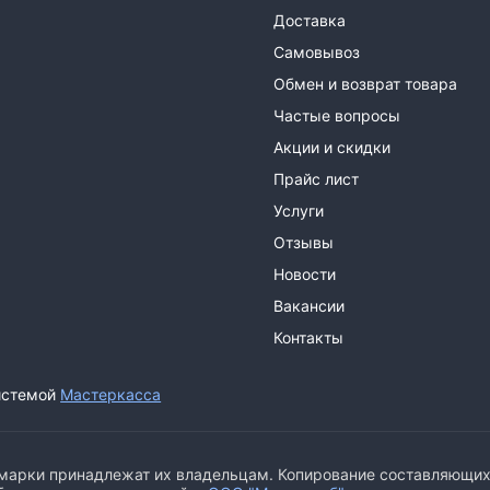
Доставка
Самовывоз
Обмен и возврат товара
Частые вопросы
Акции и скидки
Прайс лист
Услуги
Отзывы
Новости
Вакансии
Контакты
истемой
Мастеркасса
арки принадлежат их владельцам. Копирование составляющих ч