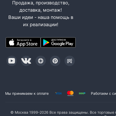
Продажа, производство,
доставка, монтаж!
Ваши идеи - наша помощь в
их реализации!
Мы принимаем к оплате
Работаем с с
© Москва 1999-2026 Все права защищены. Все торговые м