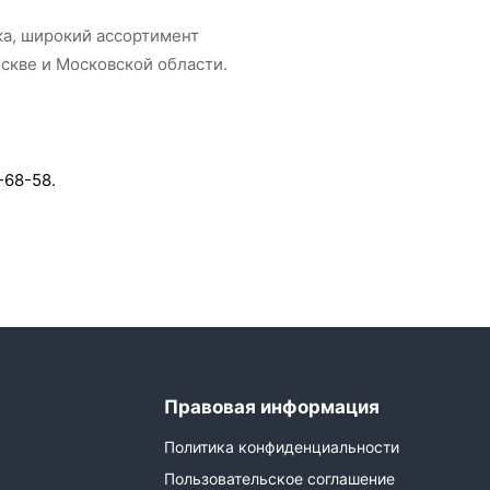
ка, широкий ассортимент
скве и Московской области.
-68-58.
Правовая информация
Политика конфиденциальности
Пользовательское соглашение