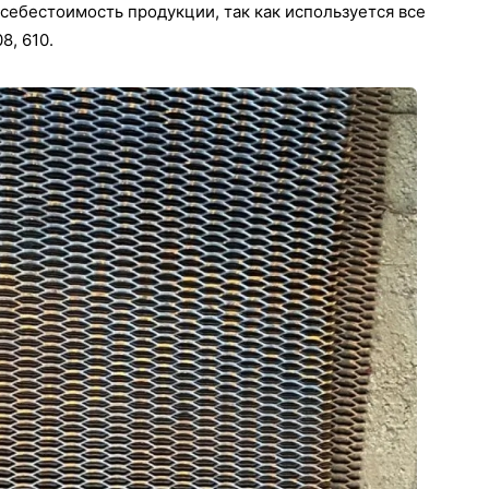
себестоимость продукции, так как используется все
8, 610.