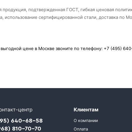
я продукция, подтвержденная ГОСТ, гибкая ценовая полити
а, использование сертифицированной стали, доставка по Мо
 выгодной цене в Москве звоните по телефону: +7 (495) 640
онтакт-центр
Клиентам
495) 640-68-58
О компании
968) 810-70-70
Оплата