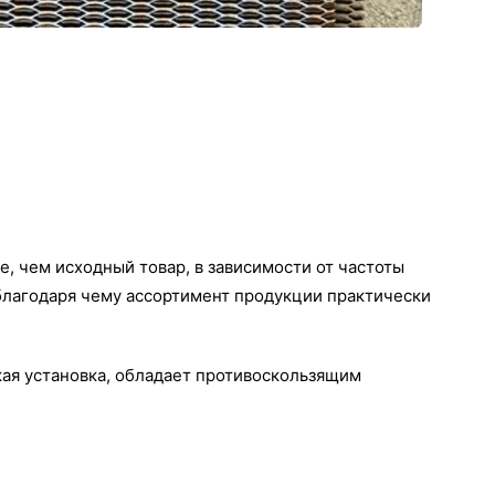
, чем исходный товар, в зависимости от частоты
 благодаря чему ассортимент продукции практически
гкая установка, обладает противоскользящим