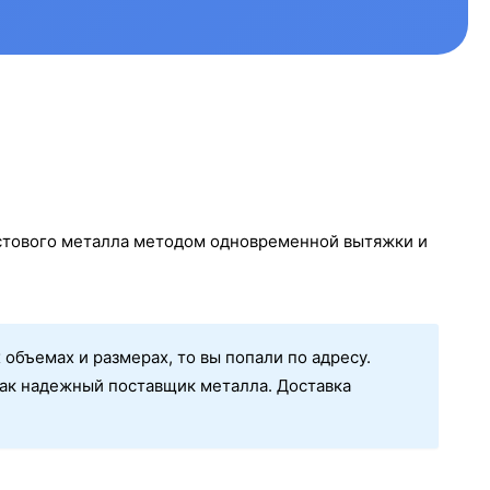
истового металла методом одновременной вытяжки и
 объемах и размерах, то вы попали по адресу.
ак надежный поставщик металла. Доставка