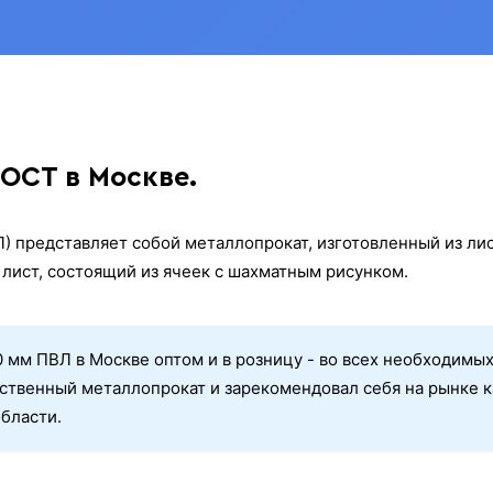
ГОСТ в Москве.
) представляет собой металлопрокат, изготовленный из л
лист, состоящий из ячеек с шахматным рисунком.
0 мм ПВЛ в Москве оптом и в розницу - во всех необходимых
ственный металлопрокат и зарекомендовал себя на рынке к
бласти.