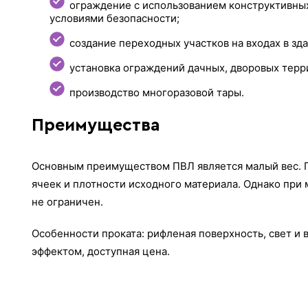
ограждение с использованием конструктивны
условиями безопасности;
создание переходных участков на входах в зда
установка ограждений дачных, дворовых терри
производство многоразовой тары.
Преимущества
Основным преимуществом ПВЛ является малый вес. Го
ячеек и плотности исходного материала. Однако при
не ограничен.
Особенности проката: рифленая поверхность, свет и 
эффектом, доступная цена.