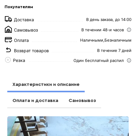
Покупателям
Доставка
В день заказа, до 14:00
Самовывоз
В течении 48-и часов
Оплата
Наличными,
Безналичным
Возврат товаров
В течение 7 дней
Резка
Один бесплатный распил
Характеристики и описание
Оплата и доставка
Самовывоз