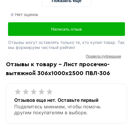
Показать ещё
Нет оценок
Написать отзыв
Отзывы могут оставлять только те, кто купил товар. Так
мы формируем честный рейтинг
Правила публикации
Отзывы к товару - Лист просечно-
вытяжной 306х1000х2500 ПВЛ-306
Отзывов еще нет. Оставьте первый
Поделитесь мнением, чтобы помочь
другим покупателям в выборе.