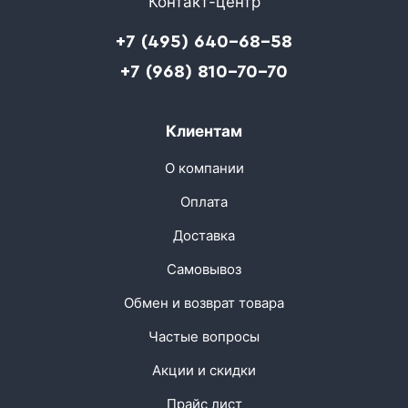
Контакт-центр
+7 (495) 640-68-58
+7 (968) 810-70-70
Клиентам
О компании
Оплата
Доставка
Самовывоз
Обмен и возврат товара
Частые вопросы
Акции и скидки
Прайс лист