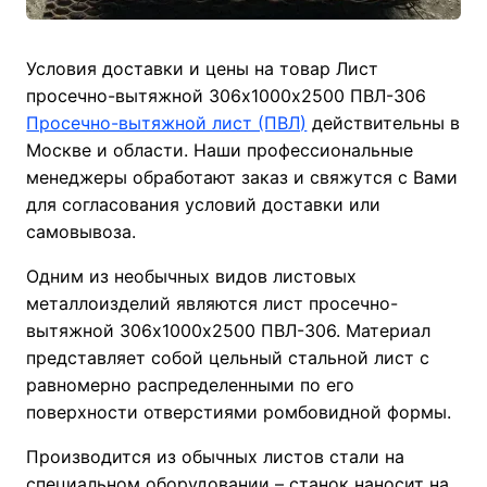
Условия доставки и цены на товар Лист
просечно-вытяжной 306х1000х2500 ПВЛ-306
Просечно-вытяжной лист (ПВЛ)
действительны в
Москве и области. Наши профессиональные
менеджеры обработают заказ и свяжутся с Вами
для согласования условий доставки или
самовывоза.
Одним из необычных видов листовых
металлоизделий являются лист просечно-
вытяжной 306х1000х2500 ПВЛ-306. Материал
представляет собой цельный стальной лист с
равномерно распределенными по его
поверхности отверстиями ромбовидной формы.
Производится из обычных листов стали на
специальном оборудовании – станок наносит на