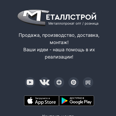
ЕТАЛЛСТРОЙ
Металлопрокат опт / розница
Продажа, производство, доставка,
монтаж!
Ваши идеи - наша помощь в их
реализации!