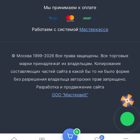
Мы принимаем к оплате
Работаем с системой
Мастеркасса
© Москва 1999-2026 Все права защищены. Все торговые
марки принадлежат их владельцам. Копирование
составляющих частей сайта в какой бы то ни было форме
без разрешения владельца авторских прав запрещено.
Разработка и продвижение сайта
ООО "Мастервеб"
0
0