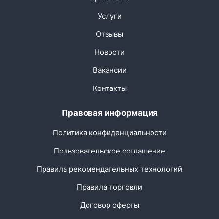
Услуги
Отзывы
Новости
Вакансии
Контакты
Правовая информация
Политика конфиденциальности
Пользовательское соглашение
Правила рекомендательных технологий
Правила торговли
Договор оферты