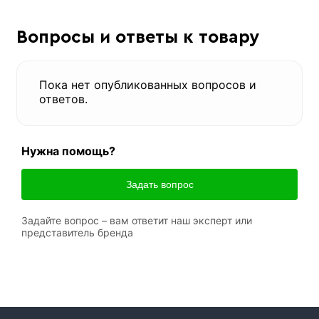
Вопросы и ответы к товару
Пока нет опубликованных вопросов и
ответов.
Нужна помощь?
Задать вопрос
Задайте вопрос – вам ответит наш эксперт или
представитель бренда