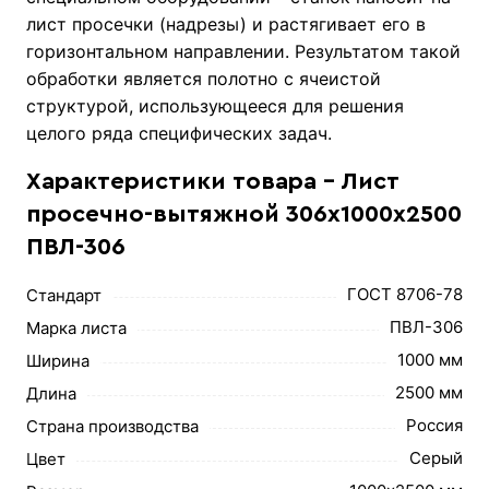
лист просечки (надрезы) и растягивает его в
горизонтальном направлении. Результатом такой
обработки является полотно с ячеистой
структурой, использующееся для решения
целого ряда специфических задач.
Характеристики товара - Лист
просечно-вытяжной 306х1000х2500
ПВЛ-306
ГОСТ 8706-78
Стандарт
ПВЛ-306
Марка листа
1000 мм
Ширина
2500 мм
Длина
Россия
Страна производства
Серый
Цвет