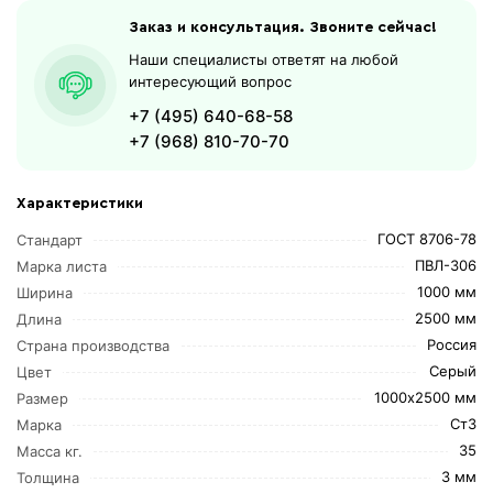
Заказ и консультация. Звоните сейчас!
Наши специалисты ответят на любой
интересующий вопрос
+7 (495) 640-68-58
+7 (968) 810-70-70
Характеристики
ГОСТ 8706-78
Стандарт
ПВЛ-306
Марка листа
1000 мм
Ширина
2500 мм
Длина
Россия
Страна производства
Серый
Цвет
1000х2500 мм
Размер
Ст3
Марка
35
Масса кг.
3 мм
Толщина