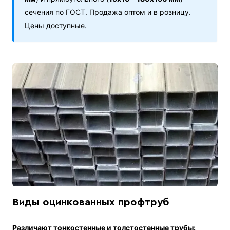
сечения по ГОСТ. Продажа оптом и в розницу.
Цены доступные.
Виды оцинкованных профтруб
Различают тонкостенные и толстостенные трубы: