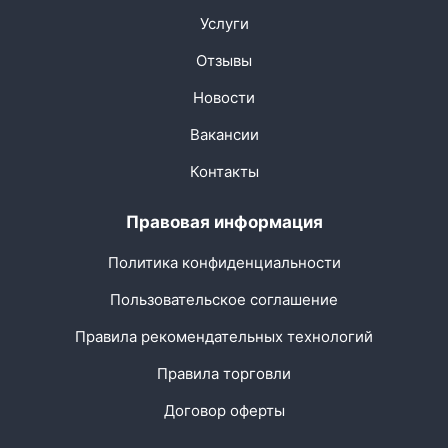
Услуги
Отзывы
Новости
Вакансии
Контакты
Правовая информация
Политика конфиденциальности
Пользовательское соглашение
Правила рекомендательных технологий
Правила торговли
Договор оферты