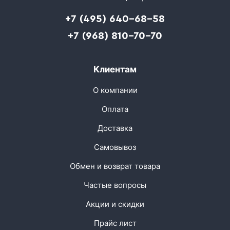
+7 (495) 640-68-58
+7 (968) 810-70-70
Клиентам
О компании
Оплата
Доставка
Самовывоз
Обмен и возврат товара
Частые вопросы
Акции и скидки
Прайс лист