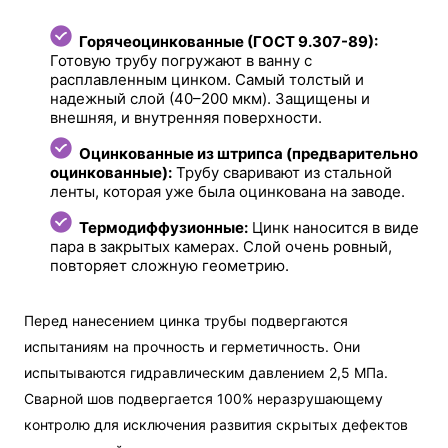
Горячеоцинкованные (ГОСТ 9.307-89):
Готовую трубу погружают в ванну с
расплавленным цинком. Самый толстый и
надежный слой (40–200 мкм). Защищены и
внешняя, и внутренняя поверхности.
Оцинкованные из штрипса (предварительно
оцинкованные):
Трубу сваривают из стальной
ленты, которая уже была оцинкована на заводе.
Термодиффузионные:
Цинк наносится в виде
пара в закрытых камерах. Слой очень ровный,
повторяет сложную геометрию.
Перед нанесением цинка трубы подвергаются
испытаниям на прочность и герметичность. Они
испытываются гидравлическим давлением 2,5 МПа.
Сварной шов подвергается 100% неразрушающему
контролю для исключения развития скрытых дефектов