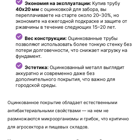
Экономия на эксплуатации:
Купив трубу
40х20 мм
с оцинковкой для забора, вы
переплачиваете на старте около 20–30%, но
экономите на ежегодной подкраске и защите от
ржавчины в течение следующих 15–20 лет.
Вес конструкции:
Оцинкованные трубы
позволяют использовать более тонкую стенку без
потери долговечности, что снижает нагрузку на
фундамент.
Эстетика:
Оцинкованный металл выглядит
аккуратно и современно даже без
дополнительного покрытия, что важно для
городской среды.
Оцинкованное покрытие обладает естественными
антибактериальными свойствами — на нем не
размножаются микроорганизмы и грибок, что критично
для агросектора и пищевых складов.