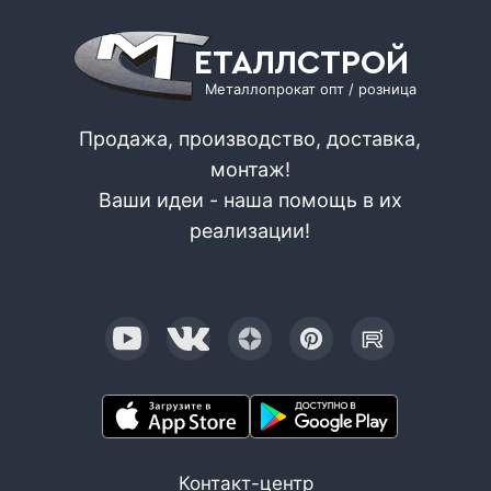
ЕТАЛЛСТРОЙ
Металлопрокат опт / розница
Продажа, производство, доставка,
монтаж!
Ваши идеи - наша помощь в их
реализации!
Контакт-центр