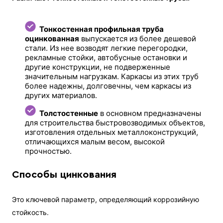
Тонкостенная профильная труба
оцинкованная
выпускается из более дешевой
стали. Из нее возводят легкие перегородки,
рекламные стойки, автобусные остановки и
другие конструкции, не подверженные
значительным нагрузкам. Каркасы из этих труб
более надежны, долговечны, чем каркасы из
других материалов.
Толстостенные
в основном предназначены
для строительства быстровозводимых объектов,
изготовления отдельных металлоконструкций,
отличающихся малым весом, высокой
прочностью.
Способы цинкования
Это ключевой параметр, определяющий коррозийную
стойкость.