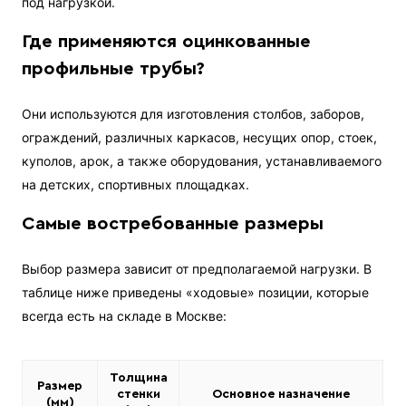
под нагрузкой.
Где применяются оцинкованные
профильные трубы?
Они используются для изготовления столбов, заборов,
ограждений, различных каркасов, несущих опор, стоек,
куполов, арок, а также оборудования, устанавливаемого
на детских, спортивных площадках.
Самые востребованные размеры
Выбор размера зависит от предполагаемой нагрузки. В
таблице ниже приведены «ходовые» позиции, которые
всегда есть на складе в Москве:
Толщина
Размер
стенки
Основное назначение
(мм)