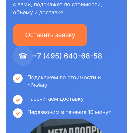
с вами, подскажет по стоимости,
объёму и доставке.
Оставить заявку
☎
+7 (495) 640-68-58
Подскажем по стоимости и
объёму
Рассчитаем доставку
Перезвоним в течение 10 минут