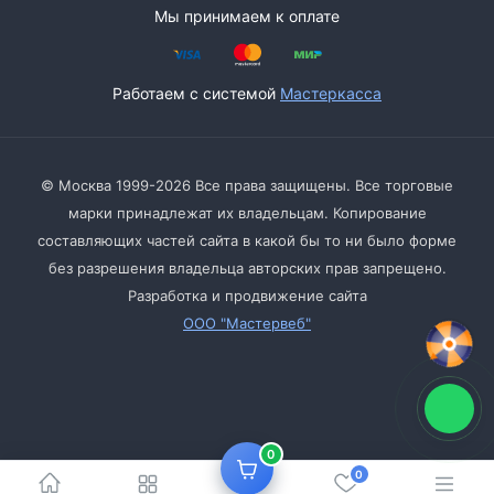
Мы принимаем к оплате
Работаем с системой
Мастеркасса
© Москва 1999-2026 Все права защищены. Все торговые
марки принадлежат их владельцам. Копирование
составляющих частей сайта в какой бы то ни было форме
без разрешения владельца авторских прав запрещено.
Разработка и продвижение сайта
ООО "Мастервеб"
0
0