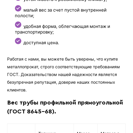
малый вес за счет пустой внутренней
полости;
удобная форма, облегчающая монтаж и
транспортировку;
доступная цена.
Работая с нами, вы можете быть уверены, что купите
металлопрокат, строго соответствующие требованиям
ГОСТ. Доказательством нашей надежности является
безупречная репутация, доверие наших постоянных
клиентов.
Вес трубы профильной прямоугольной
(ГОСТ 8645-68).