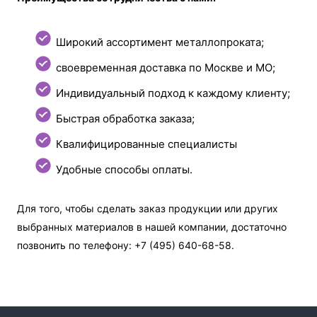
Широкий ассортимент металлопроката;
своевременная доставка по Москве и МО;
Индивидуальный подход к каждому клиенту;
Быстрая обработка заказа;
Квалифицированные специалисты
Удобные способы оплаты.
Для того, чтобы сделать заказ продукции или других
выбранных материалов в нашей компании, достаточно
позвонить по телефону: +7 (495) 640-68-58.