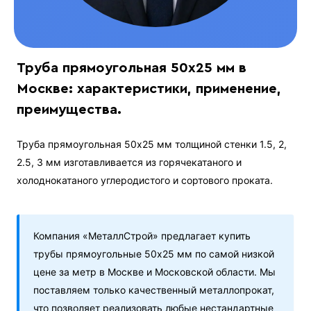
Труба прямоугольная 50х25 мм в
Москве: характеристики, применение,
преимущества.
Труба прямоугольная 50х25 мм толщиной стенки 1.5, 2,
2.5, 3 мм изготавливается из горячекатаного и
холоднокатаного углеродистого и сортового проката.
Компания «МеталлСтрой» предлагает купить
трубы прямоугольные 50х25 мм по самой низкой
цене за метр в Москве и Московской области. Мы
поставляем только качественный металлопрокат,
что позволяет реализовать любые нестандартные