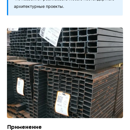
архитектурные проекты.
Применение