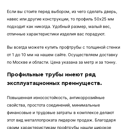
Если вы стоите перед выбором, из чего сделать дверь,
навес или другие конструкции, то профиль 50х25 мм
подходит как никогда. Удобный размер, малый вес,
отличные характеристики изделия вас порадуют.
Вы всегда можете купить профтрубы с толщиной стенки
от 1 до 10 мм на нашем сайте. Осуществляем доставку
по Москве и области. Цена указана за метр и за тонну.
Профильные трубы имеют ряд
эксплуатационных преимуществ.
Повышенная износостойкость, антикоррозийные
свойства, простота соединений, минимальные
финансовые и трудовые затраты в комплексе делают
этот вид металлопроката лидером продаж. Благодаря
своим характеристикам профтрубы нашли широкое