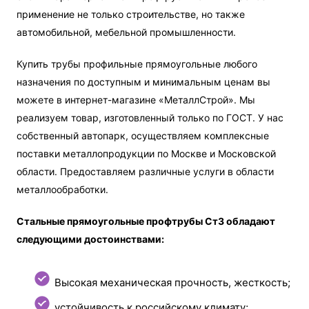
применение не только строительстве, но также
автомобильной, мебельной промышленности.
Купить трубы профильные прямоугольные любого
назначения по доступным и минимальным ценам вы
можете в интернет-магазине «МеталлСтрой». Мы
реализуем товар, изготовленный только по ГОСТ. У нас
собственный автопарк, осуществляем комплексные
поставки металлопродукции по Москве и Московской
области. Предоставляем различные услуги в области
металлообработки.
Стальные прямоугольные профтрубы Ст3 обладают
следующими достоинствами:
Высокая механическая прочность, жесткость;
устойчивость к российскому климату;