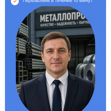
Перезвоним в течение 10 минут