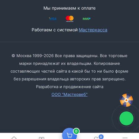
Мы принимаем к оплате
Работаем с системой
Мастеркасса
© Москва 1999-2026 Все права защищены. Все торговые
марки принадлежат их владельцам. Копирование
составляющих частей сайта в какой бы то ни было форме
без разрешения владельца авторских прав запрещено.
Разработка и продвижение сайта
ООО "Мастервеб"
0
0