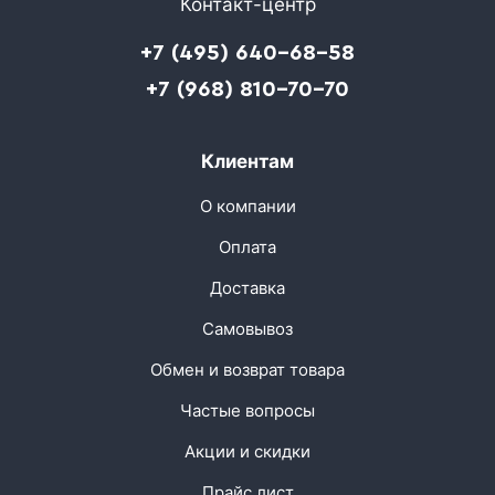
Контакт-центр
+7 (495) 640-68-58
+7 (968) 810-70-70
Клиентам
О компании
Оплата
Доставка
Самовывоз
Обмен и возврат товара
Частые вопросы
Акции и скидки
Прайс лист