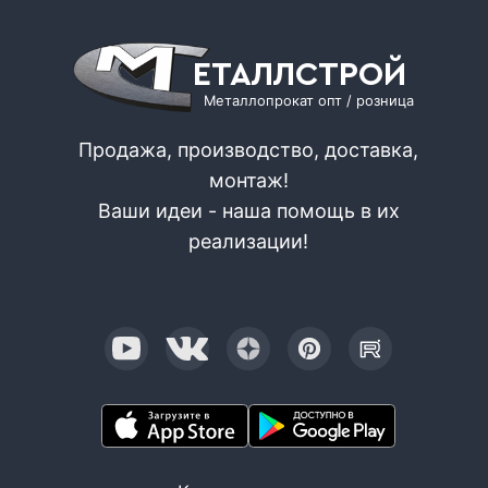
ЕТАЛЛСТРОЙ
Металлопрокат опт / розница
Продажа, производство, доставка,
монтаж!
Ваши идеи - наша помощь в их
реализации!