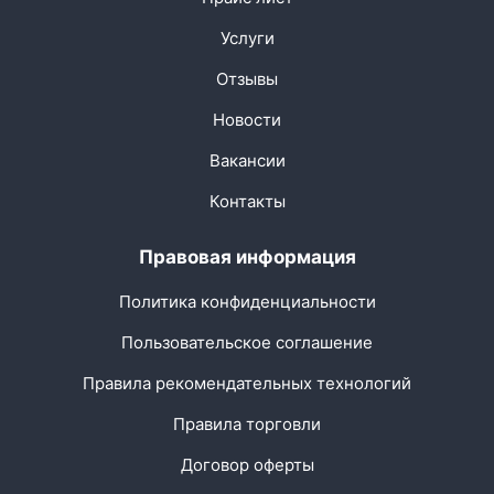
Услуги
Отзывы
Новости
Вакансии
Контакты
Правовая информация
Политика конфиденциальности
Пользовательское соглашение
Правила рекомендательных технологий
Правила торговли
Договор оферты