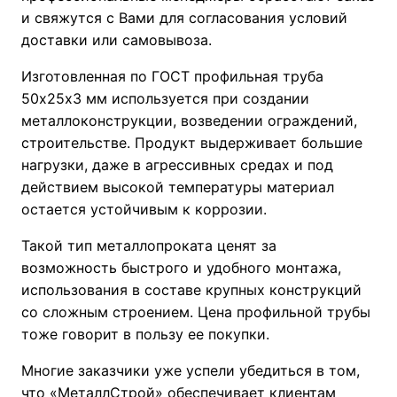
и свяжутся с Вами для согласования условий
доставки или самовывоза.
Изготовленная по ГОСТ профильная труба
50х25х3 мм используется при создании
металлоконструкции, возведении ограждений,
строительстве. Продукт выдерживает большие
нагрузки, даже в агрессивных средах и под
действием высокой температуры материал
остается устойчивым к коррозии.
Такой тип металлопроката ценят за
возможность быстрого и удобного монтажа,
использования в составе крупных конструкций
со сложным строением. Цена профильной трубы
тоже говорит в пользу ее покупки.
Многие заказчики уже успели убедиться в том,
что «МеталлСтрой» обеспечивает клиентам