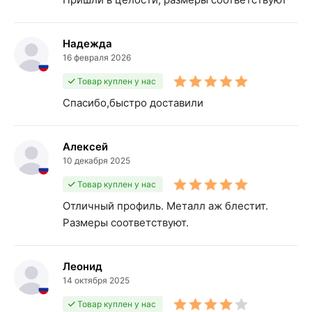
Надежда
16 февраля 2026
Товар куплен у нас
Спасибо,быстро доставили
Алексей
10 декабря 2025
Товар куплен у нас
Отличный профиль. Металл аж блестит.
Размеры соответствуют.
Леонид
14 октября 2025
Товар куплен у нас