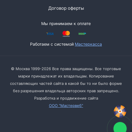
Договор оферты
Мы принимаем к оплате
Работаем с системой
Мастеркасса
© Москва 1999-2026 Все права защищены. Все торговые
марки принадлежат их владельцам. Копирование
составляющих частей сайта в какой бы то ни было форме
без разрешения владельца авторских прав запрещено.
Разработка и продвижение сайта
ООО "Мастервеб"