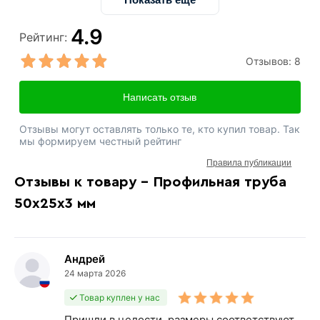
4.9
Рейтинг:
Отзывов:
8
Написать отзыв
Отзывы могут оставлять только те, кто купил товар. Так
мы формируем честный рейтинг
Правила публикации
Отзывы к товару - Профильная труба
50х25х3 мм
Андрей
24 марта 2026
Товар куплен у нас
Пришли в целости, размеры соответствуют