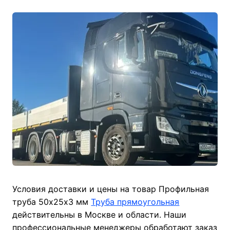
Условия доставки и цены на товар Профильная
труба 50х25х3 мм
Труба прямоугольная
действительны в Москве и области. Наши
профессиональные менеджеры обработают заказ