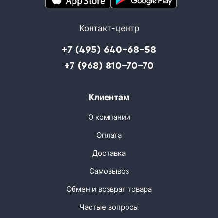
Контакт-центр
+7 (495) 640-68-58
+7 (968) 810-70-70
Клиентам
О компании
Оплата
Доставка
Самовывоз
Обмен и возврат товара
Частые вопросы