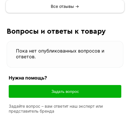
Все отзывы →
Вопросы и ответы к товару
Пока нет опубликованных вопросов и
ответов.
Нужна помощь?
Задать вопрос
Задайте вопрос – вам ответит наш эксперт или
представитель бренда