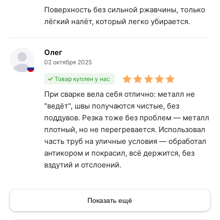
Поверхность без сильной ржавчины, только
лёгкий налёт, который легко убирается.
Олег
02 октября 2025
Товар куплен у нас
При сварке вела себя отлично: металл не
"ведёт", швы получаются чистые, без
поддувов. Резка тоже без проблем — металл
плотный, но не перегревается. Использовал
часть труб на уличные условия — обработал
антикором и покрасил, всё держится, без
вздутий и отслоений.
Показать ещё