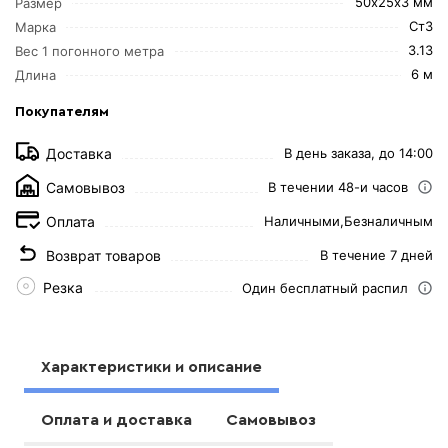
50х25х3 мм
Размер
Ст3
Марка
3.13
Вес 1 погонного метра
6 м
Длина
Покупателям
Доставка
В день заказа, до 14:00
Самовывоз
В течении 48-и часов
Оплата
Наличными,
Безналичным
Возврат товаров
В течение 7 дней
Резка
Один бесплатный распил
Характеристики и описание
Оплата и доставка
Самовывоз