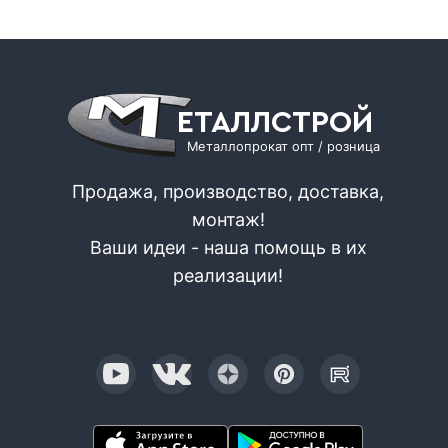
ЕТАЛЛСТРОЙ
Металлопрокат опт / розница
Продажа, производство, доставка,
монтаж!
Ваши идеи - наша помощь в их
реализации!