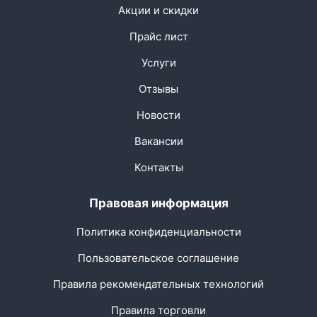
Акции и скидки
Прайс лист
Услуги
Отзывы
Новости
Вакансии
Контакты
Правовая информация
Политика конфиденциальности
Пользовательское соглашение
Правила рекомендательных технологий
Правила торговли