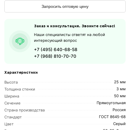
Запросить оптовую цену
Заказ и консультация. Звоните сейчас!
Наши специалисты ответят на любой
интересующий вопрос
+7 (495) 640-68-58
+7 (968) 810-70-70
Характеристики
25 мм
Высота
3 мм
Толщина стенки
50 мм
Ширина
Прямоугольная
Сечение
Россия
Страна производства
ГОСТ 8645-68
Стандарт
Серый
Цвет