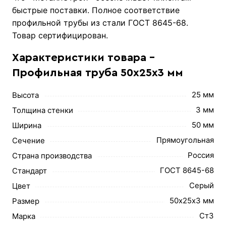
быстрые поставки. Полное соответствие
профильной трубы из стали ГОСТ 8645-68.
Товар сертифицирован.
Характеристики товара -
Профильная труба 50х25х3 мм
25 мм
Высота
3 мм
Толщина стенки
50 мм
Ширина
Прямоугольная
Сечение
Россия
Страна производства
ГОСТ 8645-68
Стандарт
Серый
Цвет
50х25х3 мм
Размер
Ст3
Марка