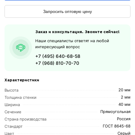
Запросить оптовую цену
Заказ и консультация. Звоните сейчас!
Наши специалисты ответят на любой
интересующий вопрос
+7 (495) 640-68-58
+7 (968) 810-70-70
Характеристики
20 мм
Высота
2 мм
Толщина стенки
40 мм
Ширина
Прямоугольная
Сечение
Россия
Страна производства
ГОСТ 8645-68
Стандарт
Серый
Цвет