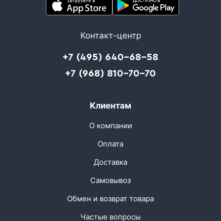
Контакт-центр
+7 (495) 640-68-58
+7 (968) 810-70-70
Клиентам
О компании
Оплата
Доставка
Самовывоз
Обмен и возврат товара
Частые вопросы