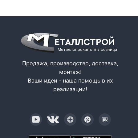
ЕТАЛЛСТРОЙ
Металлопрокат опт / розница
Продажа, производство, доставка,
монтаж!
Ваши идеи - наша помощь в их
реализации!