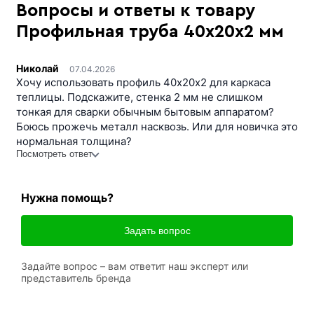
Вопросы и ответы к товару
Профильная труба 40х20х2 мм
Николай
07.04.2026
Хочу использовать профиль 40х20х2 для каркаса
теплицы. Подскажите, стенка 2 мм не слишком
тонкая для сварки обычным бытовым аппаратом?
Боюсь прожечь металл насквозь. Или для новичка это
нормальная толщина?
Посмотреть ответ
Нужна помощь?
Задать вопрос
Задайте вопрос – вам ответит наш эксперт или
представитель бренда