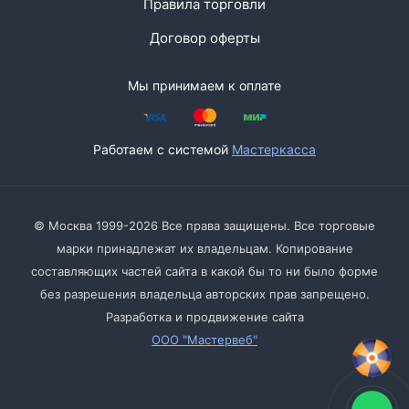
Правила торговли
Договор оферты
Мы принимаем к оплате
Работаем с системой
Мастеркасса
© Москва 1999-2026 Все права защищены. Все торговые
марки принадлежат их владельцам. Копирование
составляющих частей сайта в какой бы то ни было форме
без разрешения владельца авторских прав запрещено.
Разработка и продвижение сайта
ООО "Мастервеб"