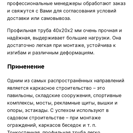
профессиональные менеджеры обработают заказ
и свяжутся с Вами для согласования условий
доставки или самовывоза.
Профильная труба 40х20х2 мм очень прочная и
надёжная, выдерживает большие нагрузки. Она
достаточно легкая при монтаже, устойчива к
изгибам и различным деформациям.
Применение
Одним из самых распространённых направлений
является каркасное строительство – это
павильоны, складские сооружения, спортивные
комплексы, мосты, рекламные щиты, вышки и
опоры, эстакады. С успехом используют в
садовом строительстве – при монтаже
ограждений, каркасов беседок и т. п.
Тонкостенная, профильная труба легко