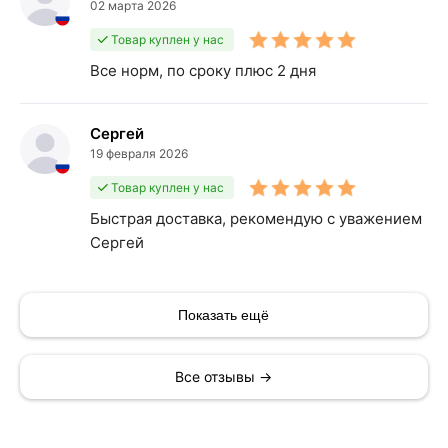
02 марта 2026
Товар куплен у нас
Все норм, по сроку плюс 2 дня
Сергей
19 февраля 2026
Товар куплен у нас
Быстрая доставка, рекомендую с уважением
Сергей
Показать ещё
Все отзывы →