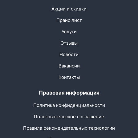
Акции и скидки
Прайс лист
Услуги
Отзывы
Новости
Вакансии
Контакты
Правовая информация
Политика конфиденциальности
Пользовательское соглашение
Правила рекомендательных технологий