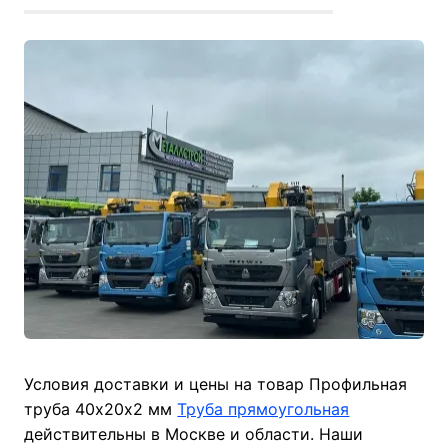
Условия доставки и цены на товар Профильная
труба 40х20х2 мм
Труба прямоугольная
действительны в Москве и области. Наши