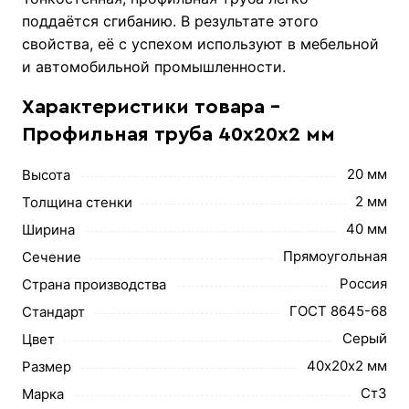
поддаётся сгибанию. В результате этого
свойства, её с успехом используют в мебельной
и автомобильной промышленности.
Характеристики товара -
Профильная труба 40х20х2 мм
20 мм
Высота
2 мм
Толщина стенки
40 мм
Ширина
Прямоугольная
Сечение
Россия
Страна производства
ГОСТ 8645-68
Стандарт
Серый
Цвет
40х20х2 мм
Размер
Ст3
Марка