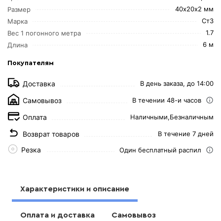
40х20х2 мм
Размер
Ст3
Марка
1.7
Вес 1 погонного метра
6 м
Длина
Покупателям
Доставка
В день заказа, до 14:00
Самовывоз
В течении 48-и часов
Оплата
Наличными,
Безналичным
Возврат товаров
В течение 7 дней
Резка
Один бесплатный распил
Характеристики и описание
Оплата и доставка
Самовывоз