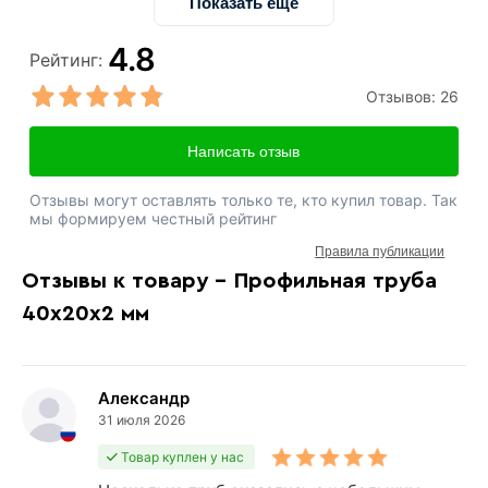
Показать ещё
4.8
Рейтинг:
Отзывов:
26
Написать отзыв
Отзывы могут оставлять только те, кто купил товар. Так
мы формируем честный рейтинг
Правила публикации
Отзывы к товару - Профильная труба
40х20х2 мм
Александр
31 июля 2026
Товар куплен у нас