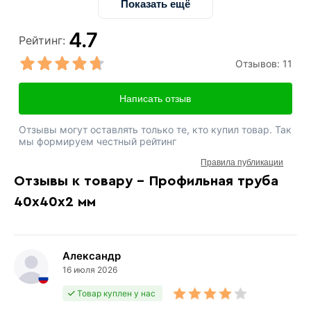
Показать ещё
4.7
Рейтинг:
Отзывов:
11
Написать отзыв
Отзывы могут оставлять только те, кто купил товар. Так
мы формируем честный рейтинг
Правила публикации
Отзывы к товару - Профильная труба
40х40х2 мм
Александр
16 июля 2026
Товар куплен у нас