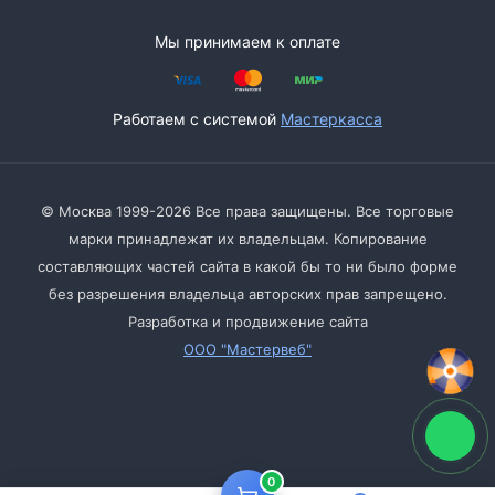
Мы принимаем к оплате
Работаем с системой
Мастеркасса
© Москва 1999-2026 Все права защищены. Все торговые
марки принадлежат их владельцам. Копирование
составляющих частей сайта в какой бы то ни было форме
без разрешения владельца авторских прав запрещено.
Разработка и продвижение сайта
ООО "Мастервеб"
0