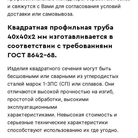
и свяжутся с Вами для согласования условий
доставки или самовывоза.
Квадратная профильная труба
40х40х2 мм изготавливается в
соответствии с требованиями
ГОСТ 8642-68.
Изделия квадратного сечения могут быть
бесшовными или сварными из углеродистых
сталей марок 1-3ПС (СП) или сплавов. Они
отличаются высокой прочностью на изгиб,
простотой обработки, высокими
эксплуатационными
характеристиками. Невысокая стоимость и
серьезные технические характеристики
способствуют использованию их где угодно.