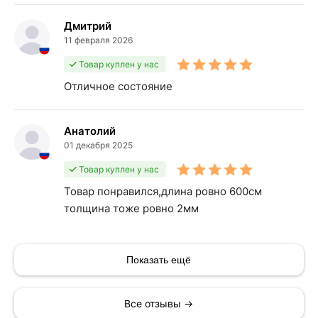
Дмитрий
11 февраля 2026
Товар куплен у нас
Отличное состояние
Анатолий
01 декабря 2025
Товар куплен у нас
Товар понравился,длина ровно 600см
толщина тоже ровно 2мм
Показать ещё
Все отзывы →