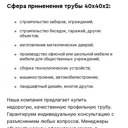
Сфера применения трубы 40х40х2:
строительство заборов, ограждений;
строительство беседок, гаражей, других
объектов;
изготовление металлических дверей;
производство офисной или школьной мебели и
мебели для общественных учреждений;
сборка технологических устройств;
машиностроение, автомобилестроение;
ландшафтный дизайн, многое другое.
Наша компания предлагает купить
недорогую, качественную профильную трубу.
Гарантируем индивидуальную консультацию с
разъяснением любых вопросов. Менеджеры