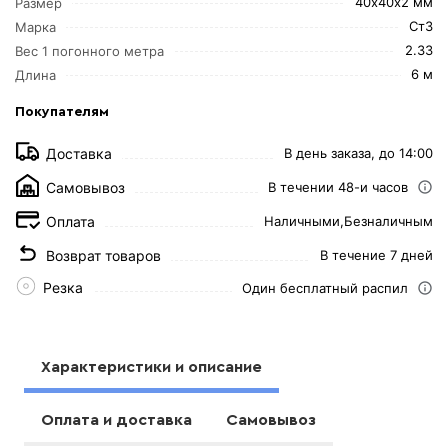
40х40х2 мм
Размер
Ст3
Марка
2.33
Вес 1 погонного метра
6 м
Длина
Покупателям
Доставка
В день заказа, до 14:00
Самовывоз
В течении 48-и часов
Оплата
Наличными,
Безналичным
Возврат товаров
В течение 7 дней
Резка
Один бесплатный распил
Характеристики и описание
Оплата и доставка
Самовывоз