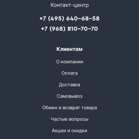
Контакт-центр
+7 (495) 640-68-58
+7 (968) 810-70-70
Клиентам
О компании
Оплата
Доставка
Самовывоз
Обмен и возврат товара
Частые вопросы
Акции и скидки