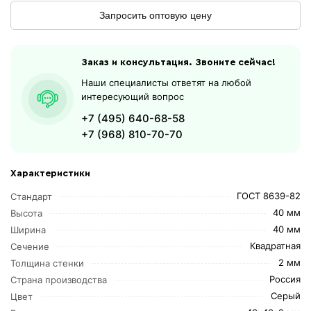
Запросить оптовую цену
Заказ и консультация. Звоните сейчас!
Наши специалисты ответят на любой
интересующий вопрос
+7 (495) 640-68-58
+7 (968) 810-70-70
Характеристики
ГОСТ 8639-82
Стандарт
40 мм
Высота
40 мм
Ширина
Квадратная
Сечение
2 мм
Толщина стенки
Россия
Страна производства
Серый
Цвет