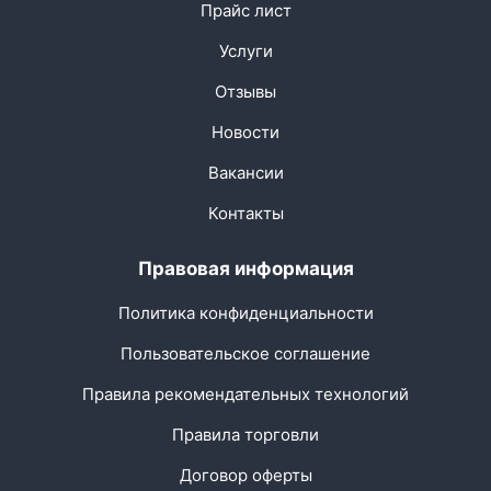
Прайс лист
Услуги
Отзывы
Новости
Вакансии
Контакты
Правовая информация
Политика конфиденциальности
Пользовательское соглашение
Правила рекомендательных технологий
Правила торговли
Договор оферты