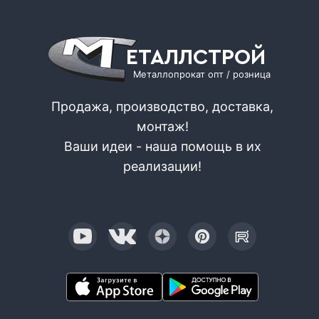
ЕТАЛЛСТРОЙ
Металлопрокат опт / розница
Продажа, производство, доставка,
монтаж!
Ваши идеи - наша помощь в их
реализации!