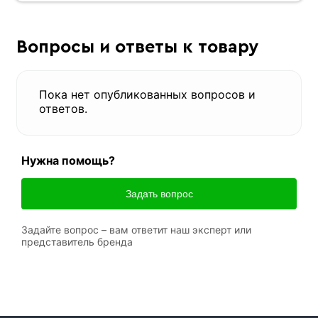
Вопросы и ответы к товару
Пока нет опубликованных вопросов и
ответов.
Нужна помощь?
Задать вопрос
Задайте вопрос – вам ответит наш эксперт или
представитель бренда