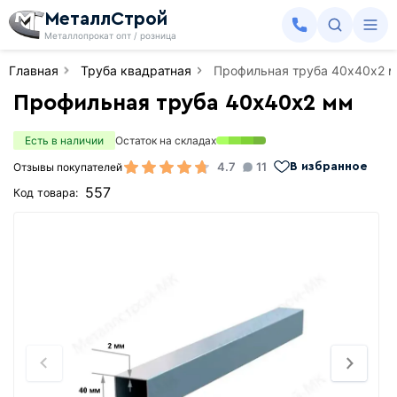
МеталлСтрой
Металлопрокат опт / розница
Главная
Труба квадратная
Профильная труба 40х40х2 
Профильная труба 40х40х2 мм
Есть в наличии
Остаток на складах
4.7
11
Отзывы покупателей
В избранное
557
Код товара: