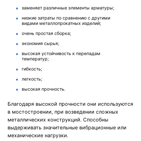
заменяет различные элементы арматуры;
низкие затраты по сравнению с другими
видами металлопрокатных изделий;
очень простая сборка;
экономия сырья;
высокая устойчивость к перепадам
температур;
гибкость;
легкость;
высокая прочность.
Благодаря высокой прочности они используются
в мостостроении, при возведении сложных
металлических конструкций. Способны
выдерживать значительные вибрационные или
механические нагрузки.