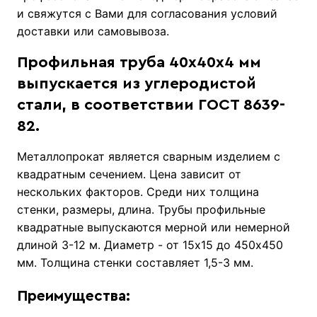
и свяжутся с Вами для согласования условий
доставки или самовывоза.
Профильная труба 40х40х4 мм
выпускается из углеродистой
стали, в соответствии ГОСТ 8639-
82.
Металлопрокат является сварным изделием с
квадратным сечением. Цена зависит от
нескольких факторов. Среди них толщина
стенки, размеры, длина. Трубы профильные
квадратные выпускаются мерной или немерной
длиной 3-12 м. Диаметр - от 15х15 до 450х450
мм. Толщина стенки составляет 1,5-3 мм.
Преимущества: