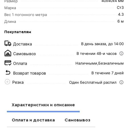
40х40х4 мм
Размер
Ст3
Марка
4.3
Вес 1 погонного метра
6 м
Длина
Покупателям
Доставка
В день заказа, до 14:00
Самовывоз
В течении 48-и часов
Оплата
Наличными,
Безналичным
Возврат товаров
В течение 7 дней
Резка
Один бесплатный распил
Характеристики и описание
Оплата и доставка
Самовывоз