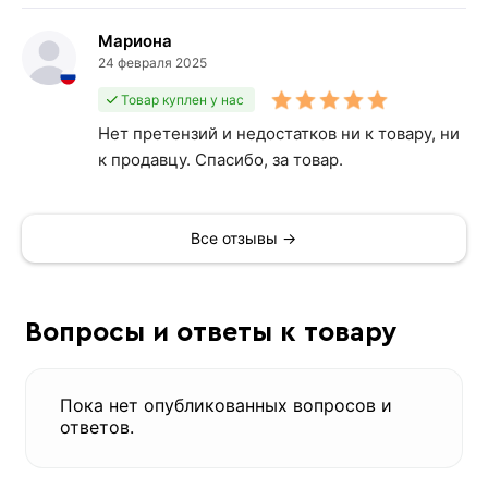
Мaриона
24 февраля 2025
Товар куплен у нас
Нет претензий и недостатков ни к товару, ни
к продавцу. Спасибо, за товар.
Все отзывы →
Вопросы и ответы к товару
Пока нет опубликованных вопросов и
ответов.