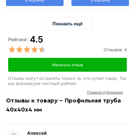
Показать ещё
4.5
Рейтинг:
Отзывов:
4
Написать отзыв
Отзывы могут оставлять только те, кто купил товар. Так
мы формируем честный рейтинг
Правила публикации
Отзывы к товару - Профильная труба
40х40х4 мм
Алексей