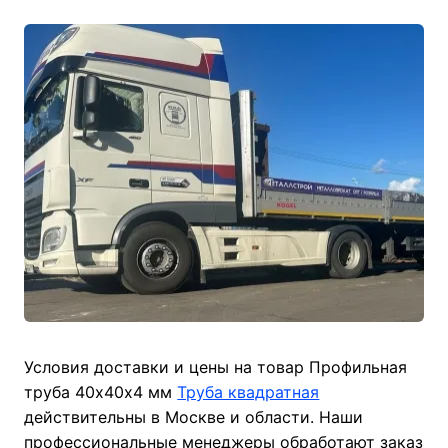
Условия доставки и цены на товар Профильная
труба 40х40х4 мм
Труба квадратная
действительны в Москве и области. Наши
профессиональные менеджеры обработают заказ