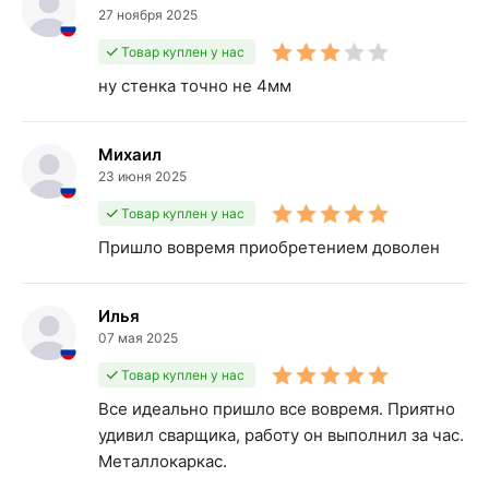
27 ноября 2025
Товар куплен у нас
ну стенка точно не 4мм
Михаил
23 июня 2025
Товар куплен у нас
Пришло вовремя приобретением доволен
Илья
07 мая 2025
Товар куплен у нас
Все идеально пришло все вовремя. Приятно
удивил сварщика, работу он выполнил за час.
Металлокаркас.