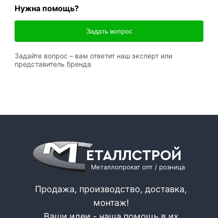
Нужна помощь?
Задать вопрос
Задайте вопрос – вам ответит наш эксперт или
представитель бренда
ЕТАЛЛСТРОЙ
Металлопрокат опт / розница
Продажа, производство, доставка,
монтаж!
Ваши идеи - наша помощь в их