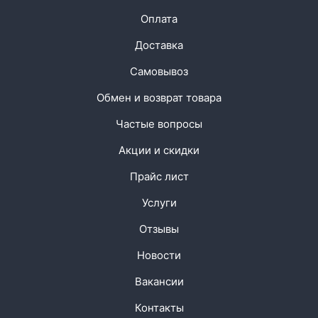
Оплата
Доставка
Самовывоз
Обмен и возврат товара
Частые вопросы
Акции и скидки
Прайс лист
Услуги
Отзывы
Новости
Вакансии
Контакты