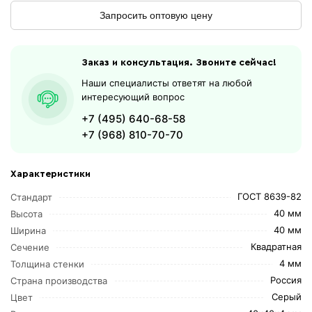
Запросить оптовую цену
Заказ и консультация. Звоните сейчас!
Наши специалисты ответят на любой
интересующий вопрос
+7 (495) 640-68-58
+7 (968) 810-70-70
Характеристики
ГОСТ 8639-82
Стандарт
40 мм
Высота
40 мм
Ширина
Квадратная
Сечение
4 мм
Толщина стенки
Россия
Страна производства
Серый
Цвет