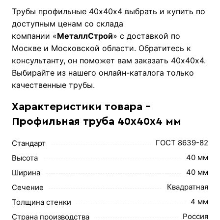
Трубы профильные 40х40х4 выбрать и купить по
доступным ценам со склада
компании «
МеталлСтрой
» с доставкой по
Москве и Московской области. Обратитесь к
консультанту, он поможет вам заказать 40х40х4.
Выбирайте из нашего онлайн-каталога только
качественные трубы.
Характеристики товара -
Профильная труба 40х40х4 мм
ГОСТ 8639-82
Стандарт
40 мм
Высота
40 мм
Ширина
Квадратная
Сечение
4 мм
Толщина стенки
Россия
Страна производства