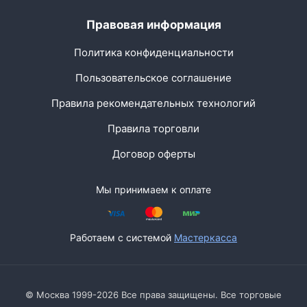
Правовая информация
Политика конфиденциальности
Пользовательское соглашение
Правила рекомендательных технологий
Правила торговли
Договор оферты
Мы принимаем к оплате
Работаем с системой
Мастеркасса
© Москва 1999-2026 Все права защищены. Все торговые