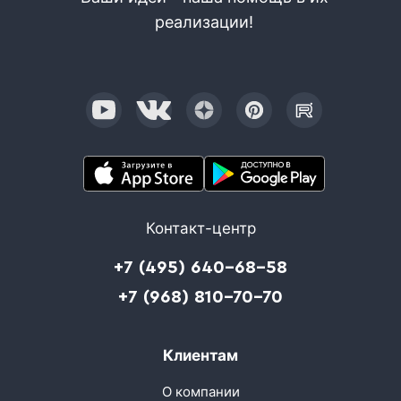
реализации!
Контакт-центр
+7 (495) 640-68-58
+7 (968) 810-70-70
Клиентам
О компании