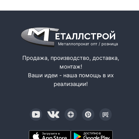
ЕТАЛЛСТРОЙ
Металлопрокат опт / розница
Продажа, производство, доставка,
монтаж!
Ваши идеи - наша помощь в их
реализации!