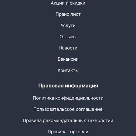
Акции и скидки
Прайс лист
Услуги
Отзывы
Новости
Вакансии
Контакты
Правовая информация
Политика конфиденциальности
Пользовательское соглашение
Правила рекомендательных технологий
Правила торговли