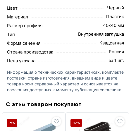
Чёрный
Цвет
Пластик
Материал
40х40 мм
Размер профиля
Внутренняя заглушка
Тип
Квадратная
Форма сечения
Россия
Страна производства
за 1 шт.
Цена указана
Информация о технических характеристиках, комплекте
поставки, стране изготовления, внешнем виде и цвете
товара носит справочный характер и основывается на
последних доступных к моменту публикации сведениях
С этим товаром покупают
-9%
-17%