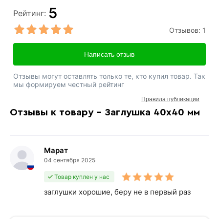
5
Рейтинг:
Отзывов:
1
Написать отзыв
Отзывы могут оставлять только те, кто купил товар. Так
мы формируем честный рейтинг
Правила публикации
Отзывы к товару - Заглушка 40х40 мм
Марат
04 сентября 2025
Товар куплен у нас
заглушки хорошие, беру не в первый раз