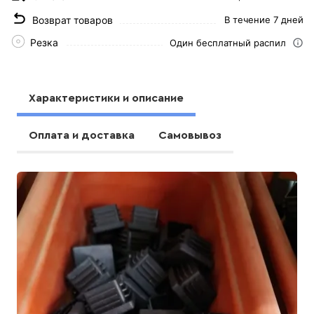
Возврат товаров
В течение 7 дней
Резка
Один бесплатный распил
Характеристики и описание
Оплата и доставка
Самовывоз