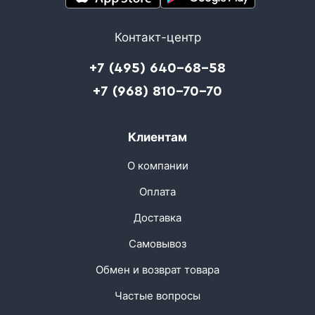
Контакт-центр
+7 (495) 640-68-58
+7 (968) 810-70-70
Клиентам
О компании
Оплата
Доставка
Самовывоз
Обмен и возврат товара
Частые вопросы