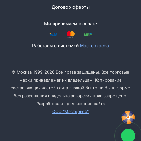
Договор оферты
Мы принимаем к оплате
Работаем с системой
Мастеркасса
© Москва 1999-2026 Все права защищены. Все торговые
марки принадлежат их владельцам. Копирование
составляющих частей сайта в какой бы то ни было форме
без разрешения владельца авторских прав запрещено.
Разработка и продвижение сайта
ООО "Мастервеб"