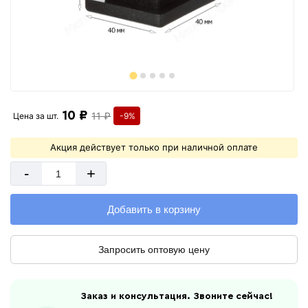
10 ₽
11 ₽
Цена за
шт.
-9%
Акция действует только при наличной оплате
-
+
Добавить в корзину
Запросить оптовую цену
Заказ и консультация. Звоните сейчас!