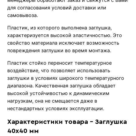
менеджеры обработают заказ и свяжутся с Вами
для согласования условий доставки или
самовывоза.
Пластик, из которого выполнена заглушка,
характеризуется высокой эластичностью. Это
свойство материала исключает возможность
повреждения заглушки во время монтажа.
Пластик стойко переносит температурное
воздействие, что позволяет использовать
заглушки в условиях широкого температурного
диапазона. Качественная заглушка обладает
высокой устойчивостью к динамическим
нагрузкам, она не смещается даже в
нестандартных условиях эксплуатации.
Характеристики товара - Заглушка
40х40 мм