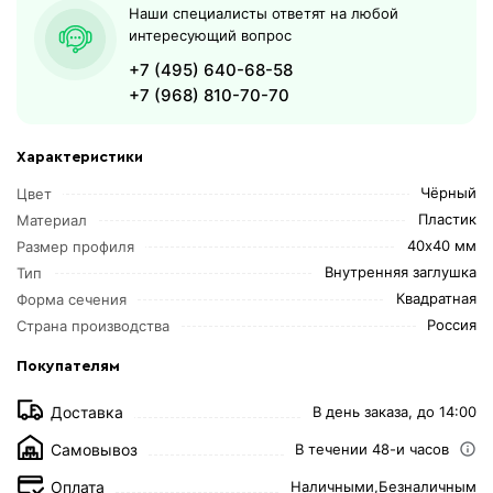
Наши специалисты ответят на любой
интересующий вопрос
+7 (495) 640-68-58
+7 (968) 810-70-70
Характеристики
Чёрный
Цвет
Пластик
Материал
40х40 мм
Размер профиля
Внутренняя заглушка
Тип
Квадратная
Форма сечения
Россия
Страна производства
Покупателям
Доставка
В день заказа, до 14:00
Самовывоз
В течении 48-и часов
Оплата
Наличными,
Безналичным