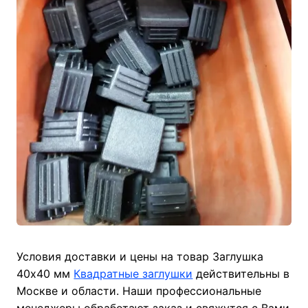
Условия доставки и цены на товар Заглушка
40х40 мм
Квадратные заглушки
действительны в
Москве и области. Наши профессиональные