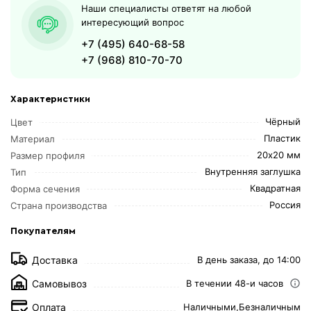
Наши специалисты ответят на любой
интересующий вопрос
+7 (495) 640-68-58
+7 (968) 810-70-70
Характеристики
Чёрный
Цвет
Пластик
Материал
20х20 мм
Размер профиля
Внутренняя заглушка
Тип
Квадратная
Форма сечения
Россия
Страна производства
Покупателям
Доставка
В день заказа, до 14:00
Самовывоз
В течении 48-и часов
Оплата
Наличными,
Безналичным