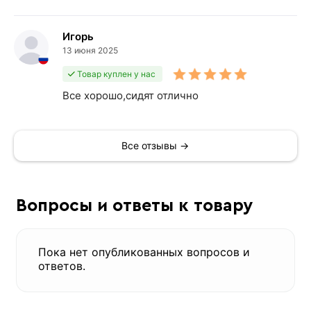
Игорь
13 июня 2025
Товар куплен у нас
Все хорошо,сидят отлично
Все отзывы →
Вопросы и ответы к товару
Пока нет опубликованных вопросов и
ответов.