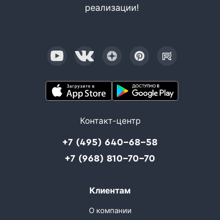
реализации!
Контакт-центр
+7 (495) 640-68-58
+7 (968) 810-70-70
Клиентам
О компании