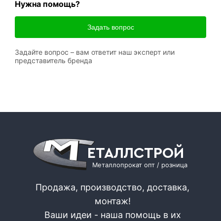
Нужна помощь?
Задать вопрос
Задайте вопрос – вам ответит наш эксперт или
представитель бренда
ЕТАЛЛСТРОЙ
Металлопрокат опт / розница
Продажа, производство, доставка,
монтаж!
Ваши идеи - наша помощь в их