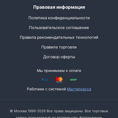
Правовая информация
Политика конфиденциальности
Пользовательское соглашение
Правила рекомендательных технологий
Правила торговли
Договор оферты
Мы принимаем к оплате
Работаем с системой
Мастеркасса
© Москва 1999-2026 Все права защищены. Все торговые
марки принадлежат их владельцам. Копирование