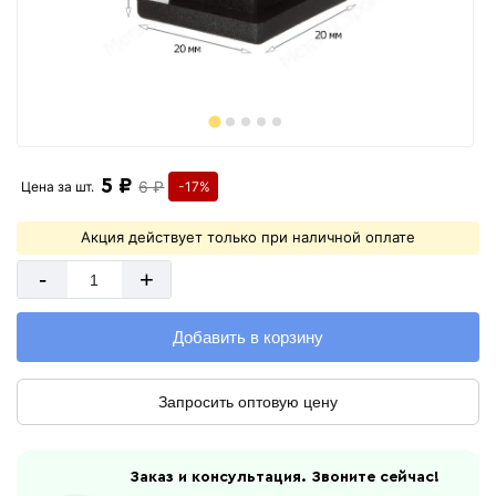
5 ₽
6 ₽
Цена за
шт.
-17%
Акция действует только при наличной оплате
-
+
Добавить в корзину
Запросить оптовую цену
Заказ и консультация. Звоните сейчас!