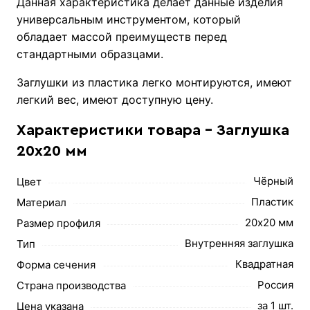
Данная характеристика делает данные изделия
универсальным инструментом, который
обладает массой преимуществ перед
стандартными образцами.
Заглушки из пластика легко монтируются, имеют
легкий вес, имеют доступную цену.
Характеристики товара - Заглушка
20х20 мм
Чёрный
Цвет
Пластик
Материал
20х20 мм
Размер профиля
Внутренняя заглушка
Тип
Квадратная
Форма сечения
Россия
Страна производства
за 1 шт.
Цена указана