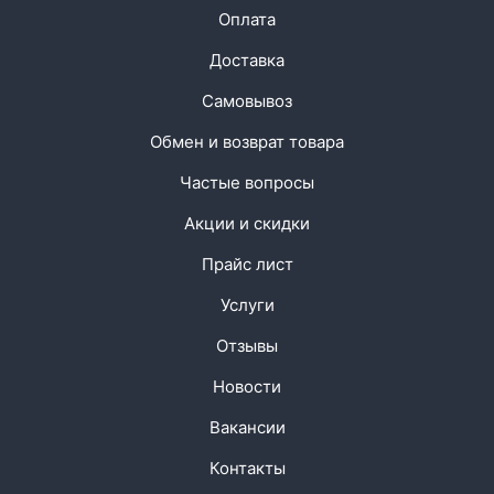
Оплата
Доставка
Самовывоз
Обмен и возврат товара
Частые вопросы
Акции и скидки
Прайс лист
Услуги
Отзывы
Новости
Вакансии
Контакты