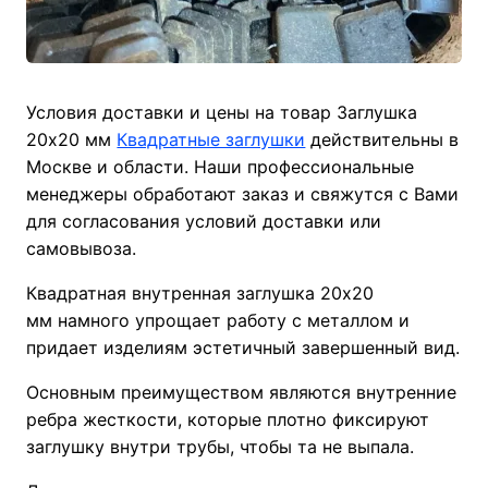
Условия доставки и цены на товар Заглушка
20х20 мм
Квадратные заглушки
действительны в
Москве и области. Наши профессиональные
менеджеры обработают заказ и свяжутся с Вами
для согласования условий доставки или
самовывоза.
Квадратная внутренная заглушка 20х20
мм намного упрощает работу с металлом и
придает изделиям эстетичный завершенный вид.
Основным преимуществом являются внутренние
ребра жесткости, которые плотно фиксируют
заглушку внутри трубы, чтобы та не выпала.