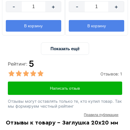
-
+
-
+
В корзину
В корзину
Показать ещё
5
Рейтинг:
Отзывов:
1
Написать отзыв
Отзывы могут оставлять только те, кто купил товар. Так
мы формируем честный рейтинг
Правила публикации
Отзывы к товару - Заглушка 20х20 мм