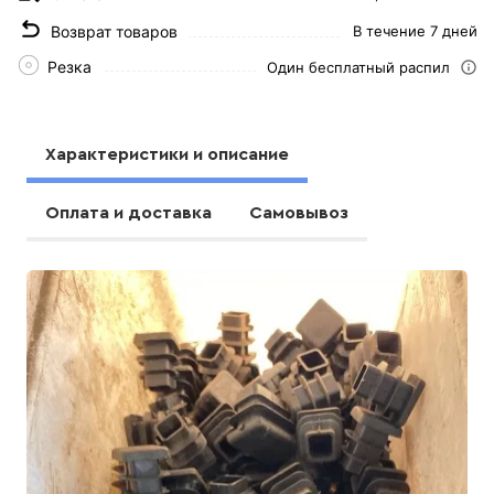
Возврат товаров
В течение 7 дней
Резка
Один бесплатный распил
Характеристики и описание
Оплата и доставка
Самовывоз