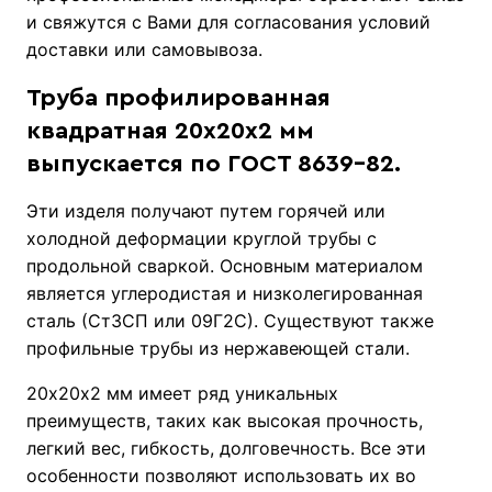
и свяжутся с Вами для согласования условий
доставки или самовывоза.
Труба профилированная
квадратная 20х20х2 мм
выпускается по ГОСТ 8639-82.
Эти изделя получают путем горячей или
холодной деформации круглой трубы с
продольной сваркой. Основным материалом
является углеродистая и низколегированная
сталь (Ст3СП или 09Г2С). Существуют также
профильные трубы из нержавеющей стали.
20х20х2 мм имеет ряд уникальных
преимуществ, таких как высокая прочность,
легкий вес, гибкость, долговечность. Все эти
особенности позволяют использовать их во