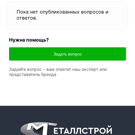
Пока нет опубликованных вопросов и
ответов.
Нужна помощь?
Задать вопрос
Задайте вопрос – вам ответит наш эксперт или
представитель бренда
ЕТАЛЛСТРОЙ