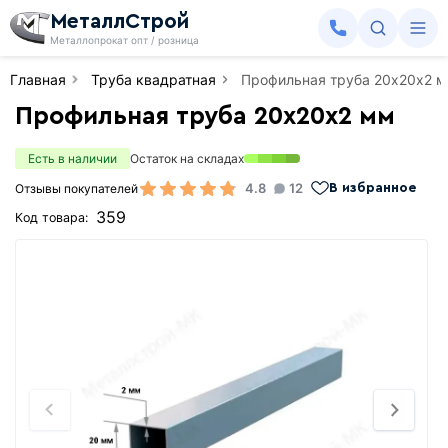
МеталлСтрой
Металлопрокат опт / розница
Главная
Труба квадратная
Профильная труба 20х20х2 
Профильная труба 20х20х2 мм
Есть в наличии
Остаток на складах
4.8
12
Отзывы покупателей
В избранное
359
Код товара: