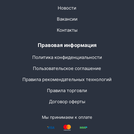
Новости
Вакансии
Контакты
Правовая информация
Политика конфиденциальности
Пользовательское соглашение
Правила рекомендательных технологий
Правила торговли
Договор оферты
Мы принимаем к оплате