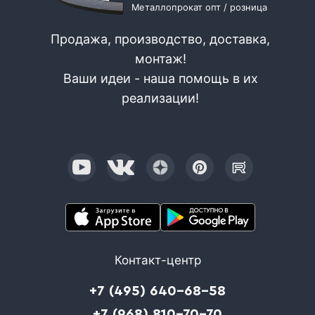
Металлопрокат опт / розница
Продажа, производство, доставка,
монтаж!
Ваши идеи - наша помощь в их
реализации!
Контакт-центр
+7 (495) 640-68-58
+7 (968) 810-70-70