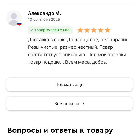
Александр М.
10 сентября 2025
Товар куплен у нас
Доставка в срок. Дошло целое, без царапин.
Резы чистые, размер честный. Товар
соответствует описанию. Под мои хотелки
товар подошёл. Всем мира, добра.
Показать ещё
Все отзывы →
Вопросы и ответы к товару