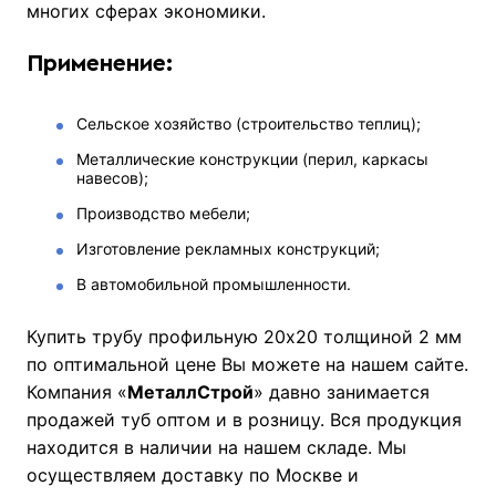
многих сферах экономики.
Применение:
Сельское хозяйство (строительство теплиц);
Металлические конструкции (перил, каркасы
навесов);
Производство мебели;
Изготовление рекламных конструкций;
В автомобильной промышленности.
Купить трубу профильную 20х20 толщиной 2 мм
по оптимальной цене Вы можете на нашем сайте.
Компания «
МеталлСтрой
» давно занимается
продажей туб оптом и в розницу. Вся продукция
находится в наличии на нашем складе. Мы
осуществляем доставку по Москве и