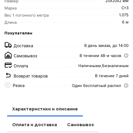
20х20х2 мм
Размер
Ст3
Марка
1.075
Вес 1 погонного метра
6 м
Длина
Покупателям
Доставка
В день заказа, до 14:00
Самовывоз
В течении 48-и часов
Оплата
Наличными,
Безналичным
Возврат товаров
В течение 7 дней
Резка
Один бесплатный распил
Характеристики и описание
Оплата и доставка
Самовывоз