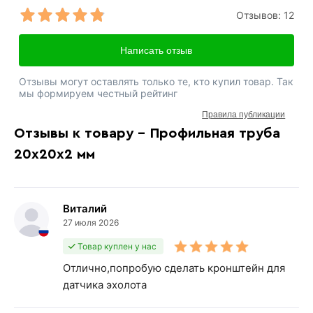
Отзывов:
12
Написать отзыв
Отзывы могут оставлять только те, кто купил товар. Так
мы формируем честный рейтинг
Правила публикации
Отзывы к товару - Профильная труба
20х20х2 мм
Виталий
27 июля 2026
Товар куплен у нас
Отлично,попробую сделать кронштейн для
датчика эхолота