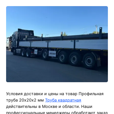
Условия доставки и цены на товар Профильная
труба 20х20х2 мм
Труба квадратная
действительны в Москве и области. Наши
профессиональные менеджеры обработают заказ