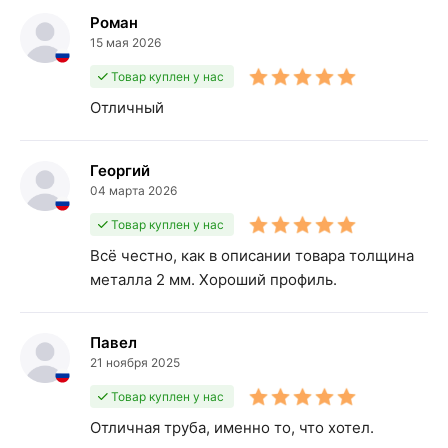
Роман
15 мая 2026
Товар куплен у нас
Отличный
Георгий
04 марта 2026
Товар куплен у нас
Всё честно, как в описании товара толщина
металла 2 мм. Хороший профиль.
Павел
21 ноября 2025
Товар куплен у нас
Отличная труба, именно то, что хотел.