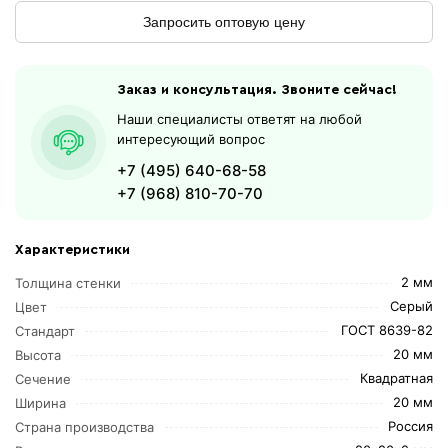
Запросить оптовую цену
Заказ и консультация. Звоните сейчас!
Наши специалисты ответят на любой
интересующий вопрос
+7 (495) 640-68-58
+7 (968) 810-70-70
Характеристики
2 мм
Толщина стенки
Серый
Цвет
ГОСТ 8639-82
Стандарт
20 мм
Высота
Квадратная
Сечение
20 мм
Ширина
Россия
Страна производства