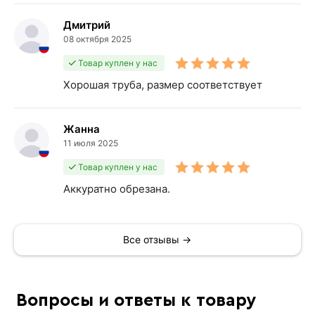
Дмитрий
08 октября 2025
Товар куплен у нас
Хорошая труба, размер соответствует
Жанна
11 июля 2025
Товар куплен у нас
Аккуратно обрезана.
Все отзывы →
Вопросы и ответы к товару