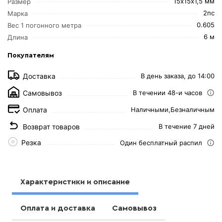
15х15х1,5 мм
Размер
2пс
Марка
0.605
Вес 1 погонного метра
6 м
Длина
Покупателям
Доставка
В день заказа, до 14:00
Самовывоз
В течении 48-и часов
Оплата
Наличными,
Безналичным
Возврат товаров
В течение 7 дней
Резка
Один бесплатный распил
Характеристики и описание
Оплата и доставка
Самовывоз