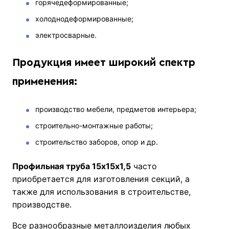
горячедеформированные;
холоднодеформированные;
электросварные.
Продукция имеет широкий спектр
применения:
производство мебели, предметов интерьера;
строительно-монтажные работы;
строительство заборов, опор и др.
Профильная труба 15х15х1,5
часто
приобретается для изготовления секций, а
также для использования в строительстве,
производстве.
Все разнообразные металлоизделия любых