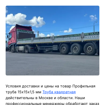
Условия доставки и цены на товар Профильная
труба 15х15х1,5 мм
Труба квадратная
действительны в Москве и области. Наши
профессиональные менеджеры обработают заказ