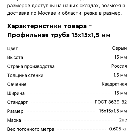
размеров доступны на наших складах, возможна
доставка по Москве и области, резка в размер.
Характеристики товара -
Профильная труба 15х15х1,5 мм
Серый
Цвет
15 мм
Высота
Россия
Страна производства
1.5 мм
Толщина стенки
Квадратная
Сечение
15 мм
Ширина
ГОСТ 8639-82
Стандарт
15х15х1,5 мм
Размер
2пс
Марка
0.605 кг
Вес погонного метра