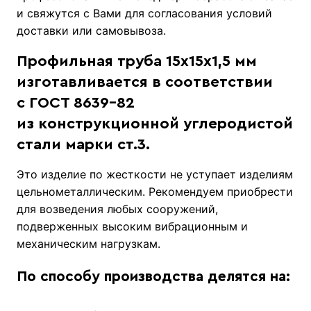
и свяжутся с Вами для согласования условий
доставки или самовывоза.
Профильная труба 15х15х1,5 мм
изготавливается в соответствии
с ГОСТ 8639-82
из конструкционной углеродистой
стали марки ст.3.
Это изделие по жесткости не уступает изделиям
цельнометаллическим. Рекомендуем приобрести
для возведения любых сооружений,
подверженных высоким вибрационным и
механическим нагрузкам.
По способу производства делятся на: