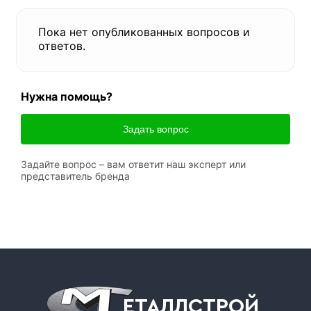
Пока нет опубликованных вопросов и
ответов.
Нужна помощь?
Задать вопрос
Задайте вопрос – вам ответит наш эксперт или
представитель бренда
ЕТАЛЛСТРОЙ