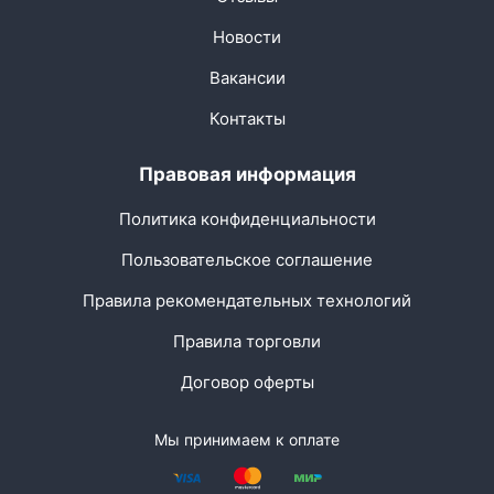
Новости
Вакансии
Контакты
Правовая информация
Политика конфиденциальности
Пользовательское соглашение
Правила рекомендательных технологий
Правила торговли
Договор оферты
Мы принимаем к оплате