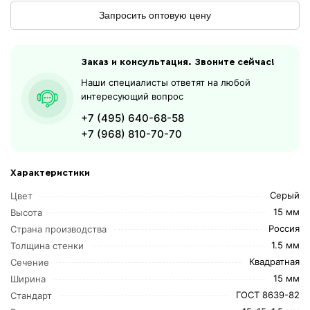
Запросить оптовую цену
Заказ и консультация. Звоните сейчас!
Наши специалисты ответят на любой
интересующий вопрос
+7 (495) 640-68-58
+7 (968) 810-70-70
Характеристики
Серый
Цвет
15 мм
Высота
Россия
Страна производства
1.5 мм
Толщина стенки
Квадратная
Сечение
15 мм
Ширина
ГОСТ 8639-82
Стандарт