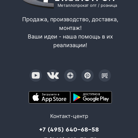
Металлопрокат опт / розница
Продажа, производство, доставка,
монтаж!
Ваши идеи - наша помощь в их
реализации!
Контакт-центр
+7 (495) 640-68-58