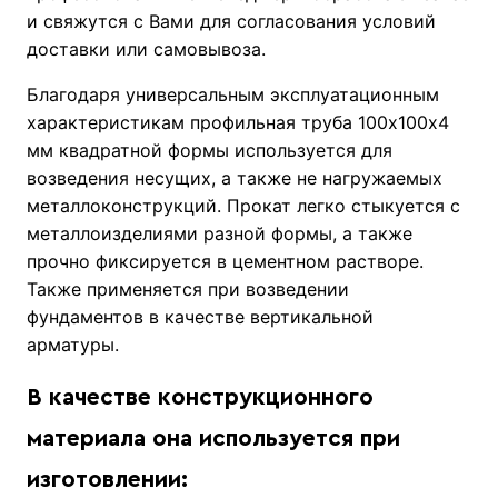
и свяжутся с Вами для согласования условий
доставки или самовывоза.
Благодаря универсальным эксплуатационным
характеристикам профильная труба 100х100х4
мм квадратной формы используется для
возведения несущих, а также не нагружаемых
металлоконструкций. Прокат легко стыкуется с
металлоизделиями разной формы, а также
прочно фиксируется в цементном растворе.
Также применяется при возведении
фундаментов в качестве вертикальной
арматуры.
В качестве конструкционного
материала она используется при
изготовлении: