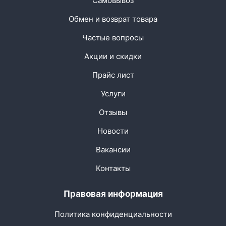
Самовывоз
Обмен и возврат товара
Частые вопросы
Акции и скидки
Прайс лист
Услуги
Отзывы
Новости
Вакансии
Контакты
Правовая информация
Политика конфиденциальности