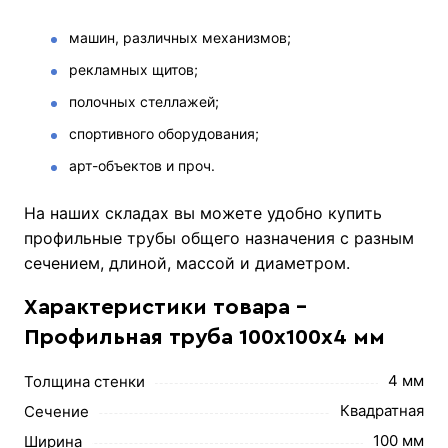
машин, различных механизмов;
рекламных щитов;
полочных стеллажей;
спортивного оборудования;
арт-объектов и проч.
На наших складах вы можете удобно купить
профильные трубы общего назначения с разным
сечением, длиной, массой и диаметром.
Характеристики товара -
Профильная труба 100х100х4 мм
4 мм
Толщина стенки
Квадратная
Сечение
100 мм
Ширина