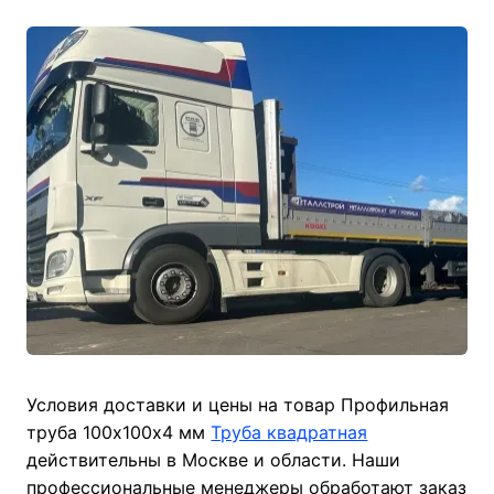
Условия доставки и цены на товар Профильная
труба 100х100х4 мм
Труба квадратная
действительны в Москве и области. Наши
профессиональные менеджеры обработают заказ