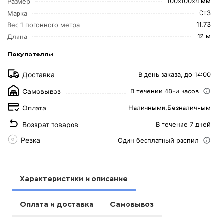
100х100х4 мм
Размер
Ст3
Марка
11.73
Вес 1 погонного метра
12 м
Длина
Покупателям
Доставка
В день заказа, до 14:00
Самовывоз
В течении 48-и часов
Оплата
Наличными,
Безналичным
Возврат товаров
В течение 7 дней
Резка
Один бесплатный распил
Характеристики и описание
Оплата и доставка
Самовывоз