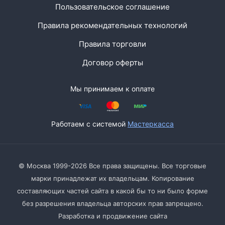
Пользовательское соглашение
Правила рекомендательных технологий
Правила торговли
Договор оферты
Мы принимаем к оплате
Работаем с системой
Мастеркасса
© Москва 1999-2026 Все права защищены. Все торговые
марки принадлежат их владельцам. Копирование
составляющих частей сайта в какой бы то ни было форме
без разрешения владельца авторских прав запрещено.
Разработка и продвижение сайта