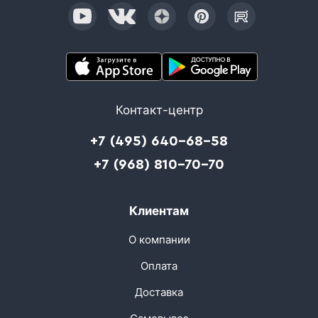
Контакт-центр
+7 (495) 640-68-58
+7 (968) 810-70-70
Клиентам
О компании
Оплата
Доставка