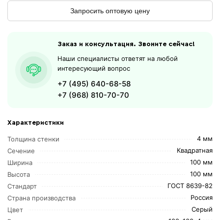
Запросить оптовую цену
Заказ и консультация. Звоните сейчас!
Наши специалисты ответят на любой
интересующий вопрос
+7 (495) 640-68-58
+7 (968) 810-70-70
Характеристики
4 мм
Толщина стенки
Квадратная
Сечение
100 мм
Ширина
100 мм
Высота
ГОСТ 8639-82
Стандарт
Россия
Страна производства
Серый
Цвет