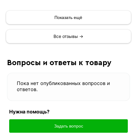
Показать ещё
Все отзывы →
Вопросы и ответы к товару
Пока нет опубликованных вопросов и
ответов.
Нужна помощь?
Задать вопрос