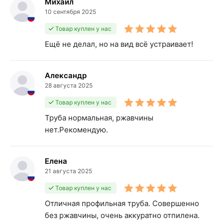
Михаил
10 сентября 2025
Товар куплен у нас
Ещё не делал, но на вид всё устраивает!
Александр
28 августа 2025
Товар куплен у нас
Труба нормальная, ржавчины
нет.Рекомендую.
Елена
21 августа 2025
Товар куплен у нас
Отличная профильная труба. Совершенно
без ржавчины, очень аккуратно отпилена.