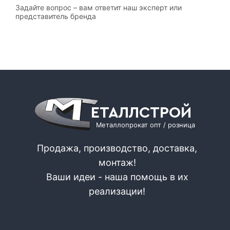
Задайте вопрос – вам ответит наш эксперт или
представитель бренда
ЕТАЛЛСТРОЙ
Металлопрокат опт / розница
Продажа, производство, доставка,
монтаж!
Ваши идеи - наша помощь в их
реализации!