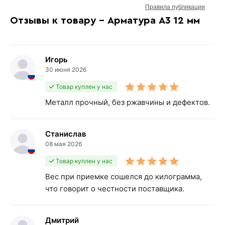
Правила публикации
Отзывы к товару - Арматура А3 12 мм
Игорь
30 июня 2026
Товар куплен у нас
Металл прочный, без ржавчины и дефектов.
Станислав
08 мая 2026
Товар куплен у нас
Вес при приемке сошелся до килограмма,
что говорит о честности поставщика.
Дмитрий