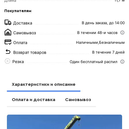
Длина
Покупателям
Доставка
В день заказа, до 14:00
Самовывоз
В течении 48-и часов
Оплата
Наличными,
Безналичным
Возврат товаров
В течение 7 дней
Резка
Один бесплатный распил
Характеристики и описание
Оплата и доставка
Самовывоз