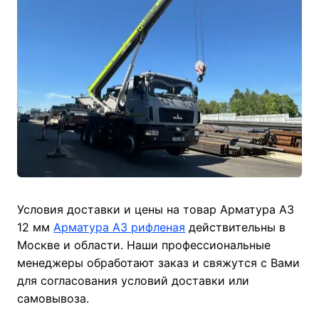
Условия доставки и цены на товар Арматура А3
12 мм
Арматура А3 рифленая
действительны в
Москве и области. Наши профессиональные
менеджеры обработают заказ и свяжутся с Вами
для согласования условий доставки или
самовывоза.