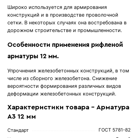
Широко используется для армирования
конструкций и в производстве проволочной
сетки. В некоторых случаях она востребована в
дорожном строительстве и промышленности.
Особенности применения рифленой
арматуры 12 мм.
Упрочнения железобетонных конструкций, в том
числе из сборного железобетона. Снижение
вероятности формирования различных видов
деформации железобетонных конструкций.
Характеристики товара - Арматура
А3 12 мм
ГОСТ 5781-82
Стандарт