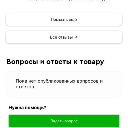
Показать ещё
Все отзывы →
Вопросы и ответы к товару
Пока нет опубликованных вопросов и
ответов.
Нужна помощь?
Задать вопрос