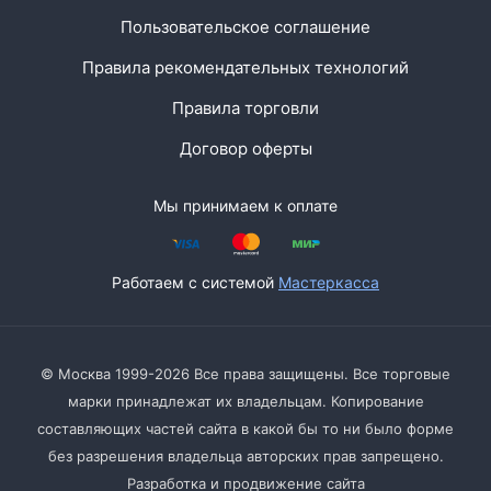
Пользовательское соглашение
Правила рекомендательных технологий
Правила торговли
Договор оферты
Мы принимаем к оплате
Работаем с системой
Мастеркасса
© Москва 1999-2026 Все права защищены. Все торговые
марки принадлежат их владельцам. Копирование
составляющих частей сайта в какой бы то ни было форме
без разрешения владельца авторских прав запрещено.
Разработка и продвижение сайта