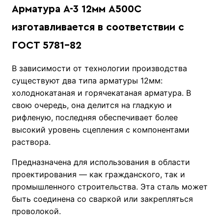
Арматура А-3 12мм А500С
изготавливается в соответствии с
ГОСТ 5781-82
В зависимости от технологии производства
существуют два типа арматуры 12мм:
холоднокатаная и горячекатаная арматура. В
свою очередь, она делится на гладкую и
рифленую, последняя обеспечивает более
высокий уровень сцепления с компонентами
раствора.
Предназначена для использования в области
проектирования — как гражданского, так и
промышленного строительства. Эта сталь может
быть соединена со сваркой или закрепляться
проволокой.