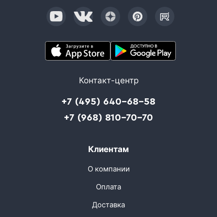
Контакт-центр
+7 (495) 640-68-58
+7 (968) 810-70-70
Клиентам
О компании
Оплата
Доставка