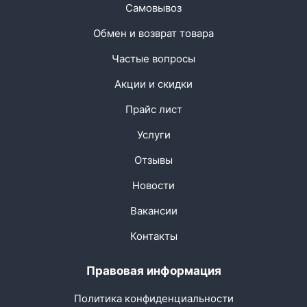
Самовывоз
Обмен и возврат товара
Частые вопросы
Акции и скидки
Прайс лист
Услуги
Отзывы
Новости
Вакансии
Контакты
Правовая информация
Политика конфиденциальности