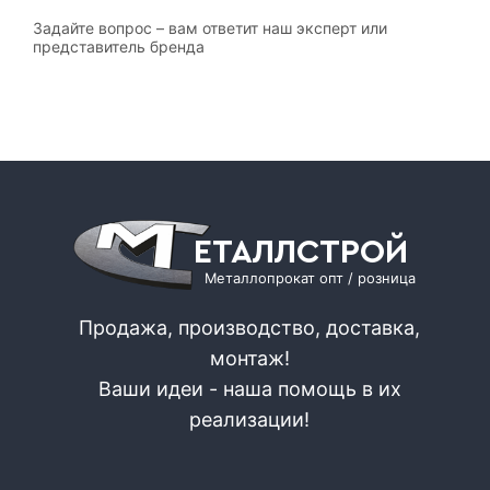
Задайте вопрос – вам ответит наш эксперт или
представитель бренда
ЕТАЛЛСТРОЙ
Металлопрокат опт / розница
Продажа, производство, доставка,
монтаж!
Ваши идеи - наша помощь в их
реализации!