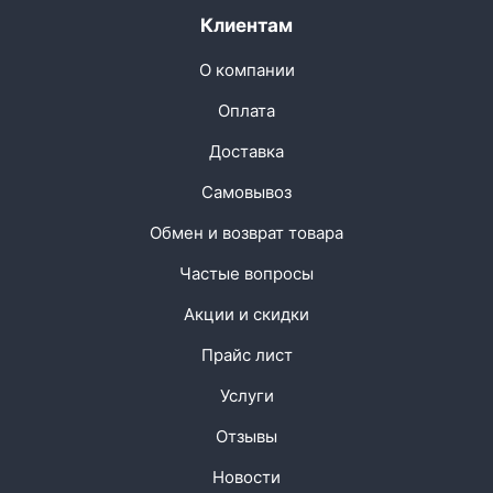
Клиентам
О компании
Оплата
Доставка
Самовывоз
Обмен и возврат товара
Частые вопросы
Акции и скидки
Прайс лист
Услуги
Отзывы
Новости