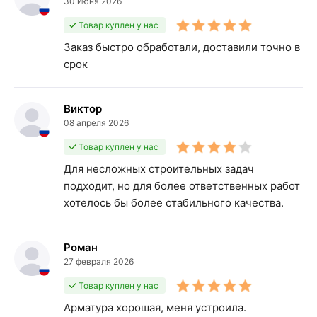
30 июня 2026
Товар куплен у нас
Заказ быстро обработали, доставили точно в
срок
Виктор
08 апреля 2026
Товар куплен у нас
Для несложных строительных задач
подходит, но для более ответственных работ
хотелось бы более стабильного качества.
Роман
27 февраля 2026
Товар куплен у нас
Арматура хорошая, меня устроила.