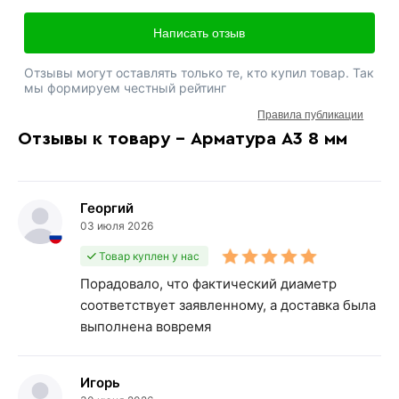
Написать отзыв
Отзывы могут оставлять только те, кто купил товар. Так
мы формируем честный рейтинг
Правила публикации
Отзывы к товару - Арматура А3 8 мм
Георгий
03 июля 2026
Товар куплен у нас
Порадовало, что фактический диаметр
соответствует заявленному, а доставка была
выполнена вовремя
Игорь