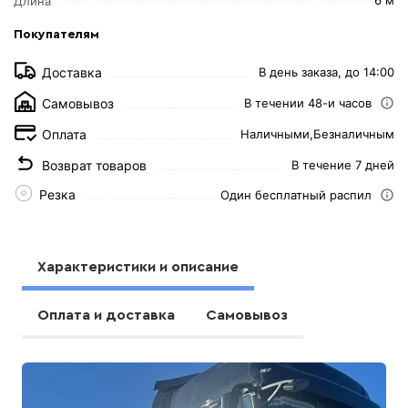
Длина
Покупателям
Доставка
В день заказа, до 14:00
Самовывоз
В течении 48-и часов
Оплата
Наличными,
Безналичным
Возврат товаров
В течение 7 дней
Резка
Один бесплатный распил
Характеристики и описание
Оплата и доставка
Самовывоз