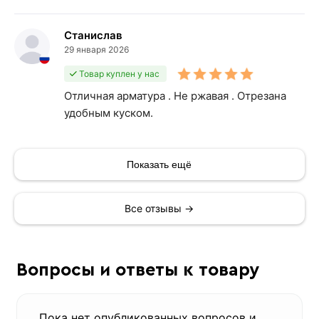
Станислав
29 января 2026
Товар куплен у нас
Отличная арматура . Не ржавая . Отрезана
удобным куском.
Показать ещё
Все отзывы →
Вопросы и ответы к товару
Пока нет опубликованных вопросов и