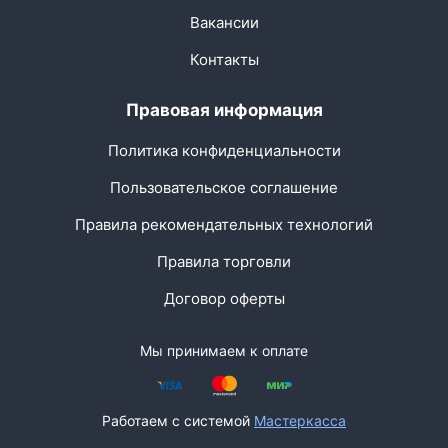
Вакансии
Контакты
Правовая информация
Политика конфиденциальности
Пользовательское соглашение
Правила рекомендательных технологий
Правила торговли
Договор оферты
Мы принимаем к оплате
Работаем с системой
Мастеркасса