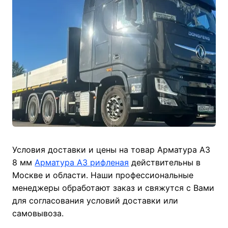
Условия доставки и цены на товар Арматура А3
8 мм
Арматура А3 рифленая
действительны в
Москве и области. Наши профессиональные
менеджеры обработают заказ и свяжутся с Вами
для согласования условий доставки или
самовывоза.