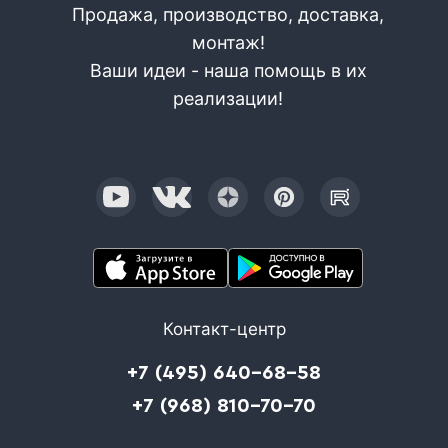
Продажа, производство, доставка,
монтаж!
Ваши идеи - наша помощь в их
реализации!
Контакт-центр
+7 (495) 640-68-58
+7 (968) 810-70-70