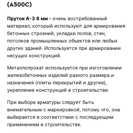
(А500С)
Пруток А-3 8 мм -
очень востребованный
материал, который используют для армирования
бетонных строений, укладки полов, стен,
потолков промышленных объектов или любых
других зданий. Используется при армировании
несущих конструкций.
Металлопрокат используется при изготовлении
железобетонных изделий разного размера и
назначения (плиты перекрытий и другие),
укрепление конструкций в строительстве.
При выборе арматуры следует быть
внимательным с маркировкой, потому что, она
выбирается в соответствии с последующим
применением в строительстве.