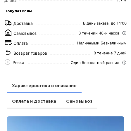
Длина
Покупателям
Доставка
В день заказа, до 14:00
Самовывоз
В течении 48-и часов
Оплата
Наличными,
Безналичным
Возврат товаров
В течение 7 дней
Резка
Один бесплатный распил
Характеристики и описание
Оплата и доставка
Самовывоз