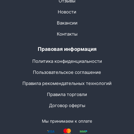
Отзывы
Новости
Вакансии
Контакты
Правовая информация
Политика конфиденциальности
Пользовательское соглашение
Правила рекомендательных технологий
Правила торговли
Договор оферты
Мы принимаем к оплате