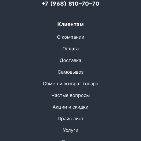
+7 (968) 810-70-70
Клиентам
О компании
Оплата
Доставка
Самовывоз
Обмен и возврат товара
Частые вопросы
Акции и скидки
Прайс лист
Услуги