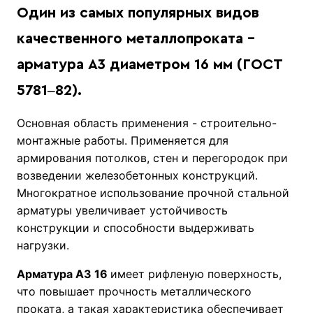
Один из самых популярных видов
качественного металлопроката -
арматура А3 диаметром 16 мм (ГОСТ
5781‒82).
Основная область применения - строительно-
монтажные работы. Применяется для
армирования потолков, стен и перегородок при
возведении железобетонных конструкций.
Многократное использование прочной стальной
арматуры увеличивает устойчивость
конструкции и способности выдерживать
нагрузки.
Арматура А3 16
имеет рифленую поверхность,
что повышает прочность металлического
проката, а такая характеристика обеспечивает