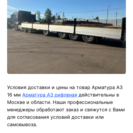
Условия доставки и цены на товар Арматура А3
16 мм
Арматура А3 рифленая
действительны в
Москве и области. Наши профессиональные
менеджеры обработают заказ и свяжутся с Вами
для согласования условий доставки или
самовывоза.