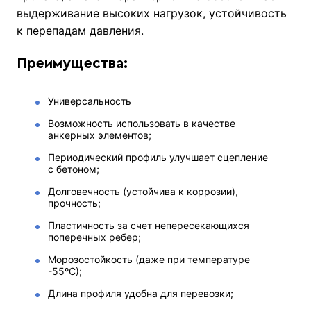
выдерживание высоких нагрузок, устойчивость
к перепадам давления.
Преимущества:
Универсальность
Возможность использовать в качестве
анкерных элементов;
Периодический профиль улучшает сцепление
с бетоном;
Долговечность (устойчива к коррозии),
прочность;
Пластичность за счет непересекающихся
поперечных ребер;
Морозостойкость (даже при температуре
-55ºС);
Длина профиля удобна для перевозки;