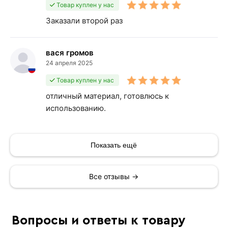
Товар куплен у нас
Заказали второй раз
вася громов
24 апреля 2025
Товар куплен у нас
отличный материал, готовлюсь к
использованию.
Показать ещё
Все отзывы →
Вопросы и ответы к товару