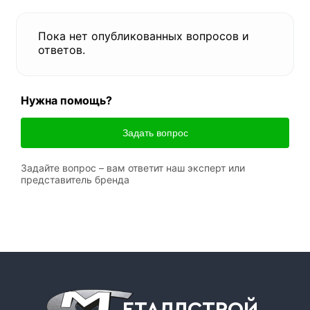
Пока нет опубликованных вопросов и
ответов.
Нужна помощь?
Задать вопрос
Задайте вопрос – вам ответит наш эксперт или
представитель бренда
ЕТАЛЛСТРОЙ