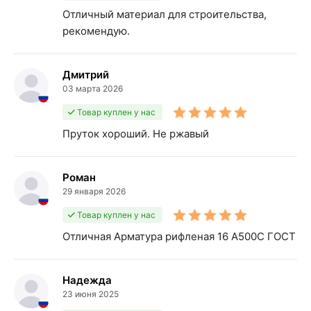
Отличный материал для строительства,
рекомендую.
Дмитрий
03 марта 2026
Товар куплен у нас
Пруток хороший. Не ржавый
Роман
29 января 2026
Товар куплен у нас
Отличная Арматура рифленая 16 А500С ГОСТ
Надежда
23 июня 2025