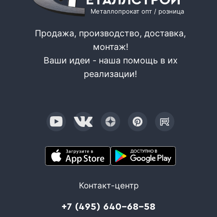
Металлопрокат опт / розница
Продажа, производство, доставка,
монтаж!
Ваши идеи - наша помощь в их
реализации!
Контакт-центр
+7 (495) 640-68-58