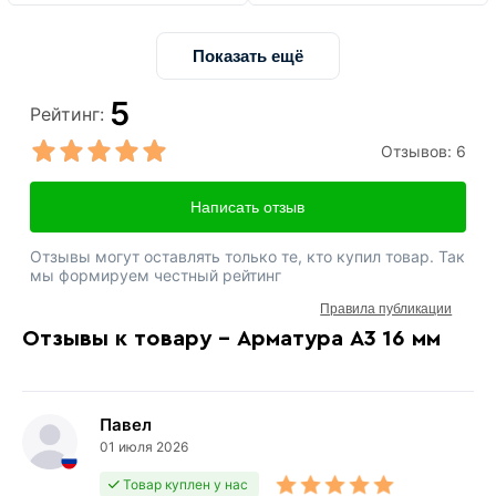
Показать ещё
5
Рейтинг:
Отзывов:
6
Написать отзыв
Отзывы могут оставлять только те, кто купил товар. Так
мы формируем честный рейтинг
Правила публикации
Отзывы к товару - Арматура А3 16 мм
Павел
01 июля 2026
Товар куплен у нас