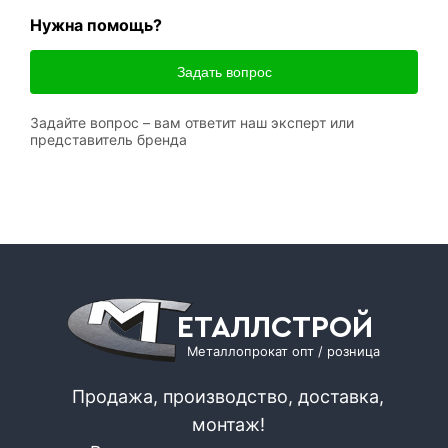
Нужна помощь?
Задать вопрос
Задайте вопрос – вам ответит наш эксперт или
представитель бренда
ЕТАЛЛСТРОЙ
Металлопрокат опт / розница
Продажа, производство, доставка,
монтаж!