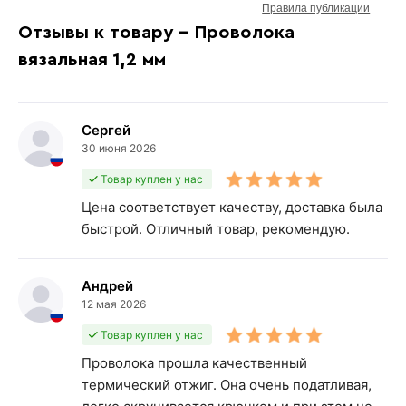
Правила публикации
Отзывы к товару - Проволока
вязальная 1,2 мм
Сергей
30 июня 2026
Товар куплен у нас
Цена соответствует качеству, доставка была
быстрой. Отличный товар, рекомендую.
Андрей
12 мая 2026
Товар куплен у нас
Проволока прошла качественный
термический отжиг. Она очень податливая,