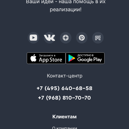
Ваши идеи - наша помощь в их
реализации!
Контакт-центр
+7 (495) 640-68-58
+7 (968) 810-70-70
Клиентам
О компании