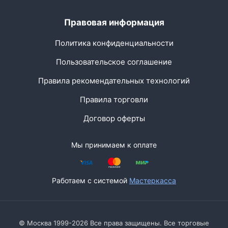
Правовая информация
Политика конфиденциальности
Пользовательское соглашение
Правила рекомендательных технологий
Правила торговли
Договор оферты
Мы принимаем к оплате
Работаем с системой
Мастеркасса
© Москва 1999-2026 Все права защищены. Все торговые