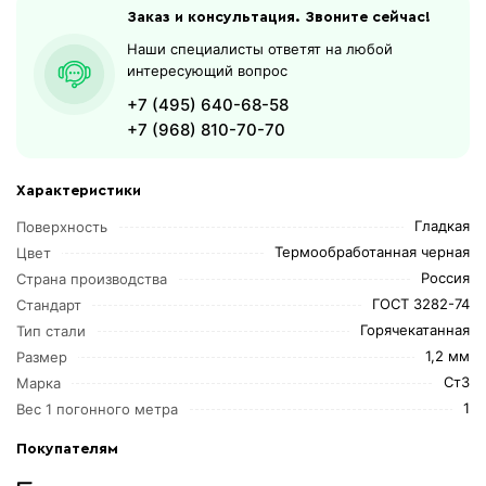
Заказ и консультация. Звоните сейчас!
Наши специалисты ответят на любой
интересующий вопрос
+7 (495) 640-68-58
+7 (968) 810-70-70
Характеристики
Гладкая
Поверхность
Термообработанная черная
Цвет
Россия
Страна производства
ГОСТ 3282-74
Стандарт
Горячекатанная
Тип стали
1,2 мм
Размер
Ст3
Марка
1
Вес 1 погонного метра
Покупателям