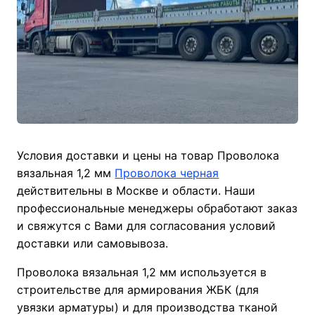
Условия доставки и цены на товар Проволока
вязальная 1,2 мм
Проволока черная
действительны в Москве и области. Наши
профессиональные менеджеры обработают заказ
и свяжутся с Вами для согласования условий
доставки или самовывоза.
Проволока вязальная 1,2 мм используется в
строительстве для армирования ЖБК (для
увязки арматуры) и для производства тканой