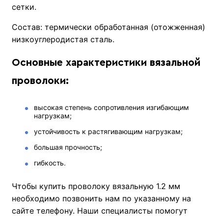
сетки.
Состав: термически обработанная (отожженная)
низкоуглеродистая сталь.
Основные характеристики вязальной
проволоки:
высокая степень сопротивления изгибающим
нагрузкам;
устойчивость к растягивающим нагрузкам;
большая прочность;
гибкость.
Чтобы купить проволоку вязальную 1.2 мм
необходимо позвонить нам по указанному на
сайте телефону. Наши специалисты помогут