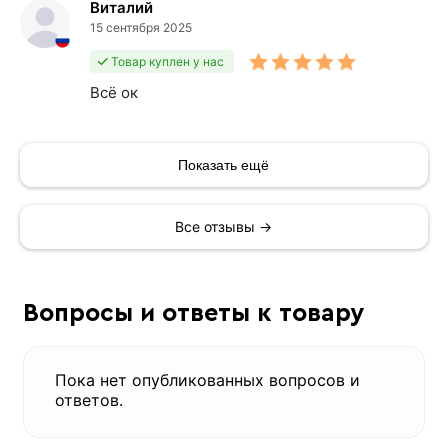
Виталий
15 сентября 2025
Товар куплен у нас
Всё ок
Показать ещё
Все отзывы →
Вопросы и ответы к товару
Пока нет опубликованных вопросов и
ответов.