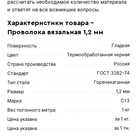
рассчитать необходимое количество материала
и ответят на все возникшие вопросы.
Характеристики товара -
Проволока вязальная 1,2 мм
Гладкая
Поверхность
Термообработанная черная
Цвет
Россия
Страна производства
ГОСТ 3282-74
Стандарт
Горячекатанная
Тип стали
1,2 мм
Размер
Ст3
Марка
1 кг
Вес погонного метра
за 1 кг.
Цена указана
за 1 тн.
Цена указана