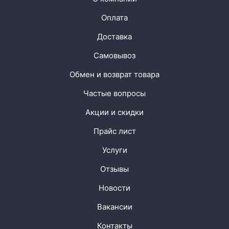
Оплата
Доставка
Самовывоз
Обмен и возврат товара
Частые вопросы
Акции и скидки
Прайс лист
Услуги
Отзывы
Новости
Вакансии
Контакты