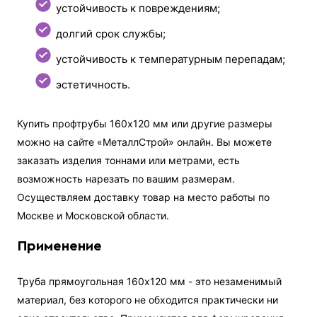
устойчивость к повреждениям;
долгий срок службы;
устойчивость к температурным перепадам;
эстетичность.
Купить профтрубы 160х120 мм или другие размеры
можно на сайте «МеталлСтрой» онлайн. Вы можете
заказать изделия тоннами или метрами, есть
возможность нарезать по вашим размерам.
Осуществляем доставку товар на место работы по
Москве и Московской области.
Применение
Труба прямоугольная 160х120 мм - это незаменимый
материал, без которого не обходится практически ни