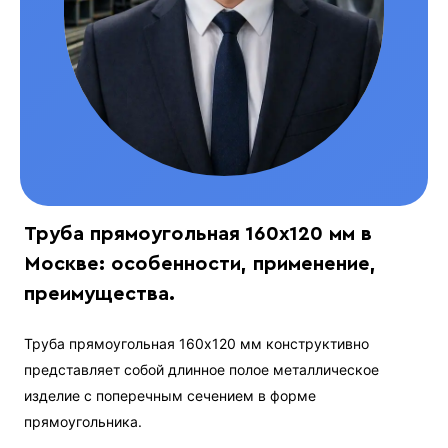
Труба прямоугольная 160х120 мм в
Москве: особенности, применение,
преимущества.
Труба прямоугольная 160х120 мм конструктивно
представляет собой длинное полое металлическое
изделие с поперечным сечением в форме
прямоугольника.