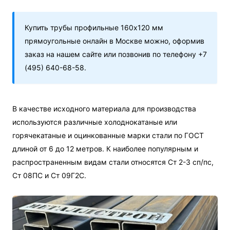
Купить трубы профильные 160х120 мм
прямоугольные онлайн в Москве можно, оформив
заказ на нашем сайте или позвонив по телефону +7
(495) 640-68-58.
В качестве исходного материала для производства
используются различные холоднокатаные или
горячекатаные и оцинкованные марки стали по ГОСТ
длиной от 6 до 12 метров. К наиболее популярным и
распространенным видам стали относятся Ст 2-3 сп/пс,
Ст 08ПС и Ст 09Г2С.