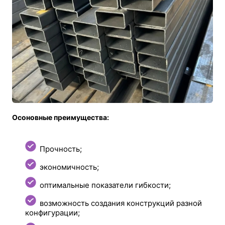
Осоновные преимущества:
Прочность;
экономичность;
оптимальные показатели гибкости;
возможность создания конструкций разной
конфигурации;