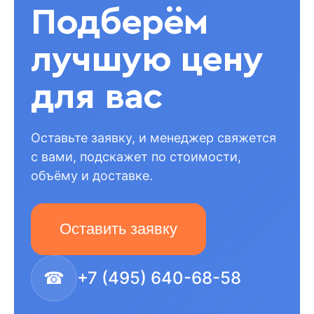
Подберём
лучшую цену
для вас
Оставьте заявку, и менеджер свяжется
с вами, подскажет по стоимости,
объёму и доставке.
Оставить заявку
☎
+7 (495) 640-68-58