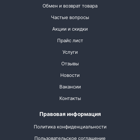
Обмен и возврат товара
Частые вопросы
Акции и скидки
Прайс лист
Услуги
Отзывы
Новости
Вакансии
Контакты
Правовая информация
Политика конфиденциальности
Пользовательское соглашение