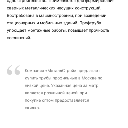
одно строительство. Применяются для формирования
сварных металлических несущих конструкций.
Востребована в машиностроении, при возведении
стационарных и мобильных зданий. Профтруба
упрощает монтажные работы, повышает прочность
соединений.
Компания «МеталлСтрой» предлагает
купить трубы профильные в Москве по
низкой цене. Указанная цена за метр
является розничной ценой, при
покупке оптом предоставляется
скидка.