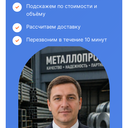
Подскажем по стоимости и
объёму
Рассчитаем доставку
Перезвоним в течение 10 минут