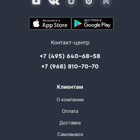
Контакт-центр
+7 (495) 640-68-58
+7 (968) 810-70-70
Клиентам
О компании
Оплата
Доставка
Самовывоз