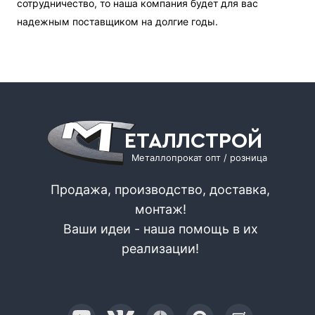
сотрудничество, то наша компания будет для вас
надежным поставщиком на долгие годы.
ЕТАЛЛСТРОЙ
Металлопрокат опт / розница
Продажа, производство, доставка,
монтаж!
Ваши идеи - наша помощь в их
реализации!