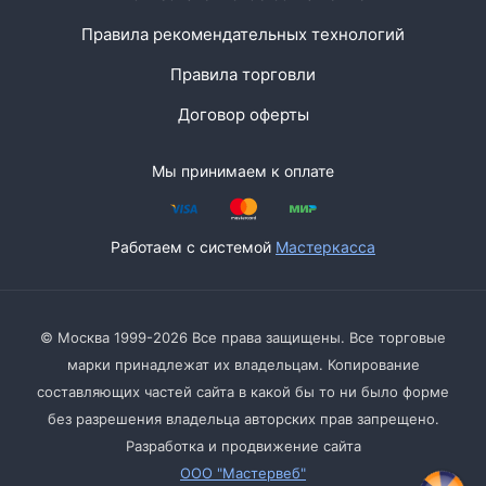
Правила рекомендательных технологий
Правила торговли
Договор оферты
Мы принимаем к оплате
Работаем с системой
Мастеркасса
© Москва 1999-2026 Все права защищены. Все торговые
марки принадлежат их владельцам. Копирование
составляющих частей сайта в какой бы то ни было форме
без разрешения владельца авторских прав запрещено.
Разработка и продвижение сайта
ООО "Мастервеб"