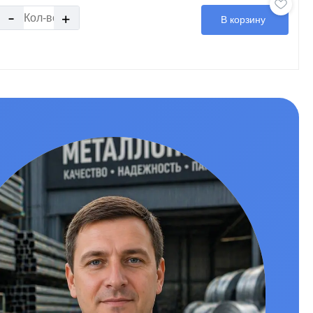
-
+
В корзину