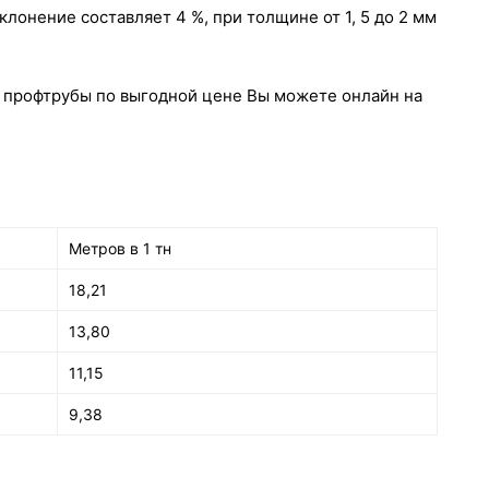
клонение составляет 4 %, при толщине от 1, 5 до 2 мм
ь профтрубы по выгодной цене Вы можете онлайн на
Метров в 1 тн
18,21
13,80
11,15
9,38