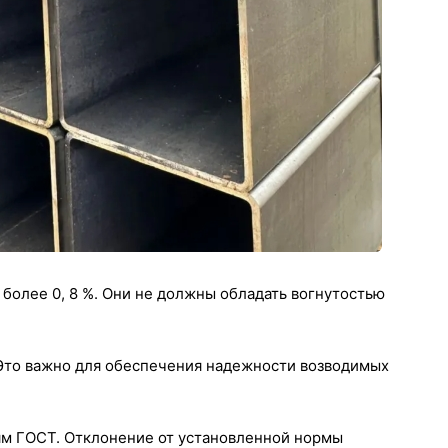
более 0, 8 %. Они не должны обладать вогнутостью
. Это важно для обеспечения надежности возводимых
иям ГОСТ. Отклонение от установленной нормы