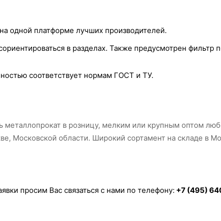
на одной платформе лучших производителей.
сориентироваться в разделах. Также предусмотрен фильтр 
ностью соответствует нормам ГОСТ и ТУ.
 металлопрокат в розницу, мелким или крупным оптом люб
ве, Московской области. Широкий сортамент на складе в Мо
явки просим Вас связаться с нами по телефону:
+7 (495) 6