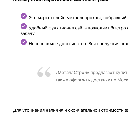
Это маркетплейс металлопроката, собравший 
Удобный функционал сайта позволяет быстро 
задачу.
Неоспоримое достоинство. Вся продукция пол
«МеталлСтрой» предлагает купить
также оформить доставку по Моск
Для уточнения наличия и окончательной стоимости за