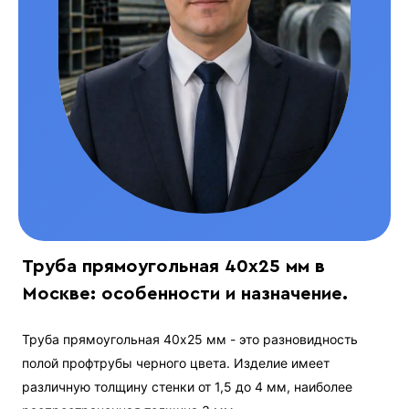
Труба прямоугольная 40х25 мм в
Москве: особенности и назначение.
Труба прямоугольная 40х25 мм - это разновидность
полой профтрубы черного цвета. Изделие имеет
различную толщину стенки от 1,5 до 4 мм, наиболее