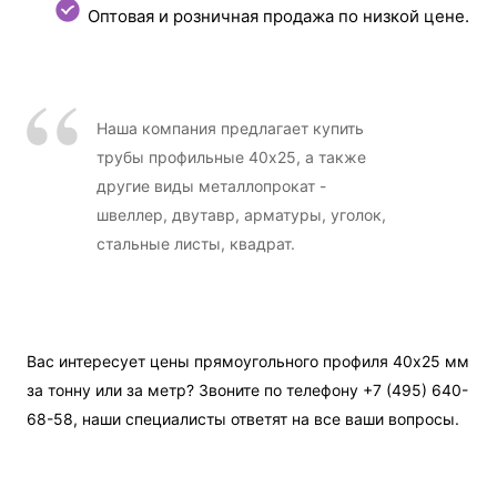
Оптовая и розничная продажа по низкой цене.
Наша компания предлагает купить
трубы профильные 40х25, а также
другие виды металлопрокат -
швеллер, двутавр, арматуры, уголок,
стальные листы, квадрат.
Вас интересует цены прямоугольного профиля 40х25 мм
за тонну или за метр? Звоните по телефону +7 (495) 640-
68-58, наши специалисты ответят на все ваши вопросы.