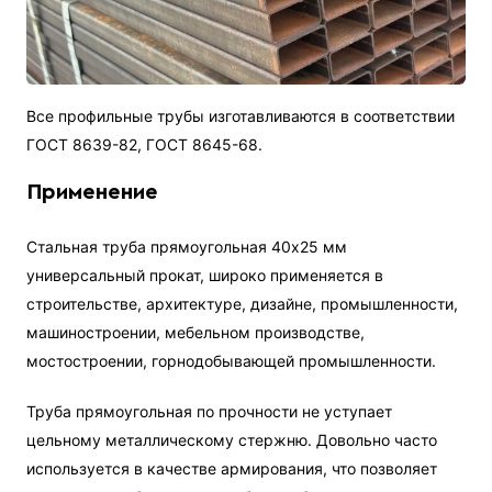
Все профильные трубы изготавливаются в соответствии
ГОСТ 8639-82, ГОСТ 8645-68.
Применение
Стальная труба прямоугольная 40х25 мм
универсальный прокат, широко применяется в
строительстве, архитектуре, дизайне, промышленности,
машиностроении, мебельном производстве,
мостостроении, горнодобывающей промышленности.
Труба прямоугольная по прочности не уступает
цельному металлическому стержню. Довольно часто
используется в качестве армирования, что позволяет