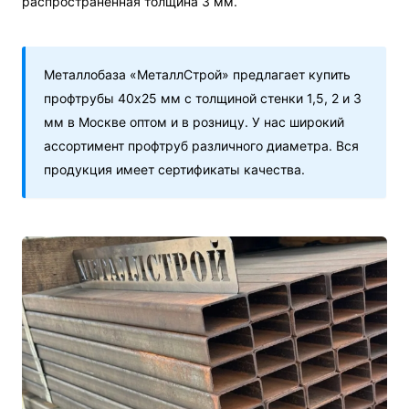
распространенная толщина 3 мм.
Металлобаза «МеталлСтрой» предлагает купить
профтрубы 40х25 мм с толщиной стенки 1,5, 2 и 3
мм в Москве оптом и в розницу. У нас широкий
ассортимент профтруб различного диаметра. Вся
продукция имеет сертификаты качества.