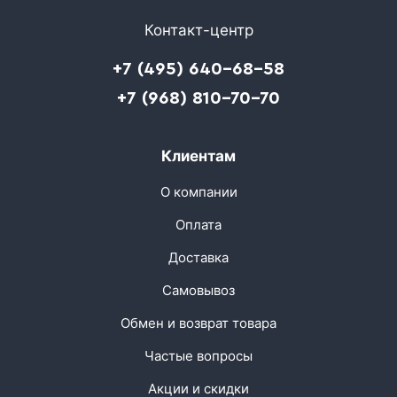
Контакт-центр
+7 (495) 640-68-58
+7 (968) 810-70-70
Клиентам
О компании
Оплата
Доставка
Самовывоз
Обмен и возврат товара
Частые вопросы
Акции и скидки