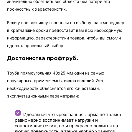
значительно облегчить вес объекта без потери его
прочностных характеристик.
Если у вас возникнут вопросы по выбору, наш менеджер
в кратчайшие сроки предоставит вам всю необходимую
информацию, характеристики товара, чтобы вы смогли
сделать правильный выбор.
Достоинства профтруб.
Труба прямоугольная 40х25 мм один из самых
популярных, применяемых видов изделий. Эта
необходимость объясняется его качествами,
эксплуатационными параметрами:
Идеальная четырехгранная форма не только
равномерно воспринимает нагрузки и
сопротивляется им, но и прекрасно ложится на
любую поверхность, а также удобно хранится,