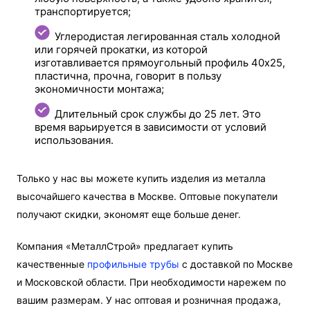
транспортируется;
Углеродистая легированная сталь холодной
или горячей прокатки, из которой
изготавливается прямоугольный профиль 40х25,
пластична, прочна, говорит в пользу
экономичности монтажа;
Длительный срок службы до 25 лет. Это
время варьируется в зависимости от условий
использования.
Только у нас вы можете купить изделия из металла
высочайшего качества в Москве. Оптовые покупатели
получают скидки, экономят еще больше денег.
Компания «МеталлСтрой» предлагает купить
качественные
профильные трубы
с доставкой по Москве
и Московской области. При необходимости нарежем по
вашим размерам. У нас оптовая и розничная продажа,