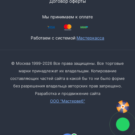
Договор оферты
Мы принимаем к оплате
Работаем с системой
Мастеркасса
© Москва 1999-2026 Все права защищены. Все торговые
марки принадлежат их владельцам. Копирование
составляющих частей сайта в какой бы то ни было форме
без разрешения владельца авторских прав запрещено.
Разработка и продвижение сайта
ООО "Мастервеб"