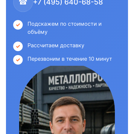
☎
+7 (495) 640-68-58
Подскажем по стоимости и
объёму
Рассчитаем доставку
Перезвоним в течение 10 минут