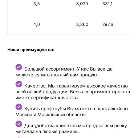
3,5
3,020
331,1
4,0
3,360
297,6
Наши преимущества:
Большой ассортимент. У нас Вы всегда
можете купить нужный вам продукт.
Качество. Мы гарантируем высокое качество
всей нашей продукции. Весь ассортимент проката
имеет сертификат качества.
Купить профтрубы Вы можете с доставкой по
Москве и Московской области.
Для удобства клиентов мы предлагаем резку
металла на любые размеры.