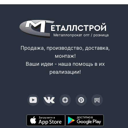
ЕТАЛЛСТРОЙ
Металлопрокат опт / розница
Продажа, производство, доставка,
монтаж!
Ваши идеи - наша помощь в их
реализации!