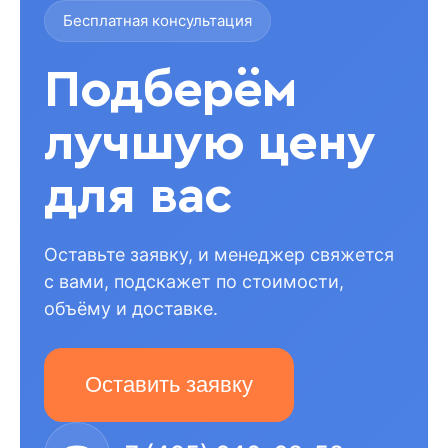
Бесплатная консультация
Подберём
лучшую цену
для вас
Оставьте заявку, и менеджер свяжется
с вами, подскажет по стоимости,
объёму и доставке.
Оставить заявку