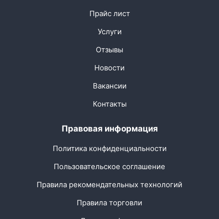
Прайс лист
Услуги
Отзывы
Новости
Вакансии
Контакты
Правовая информация
Политика конфиденциальности
Пользовательское соглашение
Правила рекомендательных технологий
Правила торговли