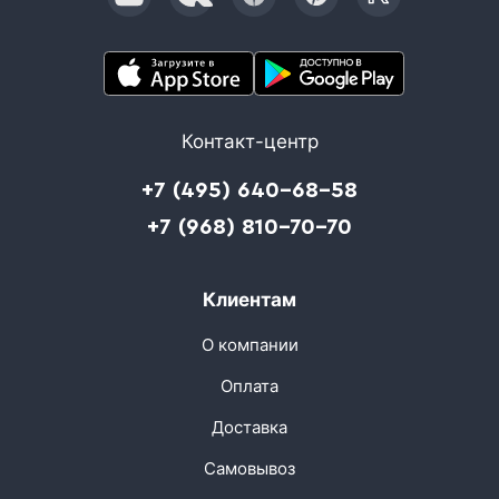
Контакт-центр
+7 (495) 640-68-58
+7 (968) 810-70-70
Клиентам
О компании
Оплата
Доставка
Самовывоз