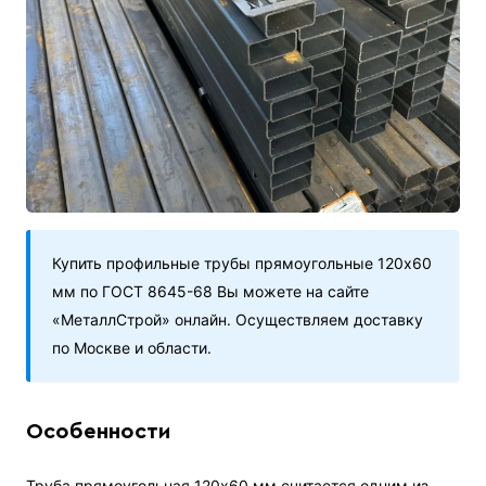
Купить профильные трубы прямоугольные 120х60
мм по ГОСТ 8645-68 Вы можете на сайте
«МеталлСтрой» онлайн. Осуществляем доставку
по Москве и области.
Особенности
Труба прямоугольная 120х60 мм считается одним из