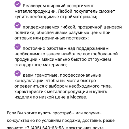
Реализуем широкий ассортимент
металлопродукции. Любой покупатель сможет
купить необходимые стройматериалы;
придерживаемся гибкой, прозрачной ценовой
политики, обеспечиваем разумные цены при
оптовых или розничных поставках;
постоянно работаем над поддержанием
необходимого запаса наиболее востребованной
продукции - максимально быстро отгружаем
стандартные материалы;
даем грамотные, профессиональные
консультации, чтобы вы могли быстро
определиться с выбором необходимого типа,
характеристик металлопродукции и купить
изделия по низкой цене в Москве.
Если Вы хотите купить профтрубы или получить
консультацию по условиям продажи, доставке, резке
звоните: +7 (495) 640-68-58, электронная почта