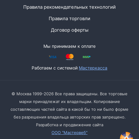
Правила рекомендательных технологий
Правила торговли
Договор оферты
Мы принимаем к оплате
Работаем с системой
Мастеркасса
© Москва 1999-2026 Все права защищены. Все торговые
марки принадлежат их владельцам. Копирование
составляющих частей сайта в какой бы то ни было форме
без разрешения владельца авторских прав запрещено.
Разработка и продвижение сайта
ООО "Мастервеб"