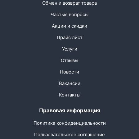
Обмен и возврат товара
Частые вопросы
Акции и скидки
Прайс лист
Услуги
Отзывы
Новости
Вакансии
Контакты
Правовая информация
Политика конфиденциальности
Пользовательское соглашение