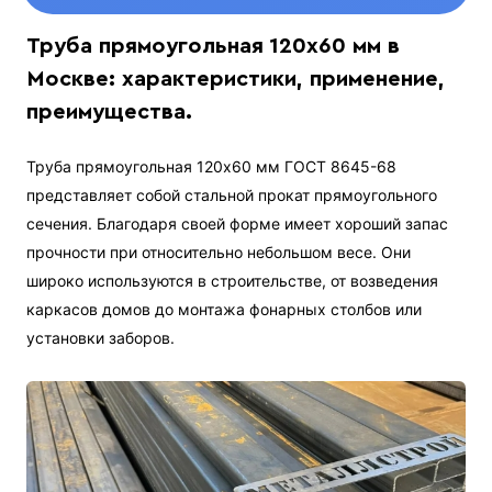
Труба прямоугольная 120х60 мм в
Москве: характеристики, применение,
преимущества.
Труба прямоугольная 120х60 мм ГОСТ 8645-68
представляет собой стальной прокат прямоугольного
сечения. Благодаря своей форме имеет хороший запас
прочности при относительно небольшом весе. Они
широко используются в строительстве, от возведения
каркасов домов до монтажа фонарных столбов или
установки заборов.