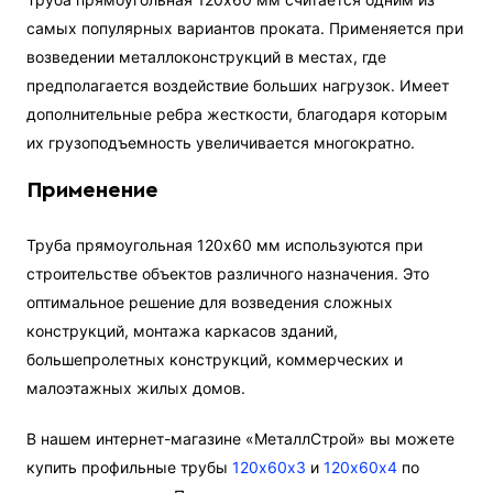
самых популярных вариантов проката. Применяется при
возведении металлоконструкций в местах, где
предполагается воздействие больших нагрузок. Имеет
дополнительные ребра жесткости, благодаря которым
их грузоподъемность увеличивается многократно.
Применение
Труба прямоугольная 120х60 мм используются при
строительстве объектов различного назначения. Это
оптимальное решение для возведения сложных
конструкций, монтажа каркасов зданий,
большепролетных конструкций, коммерческих и
малоэтажных жилых домов.
В нашем интернет-магазине «МеталлСтрой» вы можете
купить профильные трубы
120х60х3
и
120х60х4
по