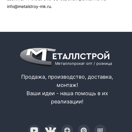
info@metalstroy-mk.ru.
ЕТАЛЛСТРОЙ
Металлопрокат опт / розница
Продажа, производство, доставка,
монтаж!
Ваши идеи - наша помощь в их
реализации!