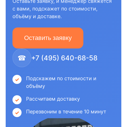
Оставьте заявку, и менеджер свяжется
с вами, подскажет по стоимости,
объёму и доставке.
Оставить заявку
☎
+7 (495) 640-68-58
Подскажем по стоимости и
объёму
Рассчитаем доставку
Перезвоним в течение 10 минут