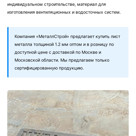
индивидуальном строительстве, материал для
изготовления вентиляционных и водосточных систем.
Компания «МеталлСтрой» предлагает купить лист
металла толщиной 1.2 мм оптом и в розницу по
доступной цене с доставкой по Москве и
Московской области. Мы предлагаем только
сертифицированную продукцию.