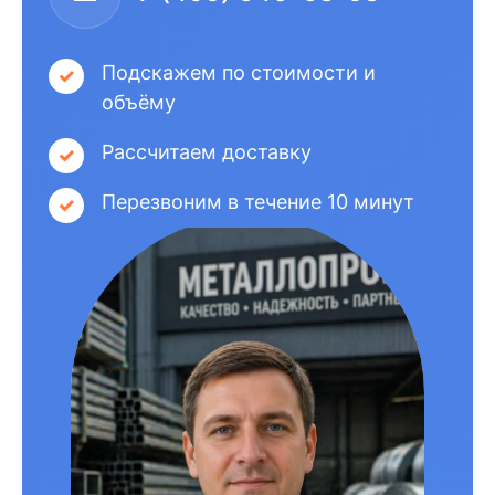
Подскажем по стоимости и
объёму
Рассчитаем доставку
Перезвоним в течение 10 минут