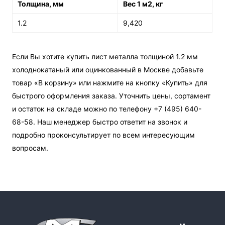
Толщина, мм
Вес 1 м2, кг
1.2
9,420
Если Вы хотите купить лист металла толщиной 1.2 мм
холоднокатаный или оцинкованный в Москве добавьте
товар «В корзину» или нажмите на кнопку «Купить» для
быстрого оформления заказа. Уточнить цены, сортамент
и остаток на складе можно по телефону +7 (495) 640-
68-58. Наш менеджер быстро ответит на звонок и
подробно проконсультирует по всем интересующим
вопросам.