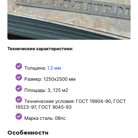
Технические характеристики:
Толщина:
1.2 мм
Размер: 1250х2500 мм
Площадь: 3, 125 м2
Технические условия: ГОСТ 19904-90, ГОСТ
16523-97, ГОСТ 9045-93
Марка сталь: 08пс
Особенности