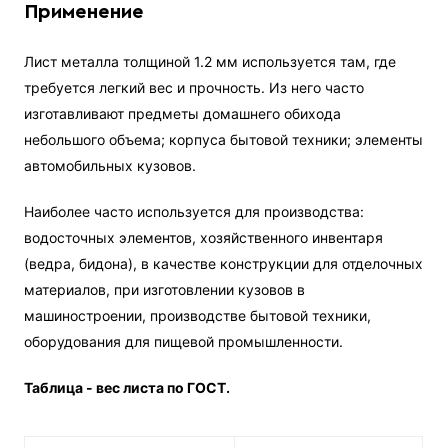
Применение
Лист металла толщиной 1.2 мм используется там, где
требуется легкий вес и прочность. Из него часто
изготавливают предметы домашнего обихода
небольшого объема; корпуса бытовой техники; элементы
автомобильных кузовов.
Наиболее часто используется для производства:
водосточных элементов, хозяйственного инвентаря
(ведра, бидона), в качестве конструкции для отделочных
материалов, при изготовлении кузовов в
машиностроении, производстве бытовой техники,
оборудования для пищевой промышленности.
Таблица - вес листа по ГОСТ.