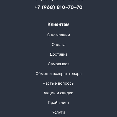
+7 (968) 810-70-70
Клиентам
О компании
Оплата
Доставка
Самовывоз
Обмен и возврат товара
Частые вопросы
Акции и скидки
Прайс лист
Услуги