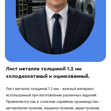
Лист металла толщиной 1.2 мм
холоднокатаный и оцинкованный.
Лист металла толщиной 1.2 мм - важный материал,
используемый при изготовлении различных изделий.
Применяется как в сложном серийном производстве -
автомобилестроении, машиностроении, авиастроении,