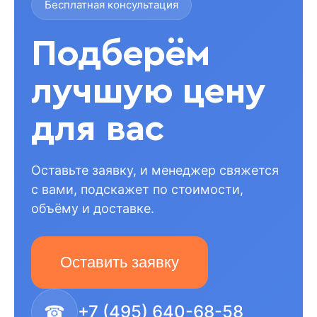
Бесплатная консультация
Подберём
лучшую цену
для вас
Оставьте заявку, и менеджер свяжется
с вами, подскажет по стоимости,
объёму и доставке.
Оставить заявку
☎
+7 (495) 640-68-58