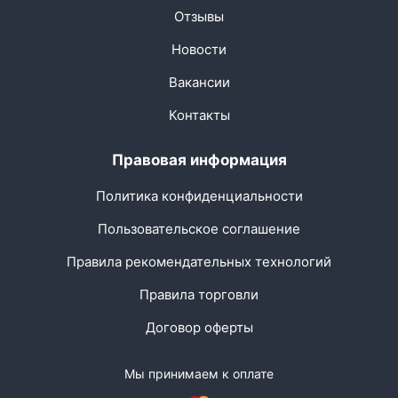
Отзывы
Новости
Вакансии
Контакты
Правовая информация
Политика конфиденциальности
Пользовательское соглашение
Правила рекомендательных технологий
Правила торговли
Договор оферты
Мы принимаем к оплате