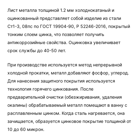
Лист металла толщиной 1.2 мм холоднокатаный и
оцинкованный представляет собой изделие из стали
Ст1-3, 08пс по ГОСТ 19904-90, Р 52246-2016, покрытый
тонким слоем цинка, что позволяет получить
антикоррозийные свойства. Оцинковка увеличивает
срок службы до 40-50 лет.
При производстве используется метод непрерывной
холодной прокатки, металл добавляют фосфор, углерод.
Для нанесения защитного покрытия используется
технология горячего цинкования. После
предварительной очистки (обезжиривания, удаления
окалины) обрабатываемый металл помещают в ванну с
расплавленным цинком. Когда сталь нагревается, она
зачищается, образуется цинковое покрытие толщиной от
10 до 60 микрон.