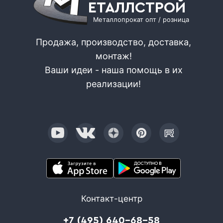
ЕТАЛЛСТРОЙ
Металлопрокат опт / розница
Продажа, производство, доставка,
монтаж!
Ваши идеи - наша помощь в их
реализации!
Контакт-центр
+7 (495) 640-68-58