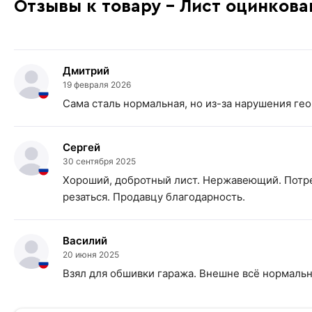
Отзывы к товару - Лист оцинкова
Дмитрий
19 февраля 2026
Сама сталь нормальная, но из-за нарушения ге
Сергей
30 сентября 2025
Хороший, добротный лист. Нержавеющий. Потре
резаться. Продавцу благодарность.
Василий
20 июня 2025
Взял для обшивки гаража. Внешне всё нормальн