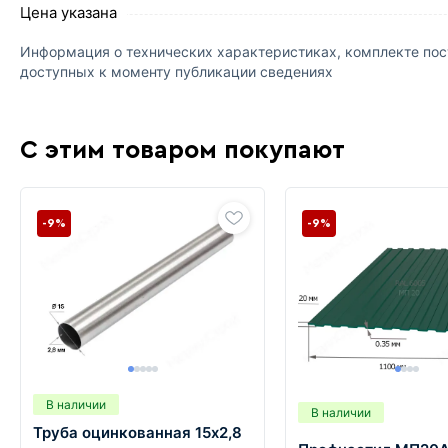
Цена указана
Информация о технических характеристиках, комплекте пост
доступных к моменту публикации сведениях
С этим товаром покупают
-9%
-9%
В наличии
В наличии
Труба оцинкованная 15х2,8