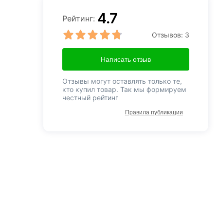
4.7
Рейтинг:
Отзывов:
3
Написать отзыв
Отзывы могут оставлять только те,
кто купил товар. Так мы формируем
честный рейтинг
Правила публикации