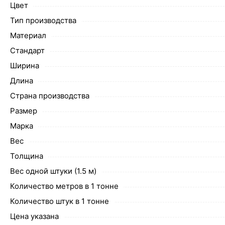
Цвет
Тип производства
Материал
Стандарт
Ширина
Длина
Страна производства
Размер
Марка
Вес
Толщина
Вес одной штуки (1.5 м)
Количество метров в 1 тонне
Количество штук в 1 тонне
Цена указана