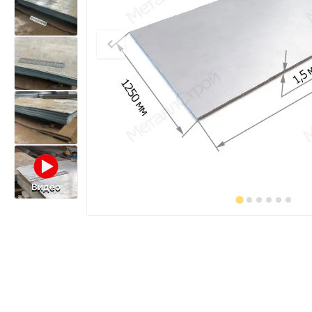
Видео