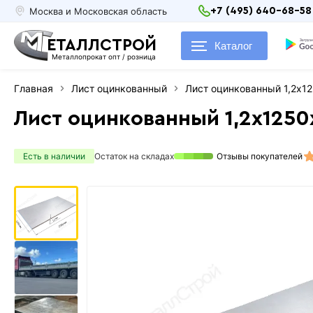
Москва и Московская область
+7 (495) 640-68-58
ЕТАЛЛСТРОЙ
Каталог
Металлопрокат опт / розница
Главная
Лист оцинкованный
Лист оцинкованный 1,2х1
Лист оцинкованный 1,2х125
Есть в наличии
Остаток на складах
Отзывы покупателей