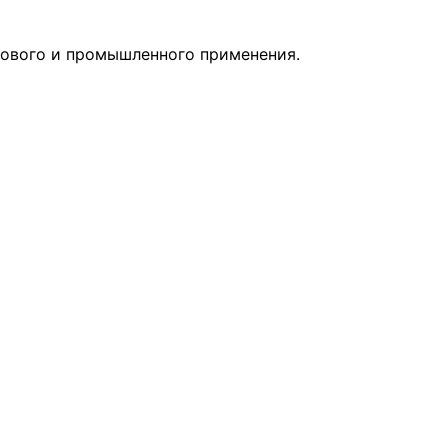
ытового и промышленного применения.