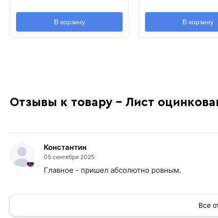
В корзину
В корзину
Отзывы к товару - Лист оцинкова
Константин
05 сентября 2025
Главное - пришел абсолютно ровным.
Все 