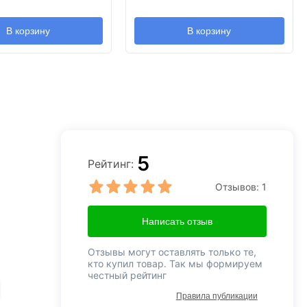
В корзину
В корзину
5
Рейтинг:
Отзывов:
1
Написать отзыв
Отзывы могут оставлять только те,
кто купил товар. Так мы формируем
честный рейтинг
Правила публикации