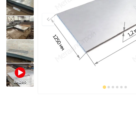
Видео