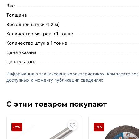
Вес
Толщина
Вес одной штуки (1.2 м)
Количество метров в 1 тонне
Количество штук в 1 тонне
Цена указана
Цена указана
Информация о технических характеристиках, комплекте пост
доступных к моменту публикации сведениях
С этим товаром покупают
-9%
-9%