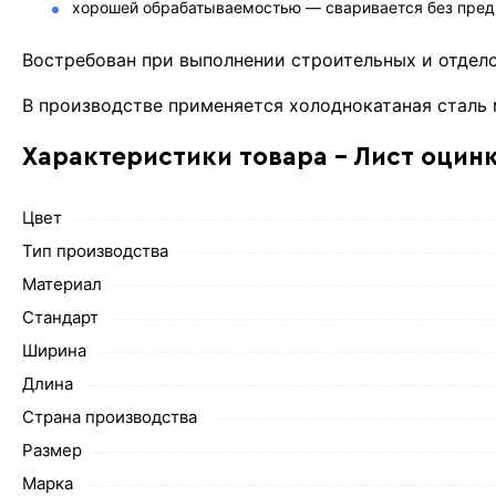
хорошей обрабатываемостью — сваривается без предв
Востребован при выполнении строительных и отдел
В производстве применяется холоднокатаная сталь ма
Характеристики товара - Лист оцин
Цвет
Тип производства
Материал
Стандарт
Ширина
Длина
Страна производства
Размер
Марка