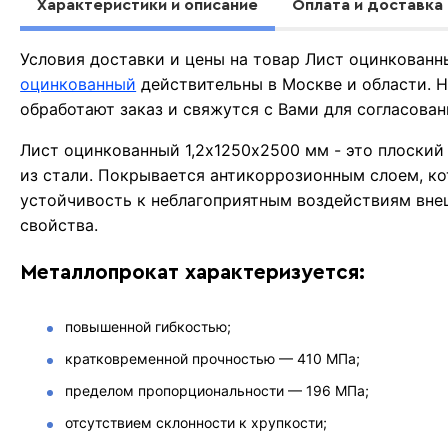
Характеристики и описание
Оплата и доставка
Условия доставки и цены на товар Лист оцинкован
оцинкованный
действительны в Москве и области.
обработают заказ и свяжутся с Вами для согласова
Лист оцинкованный 1,2х1250х2500 мм - это плоский
из стали. Покрывается антикоррозионным слоем, 
устойчивость к неблагоприятным воздействиям вне
свойства.
Металлопрокат характеризуется:
повышенной гибкостью;
кратковременной прочностью — 410 МПа;
пределом пропорциональности — 196 МПа;
отсутствием склонности к хрупкости;