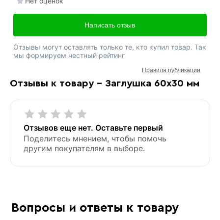
Нет оценок
Написать отзыв
Отзывы могут оставлять только те, кто купил товар. Так
мы формируем честный рейтинг
Правила публикации
Отзывы к товару - Заглушка 60х30 мм
Отзывов еще нет. Оставьте первый
Поделитесь мнением, чтобы помочь
другим покупателям в выборе.
Вопросы и ответы к товару