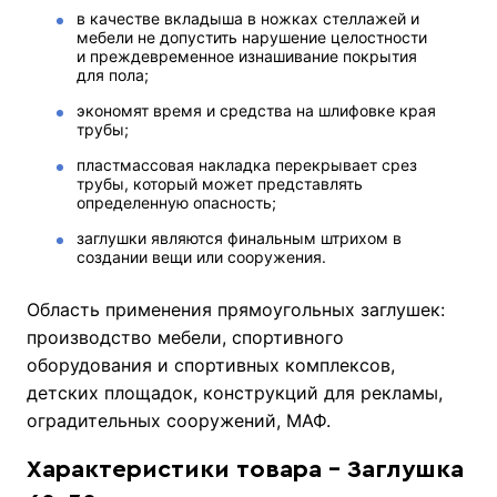
в качестве вкладыша в ножках стеллажей и
мебели не допустить нарушение целостности
и преждевременное изнашивание покрытия
для пола;
экономят время и средства на шлифовке края
трубы;
пластмассовая накладка перекрывает срез
трубы, который может представлять
определенную опасность;
заглушки являются финальным штрихом в
создании вещи или сооружения.
Область применения прямоугольных заглушек:
производство мебели, спортивного
оборудования и спортивных комплексов,
детских площадок, конструкций для рекламы,
оградительных сооружений, МАФ.
Характеристики товара - Заглушка