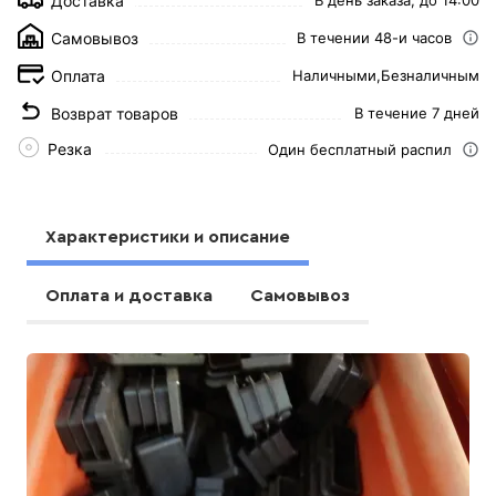
Доставка
В день заказа, до 14:00
Самовывоз
В течении 48-и часов
Оплата
Наличными,
Безналичным
Возврат товаров
В течение 7 дней
Резка
Один бесплатный распил
Характеристики и описание
Оплата и доставка
Самовывоз