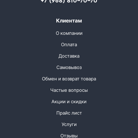
+7 (968) 810-70-70
Клиентам
О компании
Оплата
Доставка
Самовывоз
Обмен и возврат товара
Частые вопросы
Акции и скидки
Прайс лист
Услуги
Отзывы