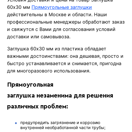
60х30 мм
Прямоугольные заглушки
действительны в Москве и области. Наши
профессиональные менеджеры обработают заказ
и свяжутся с Вами для согласования условий
доставки или самовывоза.
Заглушка 60х30 мм из пластика обладает
важными достоинствами: она дешевая, просто и
быстро устанавливается и снимается, пригодна
для многоразового использования.
Прямоугольная
заглушка незаменима для решения
различных проблем:
предупредить загрязнение и коррозию
внутренней необработанной части трубы;