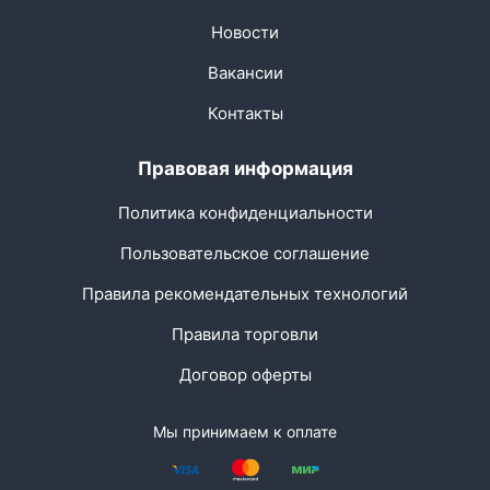
Новости
Вакансии
Контакты
Правовая информация
Политика конфиденциальности
Пользовательское соглашение
Правила рекомендательных технологий
Правила торговли
Договор оферты
Мы принимаем к оплате