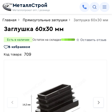
МеталлСтрой
Металлопрокат опт / розница
Главная
Прямоугольные заглушки
Заглушка 60х30 мм
Заглушка 60х30 мм
Оставить отзыв
Есть в наличии
Остаток на складах
В избранное
709
Код товара: