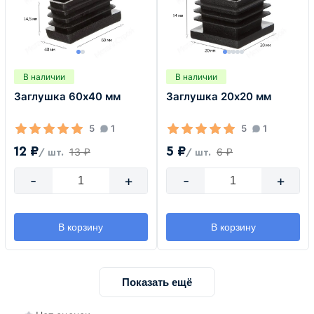
В наличии
В наличии
Заглушка 60х40 мм
Заглушка 20х20 мм
5
1
5
1
12 ₽
5 ₽
13 ₽
6 ₽
/ шт.
/ шт.
-
+
-
+
В корзину
В корзину
Показать ещё