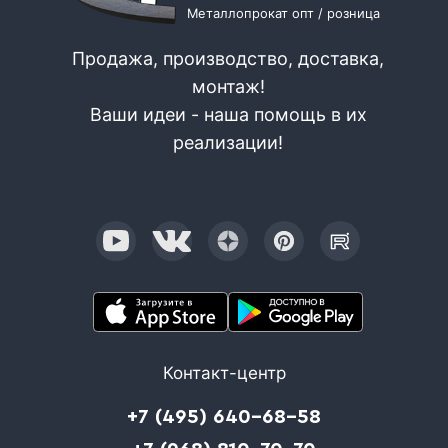
Металлопрокат опт / розница
Продажа, производство, доставка,
монтаж!
Ваши идеи - наша помощь в их
реализации!
Контакт-центр
+7 (495) 640-68-58