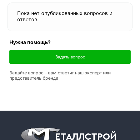
Пока нет опубликованных вопросов и
ответов.
Нужна помощь?
Задать вопрос
Задайте вопрос – вам ответит наш эксперт или
представитель бренда
ЕТАЛЛСТРОЙ