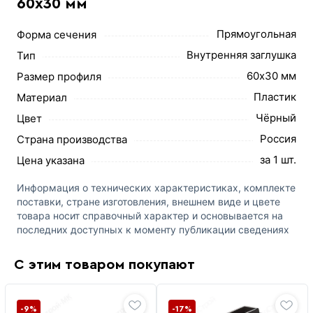
60х30 мм
Прямоугольная
Форма сечения
Внутренняя заглушка
Тип
60х30 мм
Размер профиля
Пластик
Материал
Чёрный
Цвет
Россия
Страна производства
за 1 шт.
Цена указана
Информация о технических характеристиках, комплекте
поставки, стране изготовления, внешнем виде и цвете
товара носит справочный характер и основывается на
последних доступных к моменту публикации сведениях
С этим товаром покупают
-9%
-17%