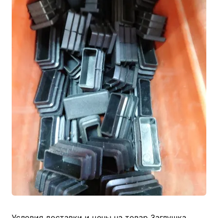
Условия доставки и цены на товар Заглушка