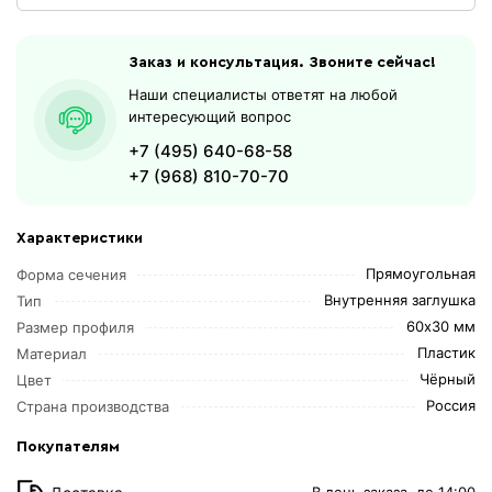
Заказ и консультация. Звоните сейчас!
Наши специалисты ответят на любой
интересующий вопрос
+7 (495) 640-68-58
+7 (968) 810-70-70
Характеристики
Прямоугольная
Форма сечения
Внутренняя заглушка
Тип
60х30 мм
Размер профиля
Пластик
Материал
Чёрный
Цвет
Россия
Страна производства
Покупателям