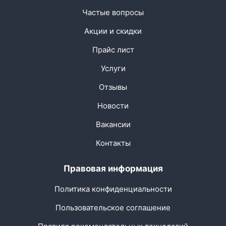
Частые вопросы
Акции и скидки
Прайс лист
Услуги
Отзывы
Новости
Вакансии
Контакты
Правовая информация
Политика конфиденциальности
Пользовательское соглашение