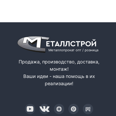
ЕТАЛЛСТРОЙ
Металлопрокат опт / розница
Продажа, производство, доставка,
монтаж!
Ваши идеи - наша помощь в их
реализации!