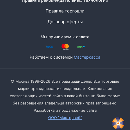
Правила рекомендательных технологий
Правила торговли
Договор оферты
Мы принимаем к оплате
Работаем с системой
Мастеркасса
© Москва 1999-2026 Все права защищены. Все торговые
марки принадлежат их владельцам. Копирование
составляющих частей сайта в какой бы то ни было форме
без разрешения владельца авторских прав запрещено.
Разработка и продвижение сайта
ООО "Мастервеб"