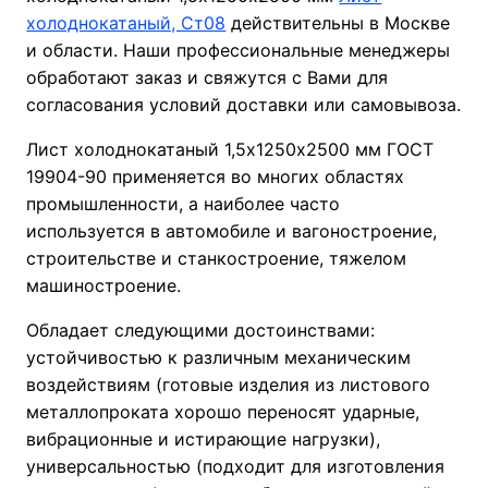
холоднокатаный, Ст08
действительны в Москве
и области. Наши профессиональные менеджеры
обработают заказ и свяжутся с Вами для
согласования условий доставки или самовывоза.
Лист холоднокатаный 1,5х1250х2500 мм ГОСТ
19904-90 применяется во многих областях
промышленности, а наиболее часто
используется в автомобиле и вагоностроение,
строительстве и станкостроение, тяжелом
машиностроение.
Обладает следующими достоинствами:
устойчивостью к различным механическим
воздействиям (готовые изделия из листового
металлопроката хорошо переносят ударные,
вибрационные и истирающие нагрузки),
универсальностью (подходит для изготовления