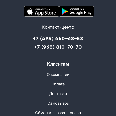
Контакт-центр
+7 (495) 640-68-58
+7 (968) 810-70-70
Клиентам
О компании
Оплата
Доставка
Самовывоз
Обмен и возврат товара