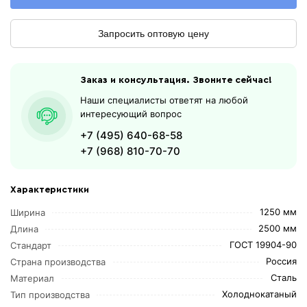
Запросить оптовую цену
Заказ и консультация. Звоните сейчас!
Наши специалисты ответят на любой
интересующий вопрос
+7 (495) 640-68-58
+7 (968) 810-70-70
Характеристики
1250 мм
Ширина
2500 мм
Длина
ГОСТ 19904-90
Стандарт
Россия
Страна производства
Сталь
Материал
Холоднокатаный
Тип производства