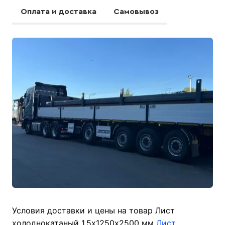
Оплата и доставка
Самовывоз
Условия доставки и цены на товар Лист
холоднокатаный 1,5х1250х2500 мм
Лист