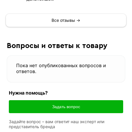
Все отзывы →
Вопросы и ответы к товару
Пока нет опубликованных вопросов и
ответов.
Нужна помощь?
Задать вопрос
Задайте вопрос – вам ответит наш эксперт или
представитель бренда