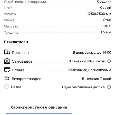
Средняя
Устойчивость к коррозии
Серый
Цвет
1250х2500 мм
Размер
Ст08
Марка
36.5
Масса кг.
1.5 мм
Толщина
Покупателям
Доставка
В день заказа, до 14:00
Самовывоз
В течении 48-и часов
Оплата
Наличными,
Безналичным
Возврат товаров
В течение 7 дней
Резка
Один бесплатный распил
Характеристики и описание