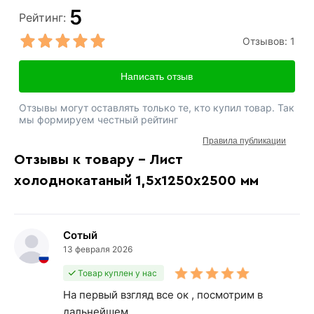
5
Рейтинг:
Отзывов:
1
Написать отзыв
Отзывы могут оставлять только те, кто купил товар. Так
мы формируем честный рейтинг
Правила публикации
Отзывы к товару - Лист
холоднокатаный 1,5х1250х2500 мм
Сотый
13 февраля 2026
Товар куплен у нас
На первый взгляд все ок , посмотрим в
дальнейшем