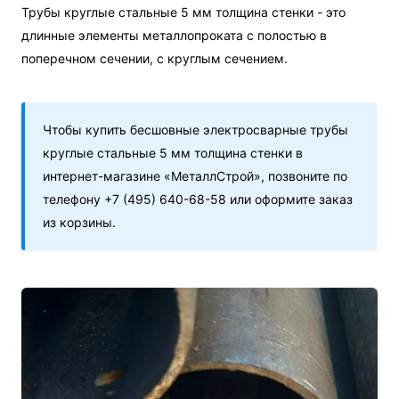
Трубы круглые стальные 5 мм толщина стенки - это
длинные элементы металлопроката с полостью в
поперечном сечении, с круглым сечением.
Чтобы купить бесшовные электросварные трубы
круглые стальные 5 мм толщина стенки в
интернет-магазине «МеталлСтрой», позвоните по
телефону +7 (495) 640-68-58 или оформите заказ
из корзины.