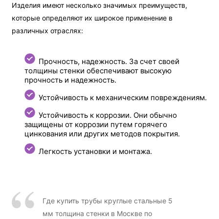
Изделия имеют несколько значимых преимуществ,
которые определяют их широкое применение в
различных отраслях:
Прочность, надежность. За счет своей
толщины стенки обеспечивают высокую
прочность и надежность.
Устойчивость к механическим повреждениям.
Устойчивость к коррозии. Они обычно
защищены от коррозии путем горячего
цинкования или других методов покрытия.
Легкость установки и монтажа.
Где купить трубы круглые стальные 5
мм толщина стенки в Москве по