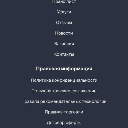
Прайс лист
Услуги
Отзывы
Новости
Вакансии
Контакты
Правовая информация
Политика конфиденциальности
Пользовательское соглашение
Правила рекомендательных технологий
Правила торговли
Договор оферты