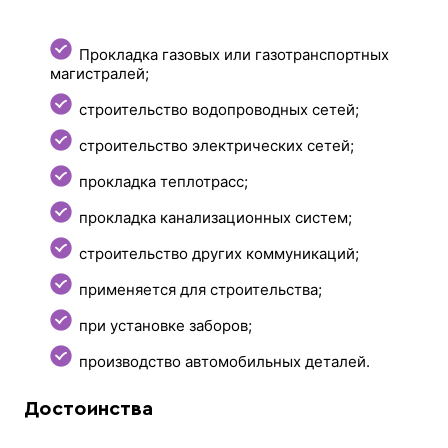
Прокладка газовых или газотранспортных
магистралей;
строительство водопроводных сетей;
строительство электрических сетей;
прокладка теплотрасс;
прокладка канализационных систем;
строительство других коммуникаций;
применяется для строительства;
при установке заборов;
производство автомобильных деталей.
Достоинства