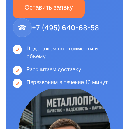
Оставить заявку
☎
+7 (495) 640-68-58
Подскажем по стоимости и
объёму
Рассчитаем доставку
Перезвоним в течение 10 минут