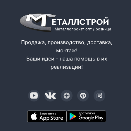
ЕТАЛЛСТРОЙ
Металлопрокат опт / розница
Продажа, производство, доставка,
монтаж!
Ваши идеи - наша помощь в их
реализации!