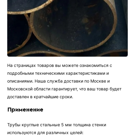
На страницах товаров вы можете ознакомиться с
подробными техническими характеристиками и
описаниями. Наша служба доставки по Москве и
Московской области гарантирует, что ваш товар будет
доставлен в кратчайшие сроки.
Применение
Трубы круглые стальные 5 мм толщина стенки
используются для различных целей: