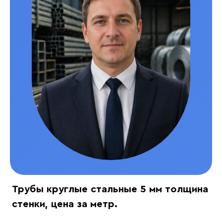
Трубы круглые стальные 5 мм толщина
стенки, цена за метр.