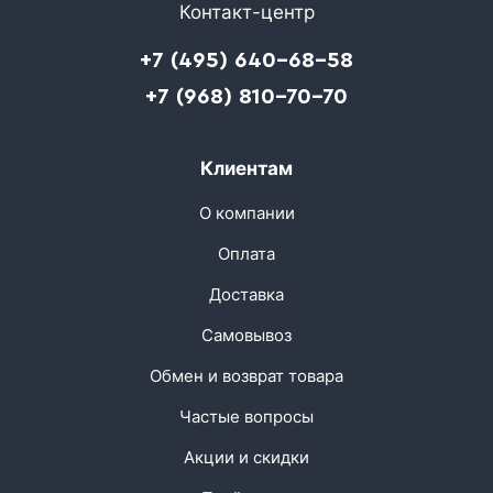
Контакт-центр
+7 (495) 640-68-58
+7 (968) 810-70-70
Клиентам
О компании
Оплата
Доставка
Самовывоз
Обмен и возврат товара
Частые вопросы
Акции и скидки