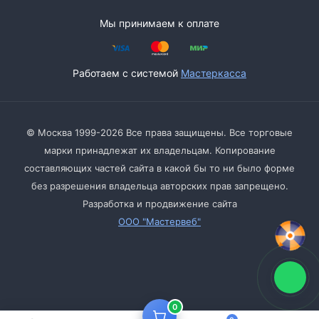
Мы принимаем к оплате
Работаем с системой
Мастеркасса
© Москва 1999-2026 Все права защищены. Все торговые
марки принадлежат их владельцам. Копирование
составляющих частей сайта в какой бы то ни было форме
без разрешения владельца авторских прав запрещено.
Разработка и продвижение сайта
ООО "Мастервеб"
0