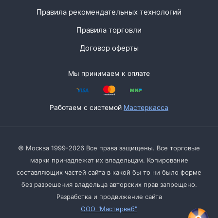
Правила рекомендательных технологий
Правила торговли
Договор оферты
Мы принимаем к оплате
Работаем с системой
Мастеркасса
© Москва 1999-2026 Все права защищены. Все торговые
марки принадлежат их владельцам. Копирование
составляющих частей сайта в какой бы то ни было форме
без разрешения владельца авторских прав запрещено.
Разработка и продвижение сайта
ООО "Мастервеб"