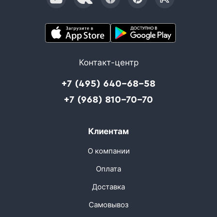
Контакт-центр
+7 (495) 640-68-58
+7 (968) 810-70-70
Клиентам
О компании
Оплата
Доставка
Самовывоз