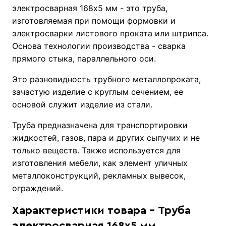
электросварная 168х5 мм - это труба,
изготовляемая при помощи формовки и
электросварки листового проката или штрипса.
Основа технологии производства - сварка
прямого стыка, параллельного оси.
Это разновидность трубного металлопроката,
зачастую изделие с круглым сечением, ее
основой служит изделие из стали.
Труба предназначена для транспортировки
жидкостей, газов, пара и других сыпучих и не
только веществ. Также используется для
изготовления мебели, как элемент уличных
металлоконструкций, рекламных вывесок,
ограждений.
Характеристики товара - Труба
электросварная 168х5 мм