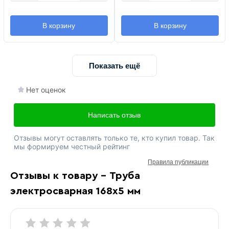
В корзину
В корзину
Показать ещё
Нет оценок
Написать отзыв
Отзывы могут оставлять только те, кто купил товар. Так
мы формируем честный рейтинг
Правила публикации
Отзывы к товару - Труба
электросварная 168х5 мм