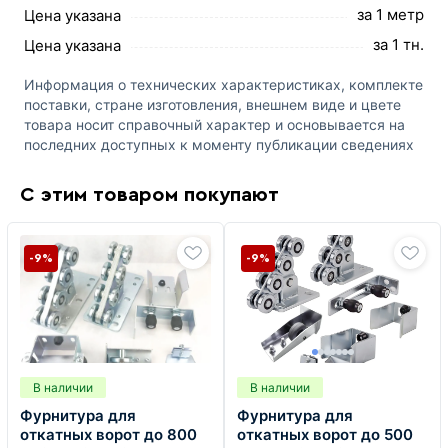
за 1 метр
Цена указана
за 1 тн.
Цена указана
Информация о технических характеристиках, комплекте
поставки, стране изготовления, внешнем виде и цвете
товара носит справочный характер и основывается на
последних доступных к моменту публикации сведениях
С этим товаром покупают
-9%
-9%
В наличии
В наличии
Фурнитура для
Фурнитура для
откатных ворот до 800
откатных ворот до 500