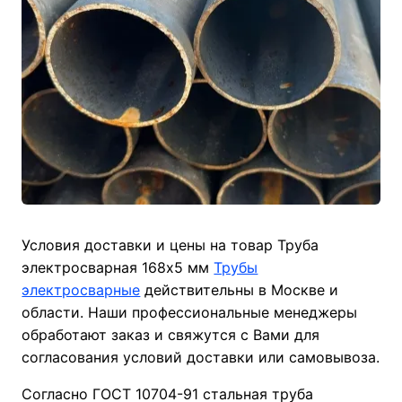
Условия доставки и цены на товар Труба
электросварная 168х5 мм
Трубы
электросварные
действительны в Москве и
области. Наши профессиональные менеджеры
обработают заказ и свяжутся с Вами для
согласования условий доставки или самовывоза.
Согласно ГОСТ 10704-91 стальная труба