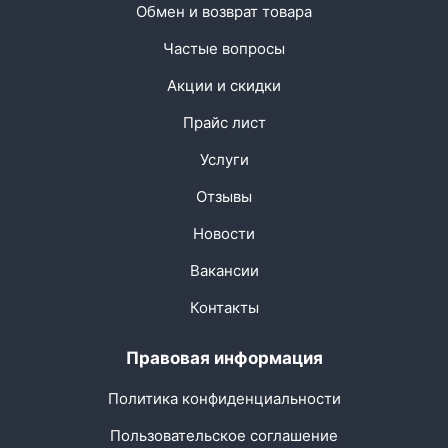
Обмен и возврат товара
Частые вопросы
Акции и скидки
Прайс лист
Услуги
Отзывы
Новости
Вакансии
Контакты
Правовая информация
Политика конфиденциальности
Пользовательское соглашение