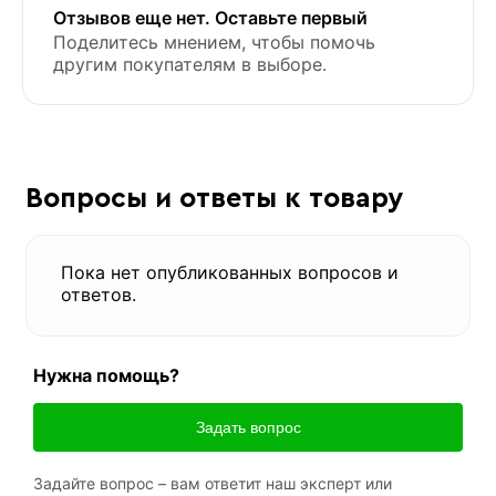
Отзывов еще нет. Оставьте первый
Поделитесь мнением, чтобы помочь
другим покупателям в выборе.
Вопросы и ответы к товару
Пока нет опубликованных вопросов и
ответов.
Нужна помощь?
Задать вопрос
Задайте вопрос – вам ответит наш эксперт или