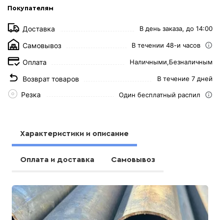
Покупателям
Доставка
В день заказа, до 14:00
Самовывоз
В течении 48-и часов
Оплата
Наличными,
Безналичным
Возврат товаров
В течение 7 дней
Резка
Один бесплатный распил
Характеристики и описание
Оплата и доставка
Самовывоз