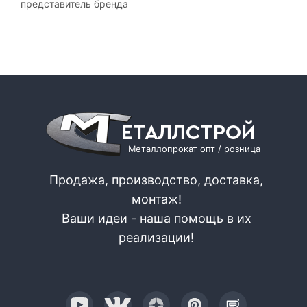
представитель бренда
ЕТАЛЛСТРОЙ
Металлопрокат опт / розница
Продажа, производство, доставка,
монтаж!
Ваши идеи - наша помощь в их
реализации!