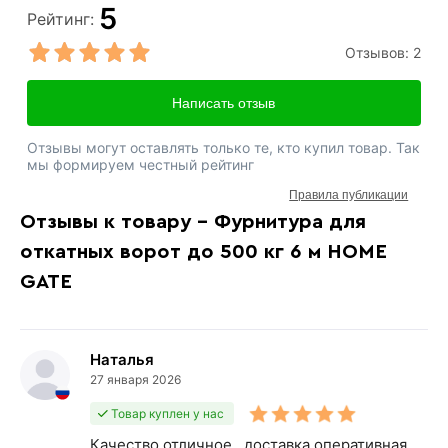
5
Рейтинг:
Отзывов:
2
Написать отзыв
Отзывы могут оставлять только те, кто купил товар. Так
мы формируем честный рейтинг
Правила публикации
Отзывы к товару - Фурнитура для
откатных ворот до 500 кг 6 м HOME
GATE
Наталья
27 января 2026
Товар куплен у нас
Качество отличное.. доставка оперативная.