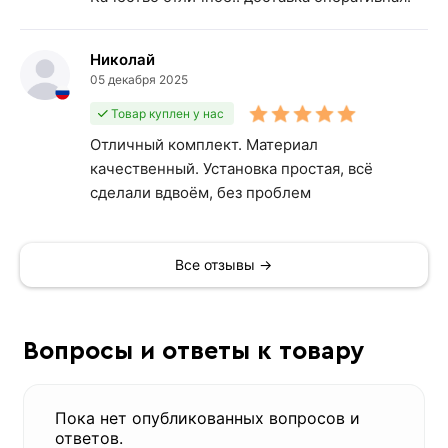
Николай
05 декабря 2025
Товар куплен у нас
Отличный комплект. Материал
качественный. Установка простая, всё
сделали вдвоём, без проблем
Все отзывы →
Вопросы и ответы к товару
Пока нет опубликованных вопросов и
ответов.