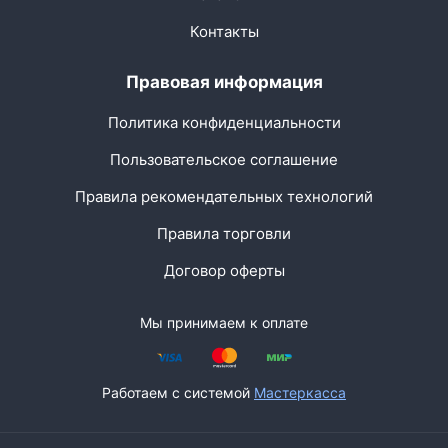
Контакты
Правовая информация
Политика конфиденциальности
Пользовательское соглашение
Правила рекомендательных технологий
Правила торговли
Договор оферты
Мы принимаем к оплате
Работаем с системой
Мастеркасса