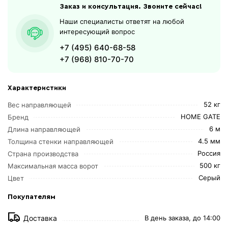
Заказ и консультация. Звоните сейчас!
Наши специалисты ответят на любой
интересующий вопрос
+7 (495) 640-68-58
+7 (968) 810-70-70
Характеристики
52 кг
Вес направляющей
HOME GATE
Бренд
6 м
Длина направляющей
4.5 мм
Толщина стенки направляющей
Россия
Страна производства
500 кг
Максимальная масса ворот
Серый
Цвет
Покупателям
Доставка
В день заказа, до 14:00