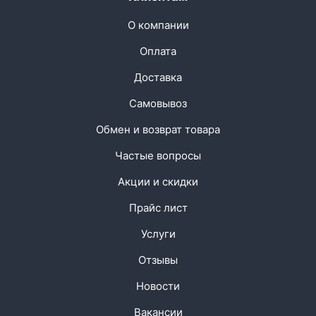
О компании
Оплата
Доставка
Самовывоз
Обмен и возврат товара
Частые вопросы
Акции и скидки
Прайс лист
Услуги
Отзывы
Новости
Вакансии