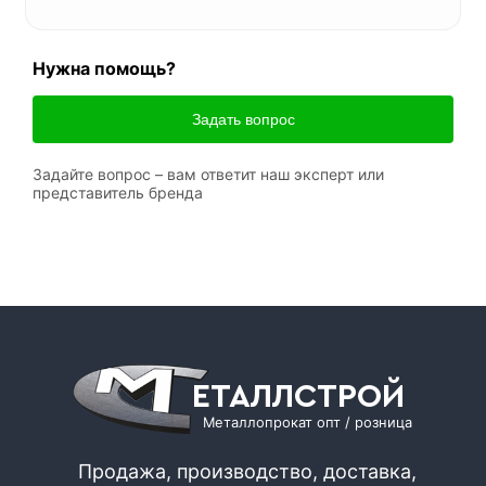
Нужна помощь?
Задать вопрос
Задайте вопрос – вам ответит наш эксперт или
представитель бренда
ЕТАЛЛСТРОЙ
Металлопрокат опт / розница
Продажа, производство, доставка,