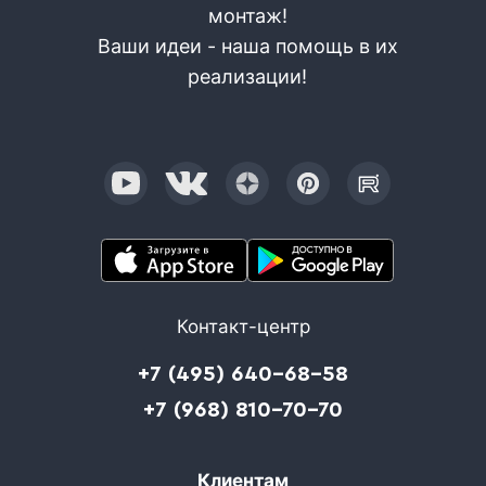
монтаж!
Ваши идеи - наша помощь в их
реализации!
Контакт-центр
+7 (495) 640-68-58
+7 (968) 810-70-70
Клиентам