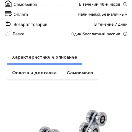
Самовывоз
В течении 48-и часов
Оплата
Наличными,
Безналичным
Возврат товаров
В течение 7 дней
Резка
Один бесплатный распил
Характеристики и описание
Оплата и доставка
Самовывоз