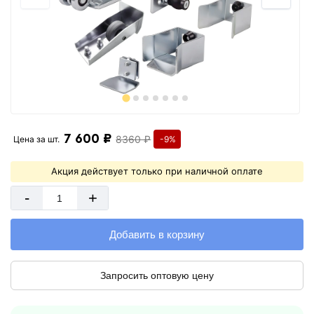
7 600 ₽
8360 ₽
Цена за
шт.
-9%
Акция действует только при наличной оплате
-
+
Добавить в корзину
Запросить оптовую цену