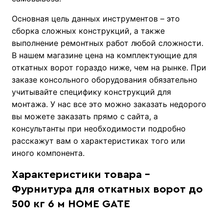
Основная цель данных инструментов – это
сборка сложных конструкций, а также
выполнение ремонтных работ любой сложности.
В нашем магазине цена на комплектующие для
откатных ворот гораздо ниже, чем на рынке. При
заказе консольного оборудования обязательно
учитывайте специфику конструкций для
монтажа. У нас все это можно заказать недорого
вы можете заказать прямо с сайта, а
консультанты при необходимости подробно
расскажут вам о характеристиках того или
иного компонента.
Характеристики товара -
Фурнитура для откатных ворот до
500 кг 6 м HOME GATE