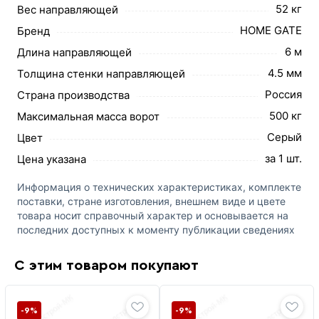
52 кг
Вес направляющей
HOME GATE
Бренд
6 м
Длина направляющей
4.5 мм
Толщина стенки направляющей
Россия
Страна производства
500 кг
Максимальная масса ворот
Серый
Цвет
за 1 шт.
Цена указана
Информация о технических характеристиках, комплекте
поставки, стране изготовления, внешнем виде и цвете
товара носит справочный характер и основывается на
последних доступных к моменту публикации сведениях
С этим товаром покупают
-9%
-9%