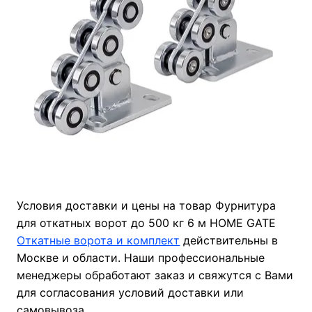
Условия доставки и цены на товар Фурнитура
для откатных ворот до 500 кг 6 м HOME GATE
Откатные ворота и комплект
действительны в
Москве и области. Наши профессиональные
менеджеры обработают заказ и свяжутся с Вами
для согласования условий доставки или
самовывоза.