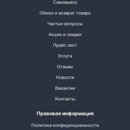
Самовывоз
Обмен и возврат товара
Частые вопросы
Акции и скидки
Прайс лист
Услуги
Отзывы
Новости
Вакансии
Контакты
Правовая информация
Политика конфиденциальности