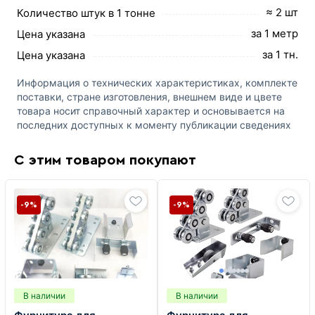
≈ 2 шт
Количество штук в 1 тонне
за 1 метр
Цена указана
за 1 тн.
Цена указана
Информация о технических характеристиках, комплекте
поставки, стране изготовления, внешнем виде и цвете
товара носит справочный характер и основывается на
последних доступных к моменту публикации сведениях
С этим товаром покупают
-9%
-9%
В наличии
В наличии