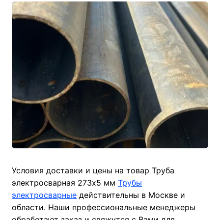
Условия доставки и цены на товар Труба
электросварная 273х5 мм
Трубы
электросварные
действительны в Москве и
области. Наши профессиональные менеджеры
обработают заказ и свяжутся с Вами для