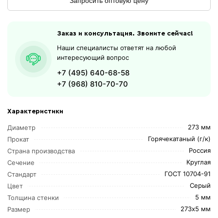
Запросить оптовую цену
Заказ и консультация. Звоните сейчас!
Наши специалисты ответят на любой
интересующий вопрос
+7 (495) 640-68-58
+7 (968) 810-70-70
Характеристики
273 мм
Диаметр
Горячекатаный (г/к)
Прокат
Россия
Страна производства
Круглая
Сечение
ГОСТ 10704-91
Стандарт
Серый
Цвет
5 мм
Толщина стенки
273х5 мм
Размер