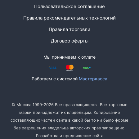
Пользовательское соглашение
Правила рекомендательных технологий
Правила торговли
Договор оферты
Мы принимаем к оплате
Работаем с системой
Мастеркасса
© Москва 1999-2026 Все права защищены. Все торговые
марки принадлежат их владельцам. Копирование
составляющих частей сайта в какой бы то ни было форме
без разрешения владельца авторских прав запрещено.
Разработка и продвижение сайта