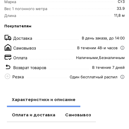
Ст3
Марка
33.9
Вес 1 погонного метра
11,8 м
Длина
Покупателям
Доставка
В день заказа, до 14:00
Самовывоз
В течении 48-и часов
Оплата
Наличными,
Безналичным
Возврат товаров
В течение 7 дней
Резка
Один бесплатный распил
Характеристики и описание
Оплата и доставка
Самовывоз