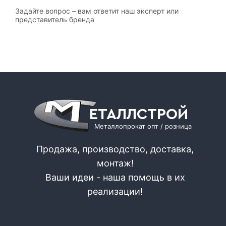
Задайте вопрос – вам ответит наш эксперт или
представитель бренда
ЕТАЛЛСТРОЙ
Металлопрокат опт / розница
Продажа, производство, доставка,
монтаж!
Ваши идеи - наша помощь в их
реализации!