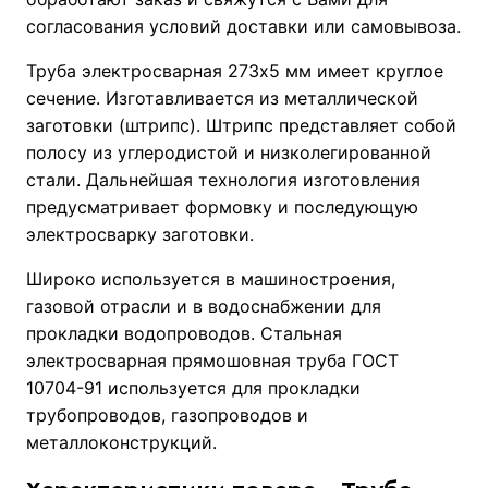
согласования условий доставки или самовывоза.
Труба электросварная 273х5 мм имеет круглое
сечение. Изготавливается из металлической
заготовки (штрипс). Штрипс представляет собой
полосу из углеродистой и низколегированной
стали. Дальнейшая технология изготовления
предусматривает формовку и последующую
электросварку заготовки.
Широко используется в машиностроения,
газовой отрасли и в водоснабжении для
прокладки водопроводов. Стальная
электросварная прямошовная труба ГОСТ
10704-91 используется для прокладки
трубопроводов, газопроводов и
металлоконструкций.