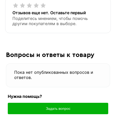
Отзывов еще нет. Оставьте первый
Поделитесь мнением, чтобы помочь
другим покупателям в выборе.
Вопросы и ответы к товару
Пока нет опубликованных вопросов и
ответов.
Нужна помощь?
Задать вопрос