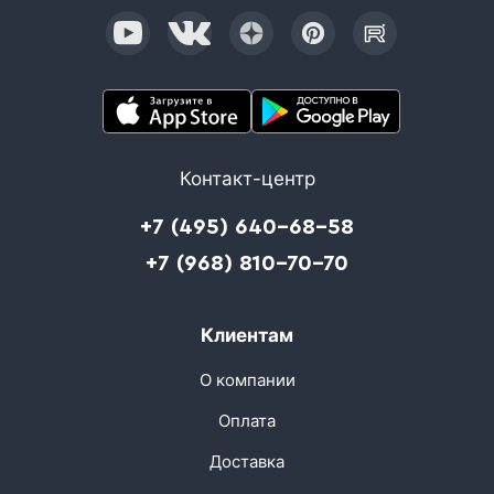
Контакт-центр
+7 (495) 640-68-58
+7 (968) 810-70-70
Клиентам
О компании
Оплата
Доставка