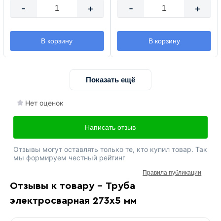
-
+
-
+
В корзину
В корзину
Показать ещё
Нет оценок
Написать отзыв
Отзывы могут оставлять только те, кто купил товар. Так
мы формируем честный рейтинг
Правила публикации
Отзывы к товару - Труба
электросварная 273х5 мм