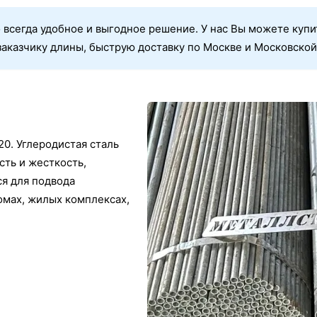
 всегда удобное и выгодное решение. У нас Вы можете купи
аказчику длины, быструю доставку по Москве и Московской
 20. Углеродистая сталь
сть и жесткость,
ся для подвода
омах, жилых комплексах,