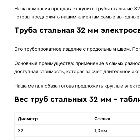
Наша компания предлагает купить трубы стальные 32
готовы предложить нашим клиентам самые выгодные
Труба стальная 32 мм электрос
Это трубопрокатное изделие с продольным швом. Поп
Основные преимущества: применение в самых разнооб
доступная стоимость, которая за счёт длительной эк
Наша металлобаза готова предложить круглые электр
Вес труб стальных 32 мм - табл
Диаметр
Стенка
32
1,0мм