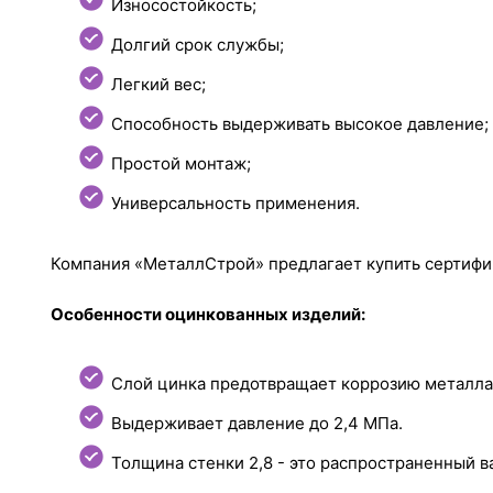
Износостойкость;
Долгий срок службы;
Легкий вес;
Способность выдерживать высокое давление;
Простой монтаж;
Универсальность применения.
Компания «МеталлСтрой» предлагает купить сертифи
Особенности оцинкованных изделий:
Слой цинка предотвращает коррозию металла,
Выдерживает давление до 2,4 МПа.
Толщина стенки 2,8 - это распространенный в