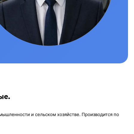
ые.
омышленности и сельском хозяйстве. Производится по