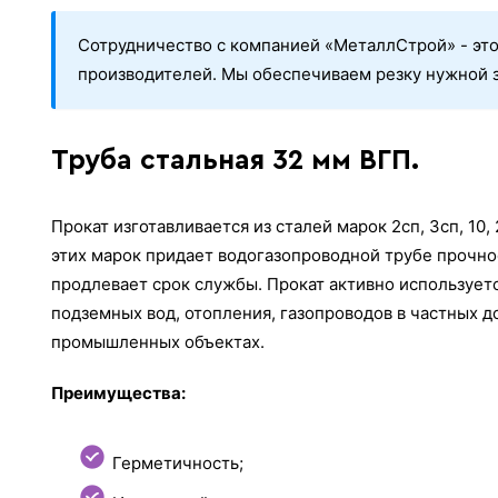
Сотрудничество с компанией «МеталлСтрой» - это
производителей. Мы обеспечиваем резку нужной з
Труба стальная 32 мм ВГП.
Прокат изготавливается из сталей марок 2сп, 3сп, 10,
этих марок придает водогазопроводной трубе прочно
продлевает срок службы. Прокат активно использует
подземных вод, отопления, газопроводов в частных д
промышленных объектах.
Преимущества:
Герметичность;