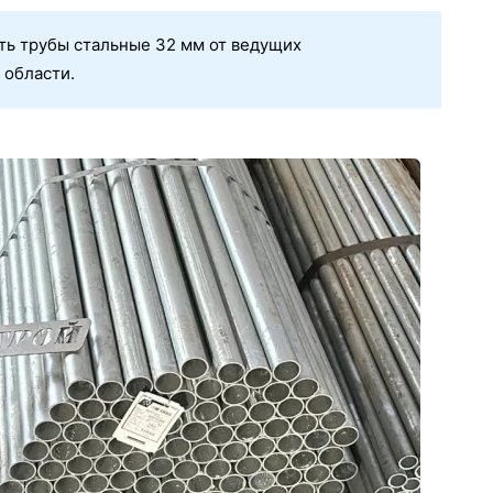
ть трубы стальные 32 мм от ведущих
 области.