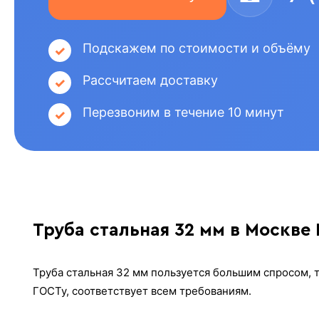
Подскажем по стоимости и объёму
Рассчитаем доставку
Перезвоним в течение 10 минут
Труба стальная 32 мм в Москве
Труба стальная 32 мм пользуется большим спросом, 
ГОСТу, соответствует всем требованиям.