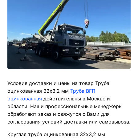
Условия доставки и цены на товар Труба
оцинкованная 32х3,2 мм
Труба ВГП
оцинкованная
действительны в Москве и
области. Наши профессиональные менеджеры
обработают заказ и свяжутся с Вами для
согласования условий доставки или самовывоза.
Круглая труба оцинкованная 32х3,2 мм