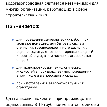
водогазопроводная считается незаменимой для
многих организаций, работающих в сфере
строительства и ЖКХ.
Применяется:
для проведения сантехнических работ: при
монтаже домашних или бытовых систем
отопления, газопроводов никого давления,
водопроводов для транспортировки холодной
и горячей воды, в том числе и в агрессивных
средах;
для транспортировки технологических
жидкостей в производственных помещениях,
в том числе и в агрессивных средах;
при изготовлении металлоконструкций и
ограждений.
Для нанесения покрытия, при производстве
оцинкованных ВГП-труб, применяется горячее и