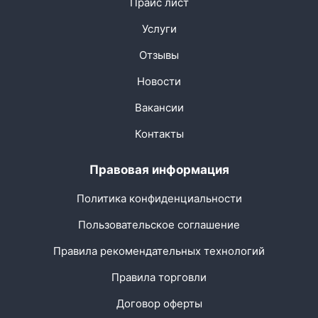
Прайс лист
Услуги
Отзывы
Новости
Вакансии
Контакты
Правовая информация
Политика конфиденциальности
Пользовательское соглашение
Правила рекомендательных технологий
Правила торговли
Договор оферты