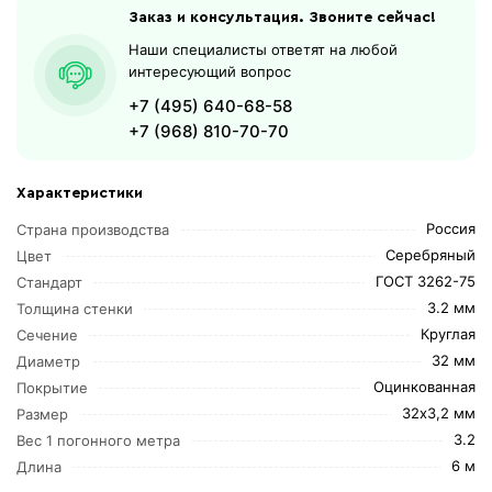
Заказ и консультация. Звоните сейчас!
Наши специалисты ответят на любой
интересующий вопрос
+7 (495) 640-68-58
+7 (968) 810-70-70
Характеристики
Россия
Страна производства
Серебряный
Цвет
ГОСТ 3262-75
Стандарт
3.2 мм
Толщина стенки
Круглая
Сечение
32 мм
Диаметр
Оцинкованная
Покрытие
32х3,2 мм
Размер
3.2
Вес 1 погонного метра
6 м
Длина