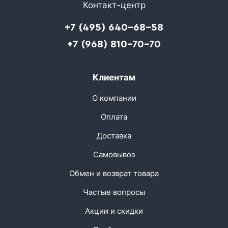
Контакт-центр
+7 (495) 640-68-58
+7 (968) 810-70-70
Клиентам
О компании
Оплата
Доставка
Самовывоз
Обмен и возврат товара
Частые вопросы
Акции и скидки