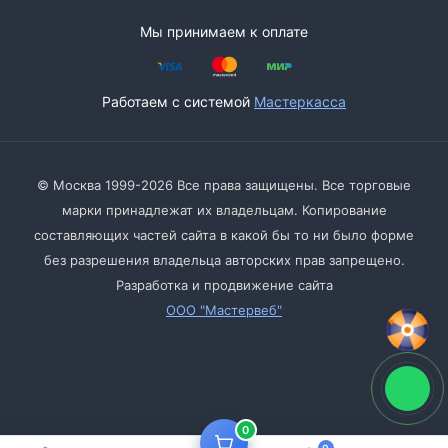
Мы принимаем к оплате
Работаем с системой
Мастеркасса
© Москва 1999-2026 Все права защищены. Все торговые
марки принадлежат их владельцам. Копирование
составляющих частей сайта в какой бы то ни было форме
без разрешения владельца авторских прав запрещено.
Разработка и продвижение сайта
ООО "Мастервеб"
0