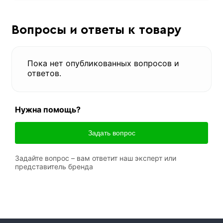
Вопросы и ответы к товару
Пока нет опубликованных вопросов и
ответов.
Нужна помощь?
Задать вопрос
Задайте вопрос – вам ответит наш эксперт или
представитель бренда