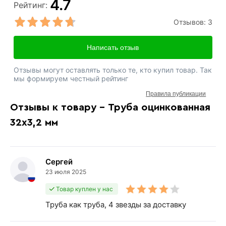
4.7
Рейтинг:
Отзывов:
3
Написать отзыв
Отзывы могут оставлять только те, кто купил товар. Так
мы формируем честный рейтинг
Правила публикации
Отзывы к товару - Труба оцинкованная
32х3,2 мм
Сергей
23 июля 2025
Товар куплен у нас
Труба как труба, 4 звезды за доставку