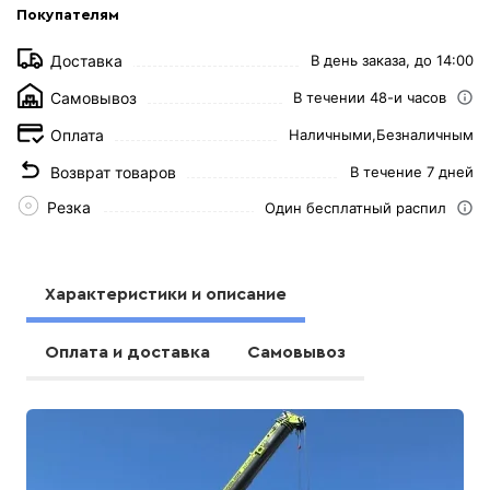
Покупателям
Доставка
В день заказа, до 14:00
Самовывоз
В течении 48-и часов
Оплата
Наличными,
Безналичным
Возврат товаров
В течение 7 дней
Резка
Один бесплатный распил
Характеристики и описание
Оплата и доставка
Самовывоз