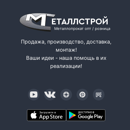
ЕТАЛЛСТРОЙ
Металлопрокат опт / розница
Продажа, производство, доставка,
монтаж!
Ваши идеи - наша помощь в их
реализации!