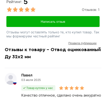
5
Рейтинг:
Отзывов:
1
Написать отзыв
Отзывы могут оставлять только те, кто купил товар. Так
мы формируем честный рейтинг
Правила публикации
Отзывы к товару - Отвод оцинкованный
Ду 32х2 мм
Павел
03 июля 2025
Товар куплен у нас
Качество отличное, сделано очень аккуратно