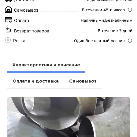
Самовывоз
В течении 48-и часов
Оплата
Наличными,
Безналичным
Возврат товаров
В течение 7 дней
Резка
Один бесплатный распил
Характеристики и описание
Оплата и доставка
Самовывоз