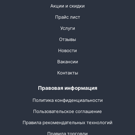
Акции и скидки
Прайс лист
Услуги
Отзывы
Новости
Вакансии
Контакты
Правовая информация
Политика конфиденциальности
Пользовательское соглашение
Правила рекомендательных технологий
Правила торговли