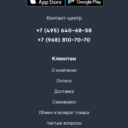
Контакт-центр
+7 (495) 640-68-58
+7 (968) 810-70-70
Клиентам
О компании
Оплата
Доставка
Самовывоз
Обмен и возврат товара
Частые вопросы