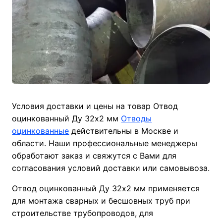
Условия доставки и цены на товар Отвод
оцинкованный Ду 32х2 мм
Отводы
оцинкованные
действительны в Москве и
области. Наши профессиональные менеджеры
обработают заказ и свяжутся с Вами для
согласования условий доставки или самовывоза.
Отвод оцинкованный Ду 32х2 мм применяется
для монтажа сварных и бесшовных труб при
строительстве трубопроводов, для