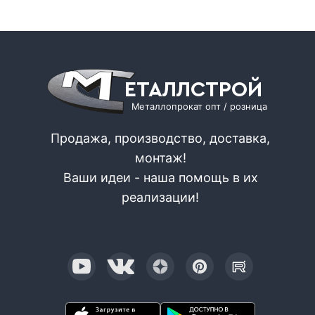
ЕТАЛЛСТРОЙ
Металлопрокат опт / розница
Продажа, производство, доставка,
монтаж!
Ваши идеи - наша помощь в их
реализации!