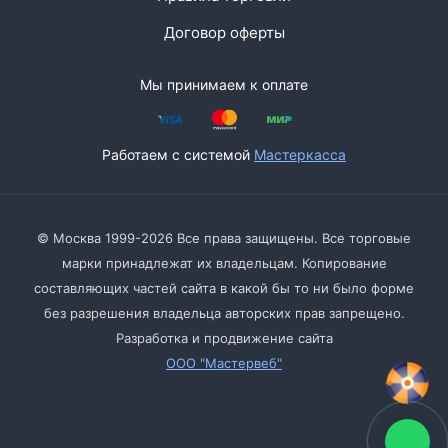
Договор оферты
Мы принимаем к оплате
Работаем с системой
Мастеркасса
© Москва 1999-2026 Все права защищены. Все торговые
марки принадлежат их владельцам. Копирование
составляющих частей сайта в какой бы то ни было форме
без разрешения владельца авторских прав запрещено.
Разработка и продвижение сайта
ООО "Мастервеб"