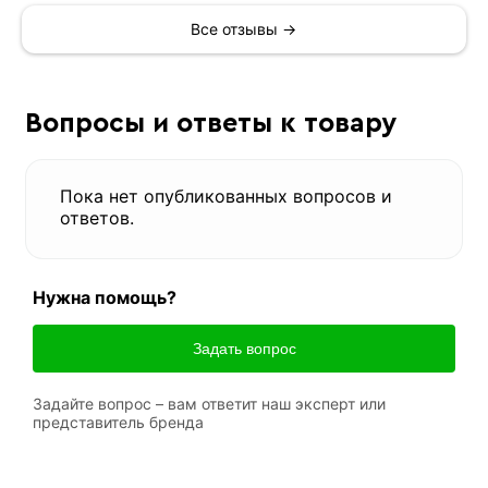
Все отзывы →
Вопросы и ответы к товару
Пока нет опубликованных вопросов и
ответов.
Нужна помощь?
Задать вопрос
Задайте вопрос – вам ответит наш эксперт или
представитель бренда