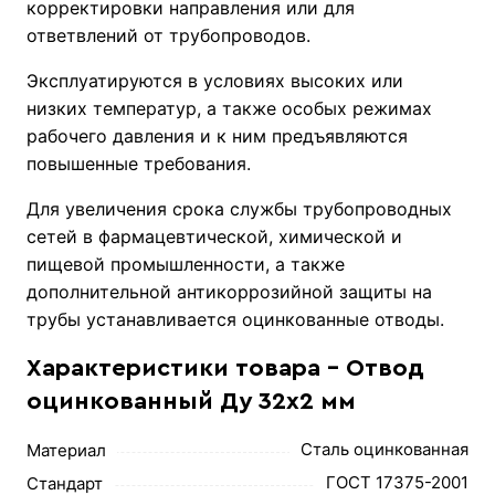
корректировки направления или для
ответвлений от трубопроводов.
Эксплуатируются в условиях высоких или
низких температур, а также особых режимах
рабочего давления и к ним предъявляются
повышенные требования.
Для увеличения срока службы трубопроводных
сетей в фармацевтической, химической и
пищевой промышленности, а также
дополнительной антикоррозийной защиты на
трубы устанавливается оцинкованные отводы.
Характеристики товара - Отвод
оцинкованный Ду 32х2 мм
Сталь оцинкованная
Материал
ГОСТ 17375-2001
Стандарт