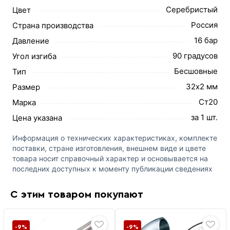
Серебристый
Цвет
Россия
Страна производства
16 бар
Давление
90 градусов
Угол изгиба
Бесшовные
Тип
32х2 мм
Размер
Ст20
Марка
за 1 шт.
Цена указана
Информация о технических характеристиках, комплекте
поставки, стране изготовления, внешнем виде и цвете
товара носит справочный характер и основывается на
последних доступных к моменту публикации сведениях
С этим товаром покупают
-9%
-9%