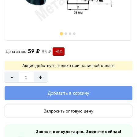
59 ₽
65 ₽
Цена за
шт.
-9%
Акция действует только при наличной оплате
-
+
Добавить в корзину
Запросить оптовую цену
Заказ и консультация. Звоните сейчас!